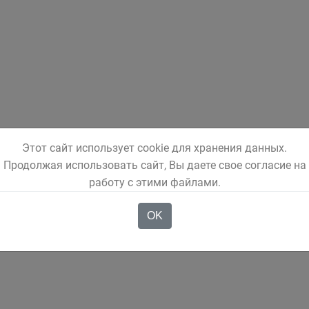
Этот сайт использует cookie для хранения данных.
Продолжая использовать сайт, Вы даете свое согласие на
работу с этими файлами.
OK