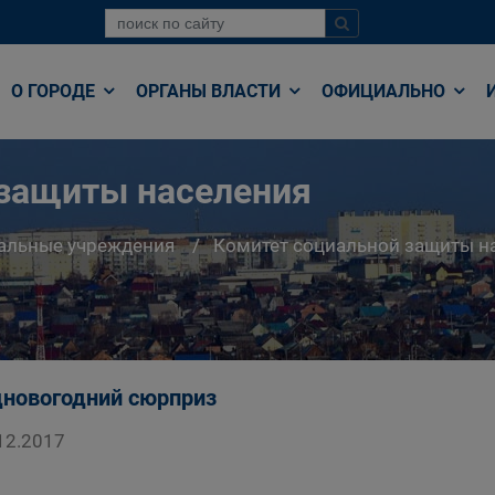
О ГОРОДЕ
ОРГАНЫ ВЛАСТИ
ОФИЦИАЛЬНО
 защиты населения
альные учреждения
Комитет социальной защиты н
новогодний сюрприз
12.2017