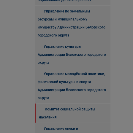
образования детей и взрослых
Управление по земельным
ресурсам и муниципальному
имуществу Администрации Беловского
городского округа
Управление культуры
Администрации Беловского городского
округа
Управление молодёжной политики,
физической культуры и спорта
Администрации Беловского городского
округа
Комитет социальной защиты
населения
Управление опеки и