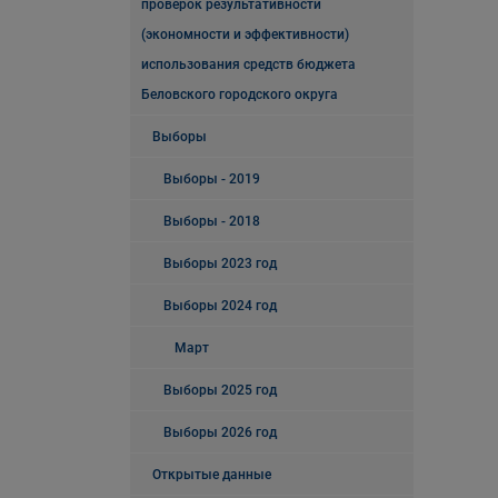
проверок результативности
(экономности и эффективности)
использования средств бюджета
Беловского городского округа
Выборы
Выборы - 2019
Выборы - 2018
Выборы 2023 год
Выборы 2024 год
Март
Выборы 2025 год
Выборы 2026 год
Открытые данные