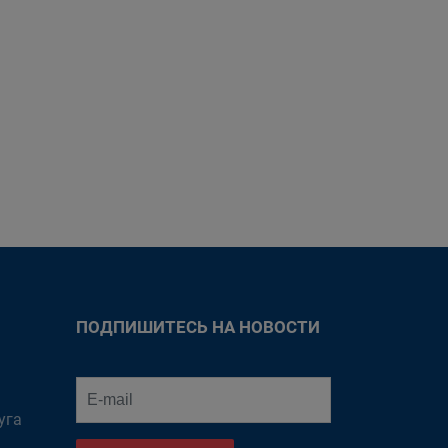
ПОДПИШИТЕСЬ НА НОВОСТИ
уга