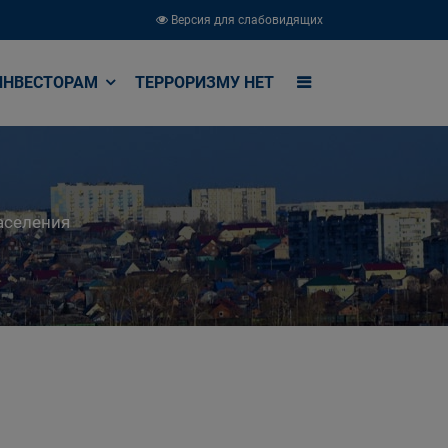
Версия для слабовидящих
ИНВЕСТОРАМ
ТЕРРОРИЗМУ НЕТ
аселения