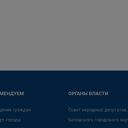
ОМЕНДУЕМ
ОРГАНЫ ВЛАСТИ
ения граждан
Совет народных депутатов
рт города
Беловского городского окр