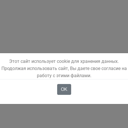
Этот сайт использует cookie для хранения данных.
Продолжая использовать сайт, Вы даете свое согласие на
работу с этими файлами.
OK