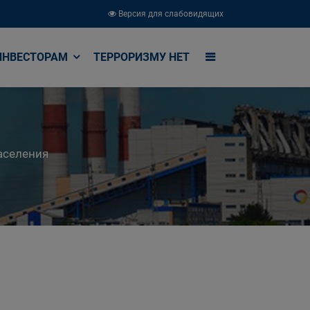
Версия для слабовидящих
ИНВЕСТОРАМ
ТЕРРОРИЗМУ НЕТ
аселения