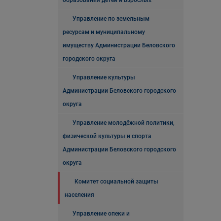
образования детей и взрослых
Управление по земельным
ресурсам и муниципальному
имуществу Администрации Беловского
городского округа
Управление культуры
Администрации Беловского городского
округа
Управление молодёжной политики,
физической культуры и спорта
Администрации Беловского городского
округа
Комитет социальной защиты
населения
Управление опеки и