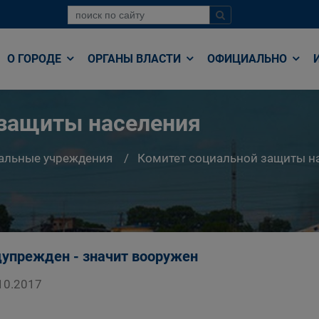
О ГОРОДЕ
ОРГАНЫ ВЛАСТИ
ОФИЦИАЛЬНО
 защиты населения
альные учреждения
Комитет социальной защиты н
упрежден - значит вооружен
10.2017