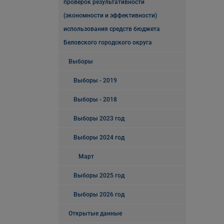
проверок результативности
(экономности и эффективности)
использования средств бюджета
Беловского городского округа
Выборы
Выборы - 2019
Выборы - 2018
Выборы 2023 год
Выборы 2024 год
Март
Выборы 2025 год
Выборы 2026 год
Открытые данные