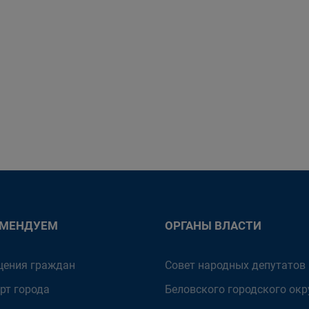
ОМЕНДУЕМ
ОРГАНЫ ВЛАСТИ
ения граждан
Совет народных депутатов
рт города
Беловского городского окр