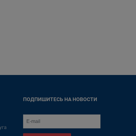
ПОДПИШИТЕСЬ НА НОВОСТИ
уга