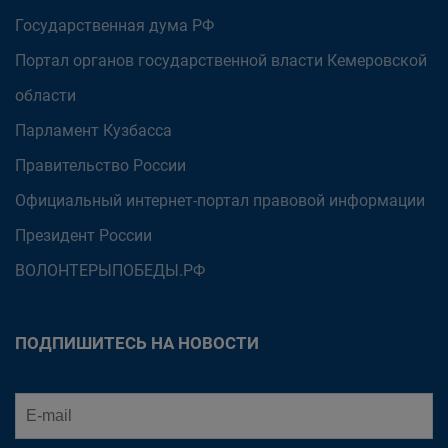
Государственная дума РФ
Портал органов государственной власти Кемеровской
области
Парламент Кузбасса
Правительство России
Официальный интернет-портал правовой информации
Президент России
ВОЛОНТЕРЫПОБЕДЫ.РФ
ПОДПИШИТЕСЬ НА НОВОСТИ