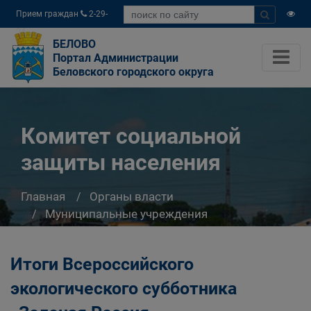
Прием граждан
2-29-
04
БЕЛОВО
Портал Администрации
Беловского городского округа
Комитет социальной
защиты населения
Главная
Органы власти
Муниципальные учреждения
Комитет социальной защиты населения
Итоги Всероссийского
экологического субботника