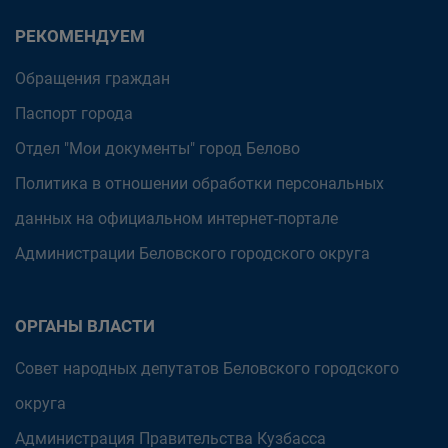
РЕКОМЕНДУЕМ
Обращения граждан
Паспорт города
Отдел "Мои документы" город Белово
Политика в отношении обработки персональных
данных на официальном интернет-портале
Администрации Беловского городского округа
ОРГАНЫ ВЛАСТИ
Совет народных депутатов Беловского городского
округа
Администрация Правительства Кузбасса