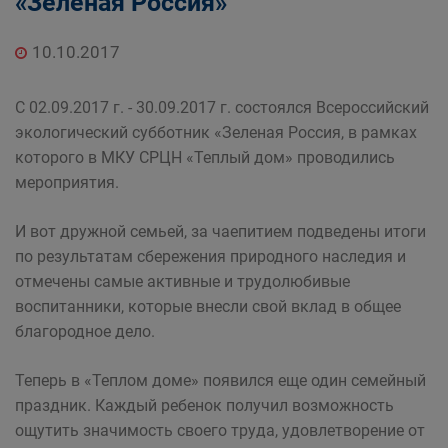
«Зеленая Россия»
10.10.2017
С 02.09.2017 г. - 30.09.2017 г. состоялся Всероссийский
экологический субботник «Зеленая Россия, в рамках
которого в МКУ СРЦН «Теплый дом» проводились
мероприятия.
И вот дружной семьей, за чаепитием подведены итоги
по результатам сбережения природного наследия и
отмечены самые активные и трудолюбивые
воспитанники, которые внесли свой вклад в общее
благородное дело.
Теперь в «Теплом доме» появился еще один семейный
праздник. Каждый ребенок получил возможность
ощутить значимость своего труда, удовлетворение от