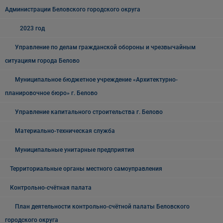
Администрации Беловского городского округа
2023 год
Управление по делам гражданской обороны и чрезвычайным
ситуациям города Белово
Муниципальное бюджетное учреждение «Архитектурно-
планировочное бюро» г. Белово
Управление капитального строительства г. Белово
Материально-техническая служба
Муниципальные унитарные предприятия
Территориальные органы местного самоуправления
Контрольно-счётная палата
План деятельности контрольно-счётной палаты Беловского
городского округа