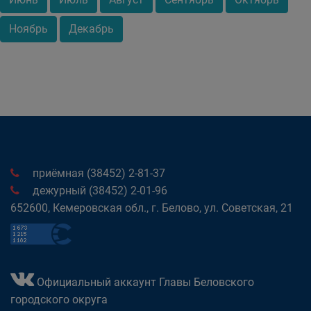
Ноябрь
Декабрь
приёмная (38452) 2-81-37
дежурный (38452) 2-01-96
652600, Кемеровская обл., г. Белово, ул. Советская, 21
Официальный аккаунт Главы Беловского
городского округа