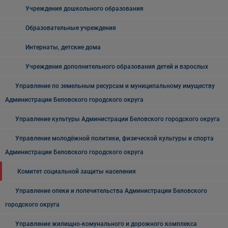
Учреждения дошкольного образования
Образовательные учреждения
Интернаты, детские дома
Учреждения дополнительного образования детей и взрослых
Управление по земельным ресурсам и муниципальному имуществу
Администрации Беловского городского округа
Управление культуры Администрации Беловского городского округа
Управление молодёжной политики, физической культуры и спорта
Администрации Беловского городского округа
Комитет социальной защиты населения
Управление опеки и попечительства Администрации Беловского
городского округа
Управление жилищно-комунального и дорожного комплекса