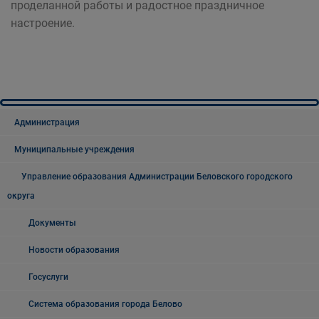
проделанной работы и радостное праздничное
настроение.
Администрация
Муниципальные учреждения
Управление образования Администрации Беловского городского
округа
Документы
Новости образования
Госуслуги
Система образования города Белово