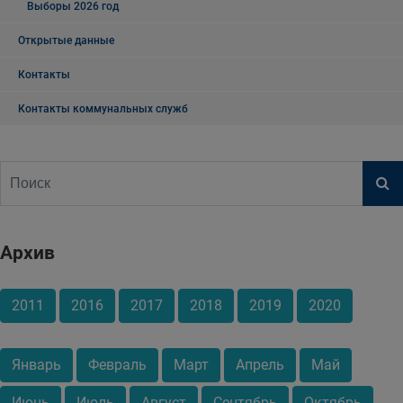
Выборы 2026 год
Открытые данные
Контакты
Контакты коммунальных служб
Архив
2011
2016
2017
2018
2019
2020
Январь
Февраль
Март
Апрель
Май
Июнь
Июль
Август
Сентябрь
Октябрь