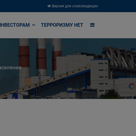
Версия для слабовидящих
ИНВЕСТОРАМ
ТЕРРОРИЗМУ НЕТ
аселения