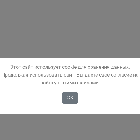
Этот сайт использует cookie для хранения данных.
Продолжая использовать сайт, Вы даете свое согласие на
работу с этими файлами.
OK