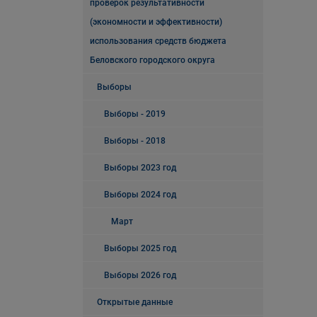
проверок результативности
(экономности и эффективности)
использования средств бюджета
Беловского городского округа
Выборы
Выборы - 2019
Выборы - 2018
Выборы 2023 год
Выборы 2024 год
Март
Выборы 2025 год
Выборы 2026 год
Открытые данные