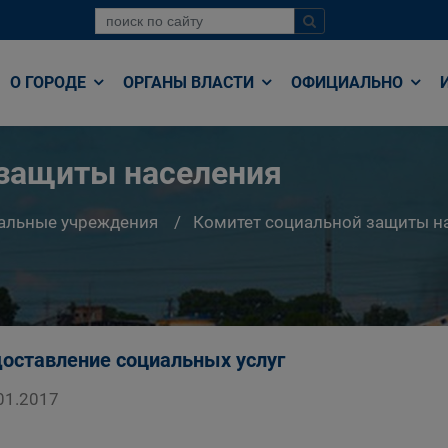
О ГОРОДЕ
ОРГАНЫ ВЛАСТИ
ОФИЦИАЛЬНО
 защиты населения
альные учреждения
Комитет социальной защиты н
оставление социальных услуг
01.2017