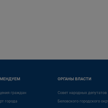
ОМЕНДУЕМ
ОРГАНЫ ВЛАСТИ
ения граждан
Совет народных депутатов
рт города
Беловского городского окр