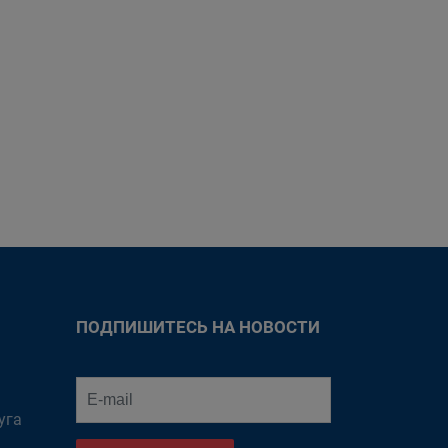
ПОДПИШИТЕСЬ НА НОВОСТИ
уга