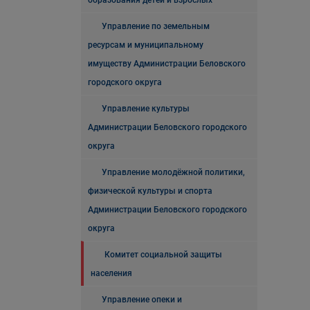
образования детей и взрослых
Управление по земельным
ресурсам и муниципальному
имуществу Администрации Беловского
городского округа
Управление культуры
Администрации Беловского городского
округа
Управление молодёжной политики,
физической культуры и спорта
Администрации Беловского городского
округа
Комитет социальной защиты
населения
Управление опеки и