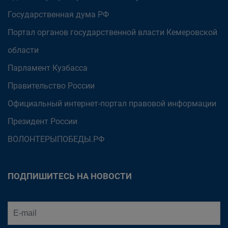
Государственная дума РФ
Портал органов государственной власти Кемеровской
области
Парламент Кузбасса
Правительство России
Официальный интернет-портал правовой информации
Президент России
ВОЛОНТЕРЫПОБЕДЫ.РФ
ПОДПИШИТЕСЬ НА НОВОСТИ