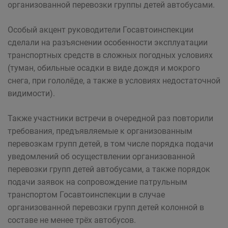
организованной перевозки группы детей автобусами.
Особый акцент руководители Госавтоинспекции
сделали на разъяснении особенности эксплуатации
транспортных средств в сложных погодных условиях
(туман, обильные осадки в виде дождя и мокрого
снега, при гололёде, а также в условиях недостаточной
видимости).
Также участники встречи в очередной раз повторили
требования, предъявляемые к организованным
перевозкам групп детей, в том числе порядка подачи
уведомлений об осуществлении организованной
перевозки групп детей автобусами, а также порядок
подачи заявок на сопровождение патрульным
транспортом Госавтоинспекции в случае
организованной перевозки групп детей колонной в
составе не менее трёх автобусов.