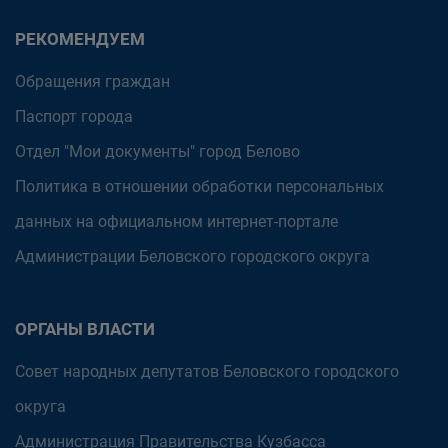
РЕКОМЕНДУЕМ
Обращения граждан
Паспорт города
Отдел "Мои документы" город Белово
Политика в отношении обработки персональных
данных на официальном интернет-портале
Администрации Беловского городского округа
ОРГАНЫ ВЛАСТИ
Совет народных депутатов Беловского городского
округа
Администрация Правительства Кузбасса