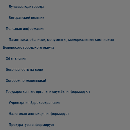
Лучшие люди города
Ветеранский вестник
Полезная информация
Памятники, обелиски, монументы, мемориальные комплексы
Беловского городского округа
Объявления
Безопасность на воде
Осторожно мошенники!
Государственные органы и службы информируют
Учреждения Здравоохранения
Налоговая инспекция информирует
Прокуратура информирует