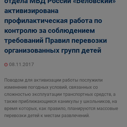
отдела МВД России «Беловский»
активизирована
профилактическая работа по
контролю за соблюдением
требований Правил перевозки
организованных групп детей
08.11.2017
Поводом для активизации работы послужили
изменение погодных условий, связанных со
сложностью эксплуатации транспортных средств, а
также приближающиеся каникулы у школьников, на
время которых, как правило, планируются массовые
перевозки детей к местам развлечений.