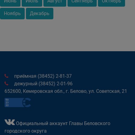
Июнь
Июль
Август
Сентябрь
Октябрь
Ноябрь
Декабрь
приёмная (38452) 2-81-37
дежурный (38452) 2-01-96
652600, Кемеровская обл., г. Белово, ул. Советская, 21
Официальный аккаунт Главы Беловского
городского округа