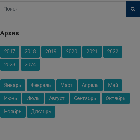
Архив
2017
2018
2019
2020
2021
2022
2023
2024
Январь
Февраль
Март
Апрель
Май
Июнь
Июль
Август
Сентябрь
Октябрь
Ноябрь
Декабрь