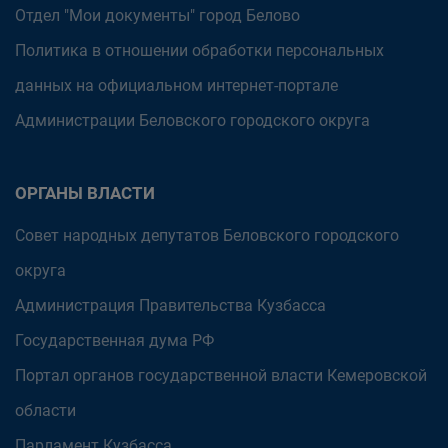
Отдел "Мои документы" город Белово
Политика в отношении обработки персональных
данных на официальном интернет-портале
Администрации Беловского городского округа
ОРГАНЫ ВЛАСТИ
Совет народных депутатов Беловского городского
округа
Администрация Правительства Кузбасса
Государственная дума РФ
Портал органов государственной власти Кемеровской
области
Парламент Кузбасса