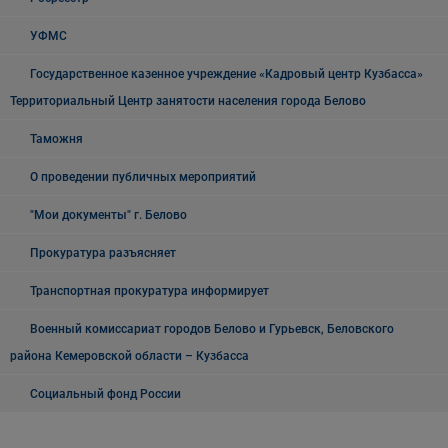
УФМС
Государственное казенное учреждение «Кадровый центр Кузбасса»
Территориальный Центр занятости населения города Белово
Таможня
О проведении публичных мероприятий
"Мои документы" г. Белово
Прокуратура разъясняет
Транспортная прокуратура информирует
Военный комиссариат городов Белово и Гурьевск, Беловского
района Кемеровской области – Кузбасса
Социальный фонд России