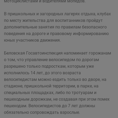
мотоциклистами и водителями мопедов.
В пришкольных и загородных лагерях отдыха, клубах
по месту жительства для воспитанников пройдут
дополнительные занятия по правилам безопасного
поведения на дороге и правовому информированию
юных участников движения.
Беловская Госавтоинспекция напоминает горожанам
о том, что управление велосипедом по дорогам
разрешено только подросткам, которым уже
исполнилось 14 лет, до этого возраста
велосипедистам можно ездить только во дворе, на
стадионе, пришкольной территории, в парке, на
специальных площадках, либо по тротуарам и
пешеходным дорожкам, не создавая при этом помех
пешеходам. Велосипедистов до 7 лет должны
обязательно сопровождать взрослые.