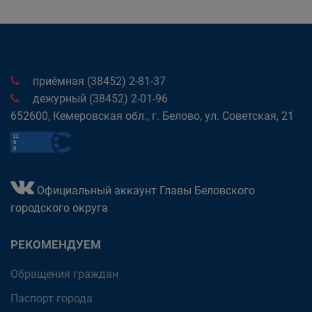
приёмная (38452) 2-81-37
дежурный (38452) 2-01-96
652600, Кемеровская обл., г. Белово, ул. Советская, 21
Официальный аккаунт Главы Беловского
городского округа
РЕКОМЕНДУЕМ
Обращения граждан
Паспорт города