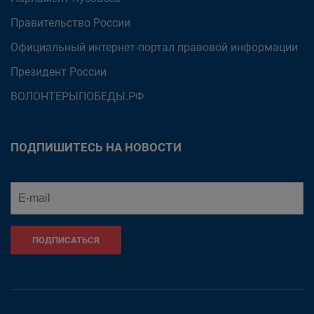
Правительство России
Официальный интернет-портал правовой информации
Президент России
ВОЛОНТЕРЫПОБЕДЫ.РФ
ПОДПИШИТЕСЬ НА НОВОСТИ
ПОДПИСАТЬСЯ