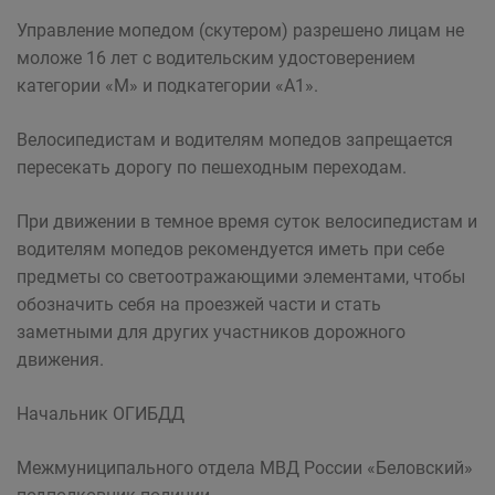
Управление мопедом (скутером) разрешено лицам не
моложе 16 лет с водительским удостоверением
категории «М» и подкатегории «А1».
Велосипедистам и водителям мопедов запрещается
пересекать дорогу по пешеходным переходам.
При движении в темное время суток велосипедистам и
водителям мопедов рекомендуется иметь при себе
предметы со светоотражающими элементами, чтобы
обозначить себя на проезжей части и стать
заметными для других участников дорожного
движения.
Начальник ОГИБДД
Межмуниципального отдела МВД России «Беловский»