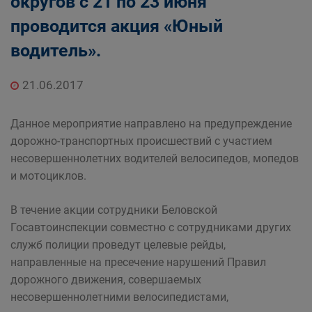
округов с 21 по 23 июня
проводится акция «Юный
водитель».
21.06.2017
Данное мероприятие направлено на предупреждение
дорожно-транспортных происшествий с участием
несовершеннолетних водителей велосипедов, мопедов
и мотоциклов.
В течение акции сотрудники Беловской
Госавтоинспекции совместно с сотрудниками других
служб полиции проведут целевые рейды,
направленные на пресечение нарушений Правил
дорожного движения, совершаемых
несовершеннолетними велосипедистами,