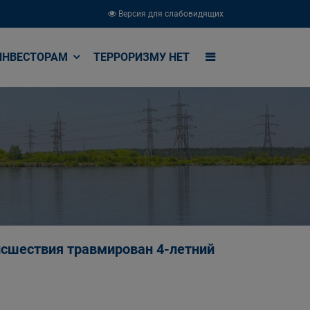
Версия для слабовидящих
ИНВЕСТОРАМ
ТЕРРОРИЗМУ НЕТ
исшествия травмирован 4-летний