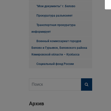
"Мои документы" г. Белово
Прокуратура разъясняет
Транспортная прокуратура
информирует
Военный комиссариат городов
Белово и Гурьевск, Беловского района
Кемеровской области – Кузбасса
Социальный фонд России
Архив