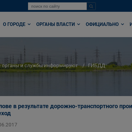
О ГОРОДЕ
ОРГАНЫ ВЛАСТИ
ОФИЦИАЛЬНО
е органы и службы информируют
ГИБДД
лове в результате дорожно-транспортного про
еход
06.2017