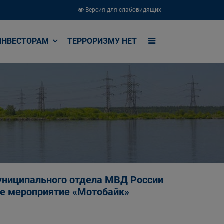
Версия для слабовидящих
ИНВЕСТОРАМ
ТЕРРОРИЗМУ НЕТ
ниципального отдела МВД России
ое мероприятие «Мотобайк»