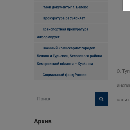
"Мои документы" г. Белово
Прокуратура разъясняет
Транспортная прокуратура
информирует
Военный комиссариат городов
Белово и Гурьевск, Беловского района
Кемеровской области – Кузбасса
О. Ту
Социальный фонд России
инспе
капит
Архив