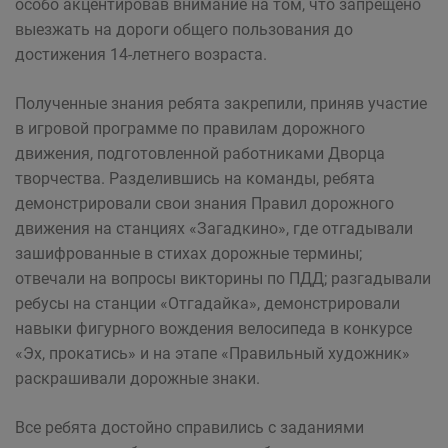
особо акцентировав внимание на том, что запрещено
выезжать на дороги общего пользования до
достижения 14-летнего возраста.
Полученные знания ребята закрепили, приняв участие
в игровой программе по правилам дорожного
движения, подготовленной работниками Дворца
творчества. Разделившись на команды, ребята
демонстрировали свои знания Правил дорожного
движения на станциях «Загадкино», где отгадывали
зашифрованные в стихах дорожные термины;
отвечали на вопросы викторины по ПДД; разгадывали
ребусы на станции «Отгадайка», демонстрировали
навыки фигурного вождения велосипеда в конкурсе
«Эх, прокатись» и на этапе «Правильный художник»
раскрашивали дорожные знаки.
Все ребята достойно справились с заданиями