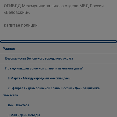
ОГИБДД Межмуниципального отдела МВД России
«Беловский»,
капитан полиции.
Разное
Безопасность Беловского городского округа
Праздники, дни воинской славы и памятные даты*
8 Марта - Международный женский день
23 февраля - день воинской славы России - День защитника
Отечества
День Шахтёра
9 Мая - День Победы