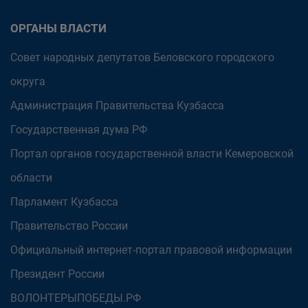
ОРГАНЫ ВЛАСТИ
Совет народных депутатов Беловского городского
округа
Администрация Правительства Кузбасса
Государственная дума РФ
Портал органов государственной власти Кемеровской
области
Парламент Кузбасса
Правительство России
Официальный интернет-портал правовой информации
Президент России
ВОЛОНТЕРЫПОБЕДЫ.РФ