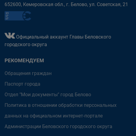
652600, Кемеровская обл., г. Белово, ул. Советская, 21
Официальный аккаунт Главы Беловского
городского округа
РЕКОМЕНДУЕМ
Обращения граждан
Паспорт города
Отдел "Мои документы" город Белово
Политика в отношении обработки персональных
данных на официальном интернет-портале
Администрации Беловского городского округа