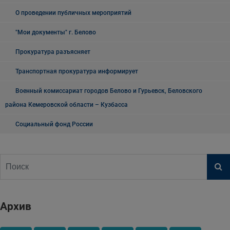
О проведении публичных мероприятий
"Мои документы" г. Белово
Прокуратура разъясняет
Транспортная прокуратура информирует
Военный комиссариат городов Белово и Гурьевск, Беловского
района Кемеровской области – Кузбасса
Социальный фонд России
Архив