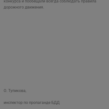
конкурса и пообещали всегда соблюдать правила
дорожного движения.
О. Тупикова,
инспектор по пропаганде БДД