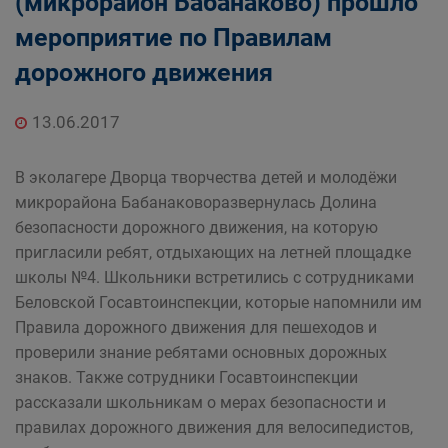
(микрорайон Бабанаково) прошло
мероприятие по Правилам
дорожного движения
13.06.2017
В эколагере Дворца творчества детей и молодёжи
микрорайона Бабанаковоразвернулась Долина
безопасности дорожного движения, на которую
пригласили ребят, отдыхающих на летней площадке
школы №4. Школьники встретились с сотрудниками
Беловской Госавтоинспекции, которые напомнили им
Правила дорожного движения для пешеходов и
проверили знание ребятами основных дорожных
знаков. Также сотрудники Госавтоинспекции
рассказали школьникам о мерах безопасности и
правилах дорожного движения для велосипедистов,