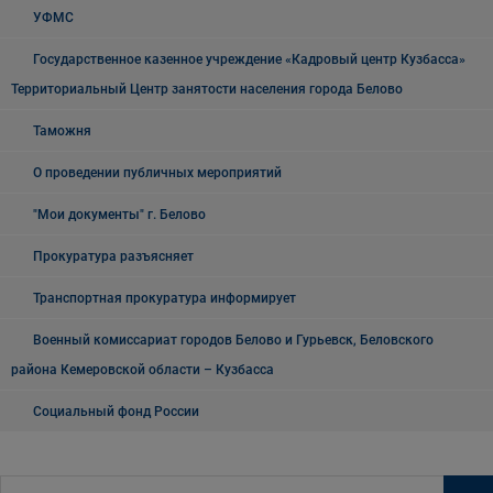
УФМС
Государственное казенное учреждение «Кадровый центр Кузбасса»
Территориальный Центр занятости населения города Белово
Таможня
О проведении публичных мероприятий
"Мои документы" г. Белово
Прокуратура разъясняет
Транспортная прокуратура информирует
Военный комиссариат городов Белово и Гурьевск, Беловского
района Кемеровской области – Кузбасса
Социальный фонд России