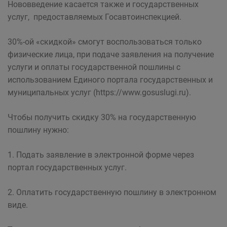
Нововведение касается также и государственных
услуг, предоставляемых Госавтоинспекцией.
30%-ой «скидкой» смогут воспользоваться только
физические лица, при подаче заявления на получение
услуги и оплаты государственной пошлины с
использованием Единого портала государственных и
муниципальных услуг (https://www.gosuslugi.ru).
Чтобы получить скидку 30% на государственную
пошлину нужно:
1. Подать заявление в электронной форме через
портал государственных услуг.
2. Оплатить государственную пошлину в электронном
виде.