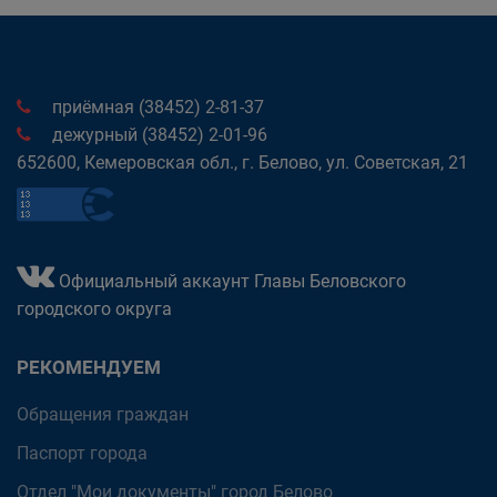
приёмная (38452) 2-81-37
дежурный (38452) 2-01-96
652600, Кемеровская обл., г. Белово, ул. Советская, 21
Официальный аккаунт Главы Беловского
городского округа
РЕКОМЕНДУЕМ
Обращения граждан
Паспорт города
Отдел "Мои документы" город Белово