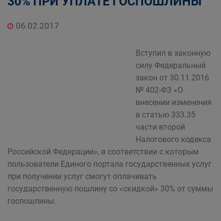
30% ПРИ УПЛАТЕ ГОСПОШЛИНЫ
06.02.2017
Вступил в законную
силу Федеральный
закон от 30.11.2016
№ 402-ФЗ «О
внесении изменения
в статью 333.35
части второй
Налогового кодекса
Российской Федерации», в соответствии с которым
пользователи Единого портала государственных услуг
при получении услуг смогут оплачивать
государственную пошлину со «скидкой» 30% от суммы
госпошлины.