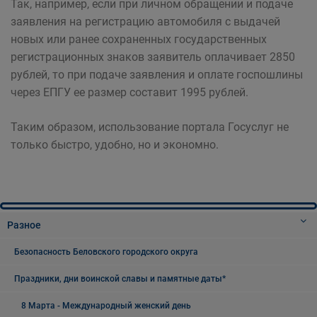
Так, например, если при личном обращении и подаче
заявления на регистрацию автомобиля с выдачей
новых или ранее сохраненных государственных
регистрационных знаков заявитель оплачивает 2850
рублей, то при подаче заявления и оплате госпошлины
через ЕПГУ ее размер составит 1995 рублей.
Таким образом, использование портала Госуслуг не
только быстро, удобно, но и экономно.
Разное
Безопасность Беловского городского округа
Праздники, дни воинской славы и памятные даты*
8 Марта - Международный женский день