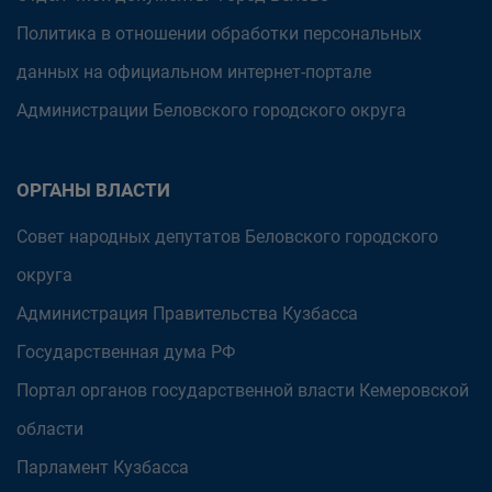
Политика в отношении обработки персональных
данных на официальном интернет-портале
Администрации Беловского городского округа
ОРГАНЫ ВЛАСТИ
Совет народных депутатов Беловского городского
округа
Администрация Правительства Кузбасса
Государственная дума РФ
Портал органов государственной власти Кемеровской
области
Парламент Кузбасса