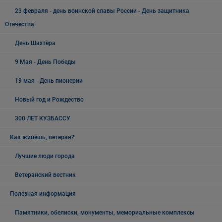
23 февраля - день воинской славы России - День защитника
Отечества
День Шахтёра
9 Мая - День Победы
19 мая - День пионерии
Новый год и Рождество
300 ЛЕТ КУЗБАССУ
Как живёшь, ветеран?
Лучшие люди города
Ветеранский вестник
Полезная информация
Памятники, обелиски, монументы, мемориальные комплексы