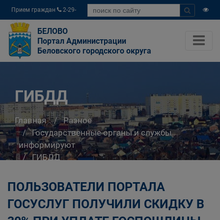
Прием граждан
2-29-
04
БЕЛОВО
Портал Администрации
Беловского городского округа
ГИБДД
Главная
Разное
Государственные органы и службы
информируют
ГИБДД
ПОЛЬЗОВАТЕЛИ ПОРТАЛА
ГОСУСЛУГ ПОЛУЧИЛИ СКИДКУ В