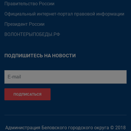
Правительство России
Официальный интернет-портал правовой информации
Президент России
ВОЛОНТЕРЫПОБЕДЫ.РФ
ПОДПИШИТЕСЬ НА НОВОСТИ
ПОДПИСАТЬСЯ
Администрация Беловского городского округа © 2018