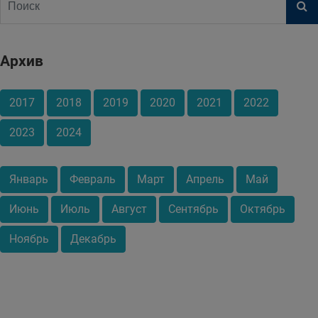
Архив
2017
2018
2019
2020
2021
2022
2023
2024
Январь
Февраль
Март
Апрель
Май
Июнь
Июль
Август
Сентябрь
Октябрь
Ноябрь
Декабрь