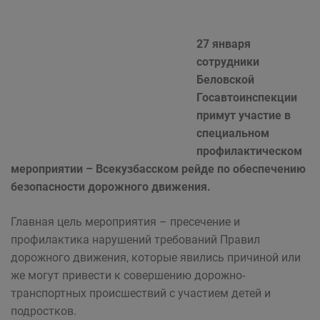
27 января
сотрудники
Беловской
Госавтоинспекции
примут участие в
специальном
профилактическом
мероприятии – Всекузбасском рейде по обеспечению
безопасности дорожного движения.
Главная цель мероприятия – пресечение и
профилактика нарушений требований Правил
дорожного движения, которые явились причиной или
же могут привести к совершению дорожно-
транспортных происшествий с участием детей и
подростков.