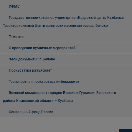
УФМС
Государственное казенное учреждение «Кадровый центр Кузбасса»
Территориальный Центр занятости населения города Белово
Таможня
О проведении публичных мероприятий
"Мои документы" г. Белово
Прокуратура разъясняет
Транспортная прокуратура информирует
Военный комиссариат городов Белово и Гурьевск, Беловского
района Кемеровской области – Кузбасса
Социальный фонд России