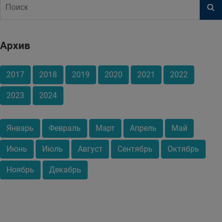
Архив
2017
2018
2019
2020
2021
2022
2023
2024
Январь
Февраль
Март
Апрель
Май
Июнь
Июль
Август
Сентябрь
Октябрь
Ноябрь
Декабрь