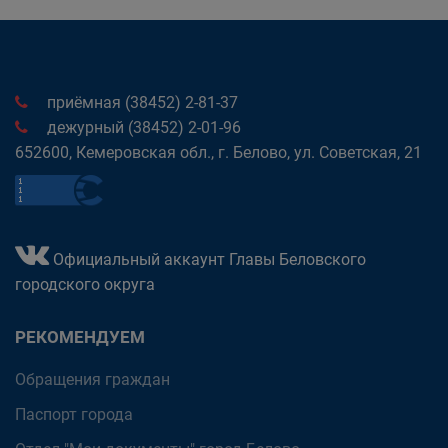
приёмная (38452) 2-81-37
дежурный (38452) 2-01-96
652600, Кемеровская обл., г. Белово, ул. Советская, 21
Официальный аккаунт Главы Беловского
городского округа
РЕКОМЕНДУЕМ
Обращения граждан
Паспорт города