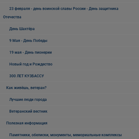
23 февраля - день воинской славы России - День защитника
Отечества
День Шахтёра
9 Мая - День Победы
19 мая - День пионерии
Новый год и Рождество
300 ЛЕТ КУЗБАССУ
Как живёшь, ветеран?
Лучшие люди города
Ветеранский вестник
Полезная информация
Памятники, обелиски, монументы, мемориальные комплексы