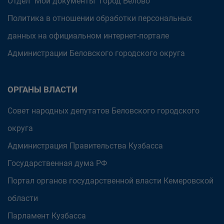
Отдел "Мои документы" город Белово
Политика в отношении обработки персональных
данных на официальном интернет-портале
Администрации Беловского городского округа
ОРГАНЫ ВЛАСТИ
Совет народных депутатов Беловского городского
округа
Администрация Правительства Кузбасса
Государственная дума РФ
Портал органов государственной власти Кемеровской
области
Парламент Кузбасса