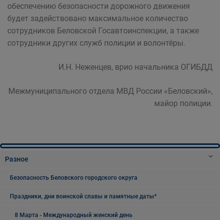
обеспечению безопасности дорожного движения
будет задействовано максимальное количество
сотрудников Беловской Госавтоинспекции, а также
сотрудники других служб полиции и волонтёры.
И.Н. Неженцев, врио начальника ОГИБДД
Межмуниципального отдела МВД России «Беловский»,
майор полиции.
Разное
Безопасность Беловского городского округа
Праздники, дни воинской славы и памятные даты*
8 Марта - Международный женский день