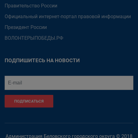
Правительство России
Официальный интернет-портал правовой информации
Президент России
ВОЛОНТЕРЫПОБЕДЫ.РФ
ПОДПИШИТЕСЬ НА НОВОСТИ
ПОДПИСАТЬСЯ
Администрация Беловского городского округа © 2018