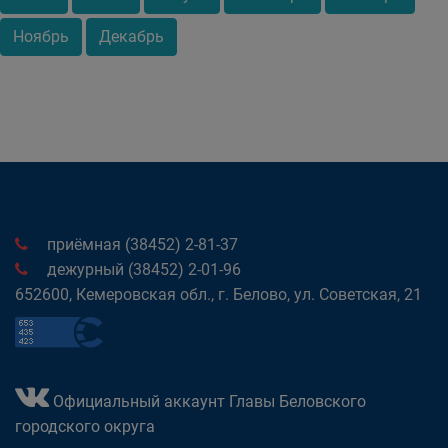
Ноябрь
Декабрь
приёмная (38452) 2-81-37
дежурный (38452) 2-01-96
652600, Кемеровская обл., г. Белово, ул. Советская, 21
Официальный аккаунт Главы Беловского
городского округа