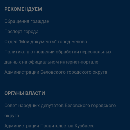
РЕКОМЕНДУЕМ
Обращения граждан
Паспорт города
Отдел "Мои документы" город Белово
Политика в отношении обработки персональных
данных на официальном интернет-портале
Администрации Беловского городского округа
ОРГАНЫ ВЛАСТИ
Совет народных депутатов Беловского городского
округа
Администрация Правительства Кузбасса