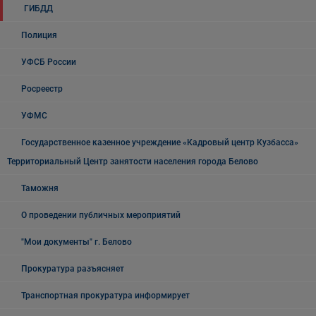
ГИБДД
Полиция
УФСБ России
Росреестр
УФМС
Государственное казенное учреждение «Кадровый центр Кузбасса»
Территориальный Центр занятости населения города Белово
Таможня
О проведении публичных мероприятий
"Мои документы" г. Белово
Прокуратура разъясняет
Транспортная прокуратура информирует