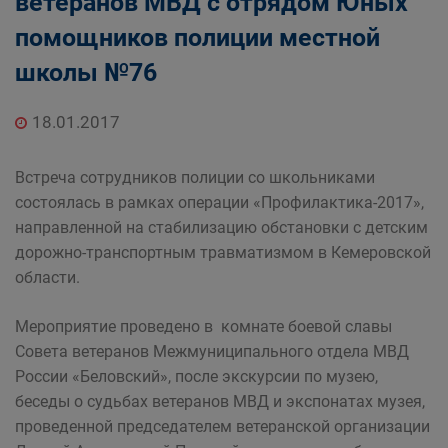
ветеранов МВД с отрядом Юных
помощников полиции местной
школы №76
18.01.2017
Встреча сотрудников полиции со школьниками
состоялась в рамках операции «Профилактика-2017»,
направленной на стабилизацию обстановки с детским
дорожно-транспортным травматизмом в Кемеровской
области.
Мероприятие проведено в комнате боевой славы
Совета ветеранов Межмуниципального отдела МВД
России «Беловский», после экскурсии по музею,
беседы о судьбах ветеранов МВД и экспонатах музея,
проведенной председателем ветеранской организации