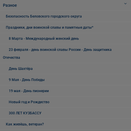
Разное
Безопасность Беловского городского округа
Праздники, дни воинской славы и памятные даты*
8 Марта - Международный женский день
23 февраля - день воинской славы России - День защитника
Отечества
День Шахтёра
9 Мая - День Победы
19 мая - День пионерии
Новый год и Рождество
300 ЛЕТ КУЗБАССУ
Как живёшь, ветеран?