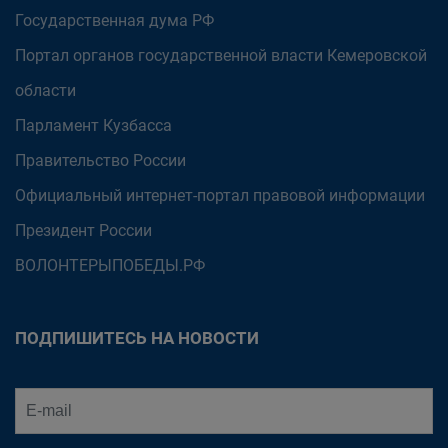
Государственная дума РФ
Портал органов государственной власти Кемеровской
области
Парламент Кузбасса
Правительство России
Официальный интернет-портал правовой информации
Президент России
ВОЛОНТЕРЫПОБЕДЫ.РФ
ПОДПИШИТЕСЬ НА НОВОСТИ