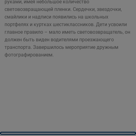
руками, имея небольшое количество
световозвращающей пленки. Сердечки, звездочки,
смайлики и надписи появились на школьных
портфелях и куртках шестиклассников. Дети усвоили
главное правило – мало иметь световозвращатель, он
должен быть виден водителями проезжающего
транспорта. Завершилось мероприятие дружным
фотографированием.