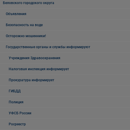
Беловского городского округа
Объявления
Безопасность на воде
Осторожно мошенники!
Государственные органы и службы информируют
Учреждения Здравоохранения
Налоговая инспекция информирует
Прокуратура информирует
ГИБДД
Полиция
УФСБ России
Росреестр