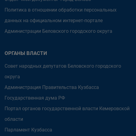
Политика в отношении обработки персональных
данных на официальном интернет-портале
Администрации Беловского городского округа
ОРГАНЫ ВЛАСТИ
Совет народных депутатов Беловского городского
округа
Администрация Правительства Кузбасса
Государственная дума РФ
Портал органов государственной власти Кемеровской
области
Парламент Кузбасса