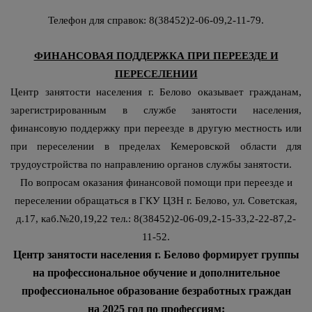
Телефон для справок: 8(38452)2-06-09,2-11-79.
ФИНАНСОВАЯ ПОДДЕРЖКА ПРИ ПЕРЕЕЗДЕ И
ПЕРЕСЕЛЕНИИ
Центр занятости населения г. Белово оказывает гражданам,
зарегистрированным в службе занятости населения,
финансовую поддержку при переезде в другую местность или
при переселении в пределах Кемеровской области для
трудоустройства по направлению органов службы занятости.
По вопросам оказания финансовой помощи при переезде и
переселении обращаться в ГКУ ЦЗН г. Белово, ул. Советская,
д.17, каб.№20,19,22 тел.: 8(38452)2-06-09,2-15-33,2-22-87,2-
11-52.
Центр занятости населения г. Белово формирует группы
на профессиональное обучение и дополнительное
профессиональное образование безработных граждан
на 2025 год по профессиям: