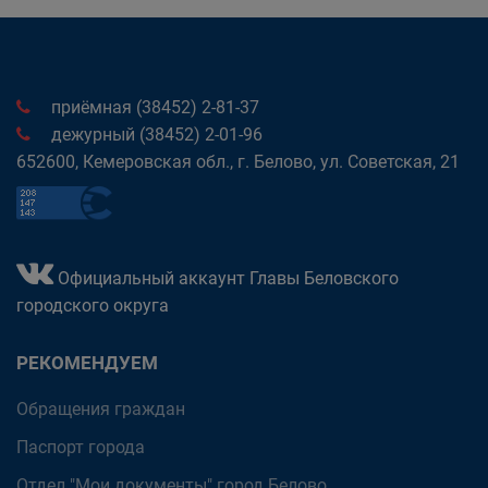
приёмная (38452) 2-81-37
дежурный (38452) 2-01-96
652600, Кемеровская обл., г. Белово, ул. Советская, 21
Официальный аккаунт Главы Беловского
городского округа
РЕКОМЕНДУЕМ
Обращения граждан
Паспорт города
Отдел "Мои документы" город Белово