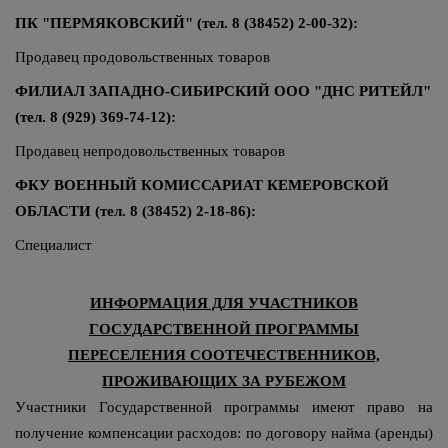
ПК "ПЕРМЯКОВСКИЙ" (тел. 8 (38452) 2-00-32):
Продавец продовольственных товаров
ФИЛИАЛ ЗАПАДНО-СИБИРСКИЙ ООО "ДНС РИТЕЙЛ"
(тел. 8 (929) 369-74-12):
Продавец непродовольственных товаров
ФКУ ВОЕННЫЙ КОМИССАРИАТ КЕМЕРОВСКОЙ
ОБЛАСТИ (тел. 8 (38452) 2-18-86):
Специалист
ИНФОРМАЦИЯ ДЛЯ УЧАСТНИКОВ
ГОСУДАРСТВЕННОЙ ПРОГРАММЫ
ПЕРЕСЕЛЕНИЯ СООТЕЧЕСТВЕННИКОВ,
ПРОЖИВАЮЩИХ ЗА РУБЕЖОМ
Участники Государственной программы имеют право на
получение компенсации расходов: по договору найма (аренды)