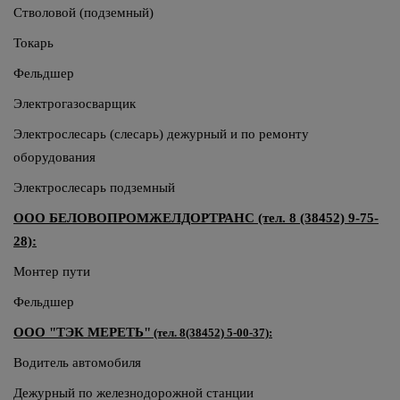
Стволовой (подземный)
Токарь
Фельдшер
Электрогазосварщик
Электрослесарь (слесарь) дежурный и по ремонту
оборудования
Электрослесарь подземный
ООО БЕЛОВОПРОМЖЕЛДОРТРАНС (тел. 8 (38452) 9-75-
28):
Монтер пути
Фельдшер
ООО "ТЭК МЕРЕТЬ"
(тел. 8(38452) 5-00-37):
Водитель автомобиля
Дежурный по железнодорожной станции