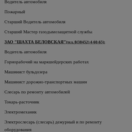
Водитель автомобиля
Пожарный
Старший Водитель автомобиля
Старший Мастер газодымозащитной службы
ЗАО "ШАХТА БЕЛОВСКАЯ"
(тел. 8(38452) 4-60-65):
Водитель автомобиля
Горнорабочий на маркшейдерских работах
Машинист бульдозера
Машинист дорожно-транспортных машин
Слесарь по ремонту автомобилей
Токарь-расточник
Электромеханик
Электрослесарь (слесарь) дежурный и по ремонту
оборудования