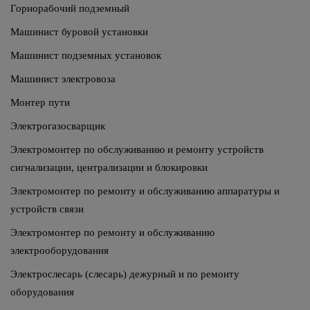
Горнорабочий подземный
Машинист буровой установки
Машинист подземных установок
Машинист электровоза
Монтер пути
Электрогазосварщик
Электромонтер по обслуживанию и ремонту устройств
сигнализации, централизации и блокировки
Электромонтер по ремонту и обслуживанию аппаратуры и
устройств связи
Электромонтер по ремонту и обслуживанию
электрооборудования
Электрослесарь (слесарь) дежурный и по ремонту
оборудования