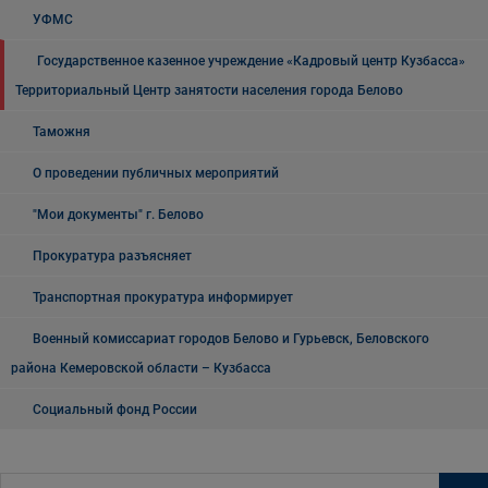
УФМС
Государственное казенное учреждение «Кадровый центр Кузбасса»
Территориальный Центр занятости населения города Белово
Таможня
О проведении публичных мероприятий
"Мои документы" г. Белово
Прокуратура разъясняет
Транспортная прокуратура информирует
Военный комиссариат городов Белово и Гурьевск, Беловского
района Кемеровской области – Кузбасса
Социальный фонд России