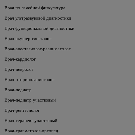
Врач по лечебной физкультуре
Врач ультразвуковой диагностики
Врач функциональной диагностики
Врач-акушер-гинеколог
Врач-анестезиолог-реаниматолог
Врач-кардиолог
Врач-невролог
Врач-оториноларинголог
Врач-педиатр
Врач-педиатр участковый
Врач-рентгенолог
Врач-терапевт участковый
Врач-травматолог-ортопед