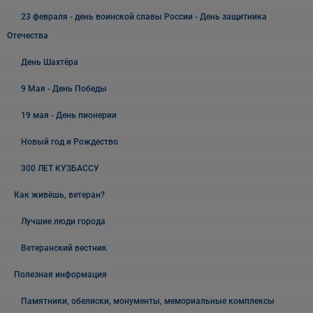
23 февраля - день воинской славы России - День защитника
Отечества
День Шахтёра
9 Мая - День Победы
19 мая - День пионерии
Новый год и Рождество
300 ЛЕТ КУЗБАССУ
Как живёшь, ветеран?
Лучшие люди города
Ветеранский вестник
Полезная информация
Памятники, обелиски, монументы, мемориальные комплексы