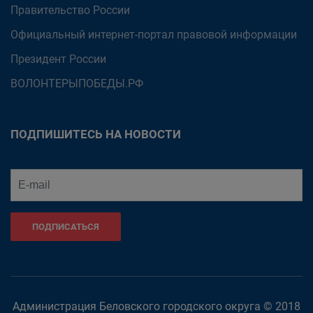
Правительство России
Официальный интернет-портал правовой информации
Президент России
ВОЛОНТЕРЫПОБЕДЫ.РФ
ПОДПИШИТЕСЬ НА НОВОСТИ
ПОДПИСАТЬСЯ
Администрация Беловского городского округа © 2018