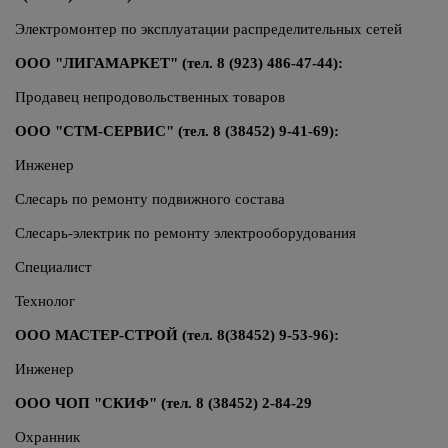
Электромонтер по эксплуатации распределительных сетей
ООО "ЛИГАМАРКЕТ"
(тел. 8 (923) 486-47-44):
Продавец непродовольственных товаров
ООО "СТМ-СЕРВИС" (тел. 8 (38452) 9-41-69):
Инженер
Слесарь по ремонту подвижного состава
Слесарь-электрик по ремонту электрооборудования
Специалист
Технолог
ООО МАСТЕР-СТРОЙ
(тел. 8(38452) 9-53-96):
Инженер
ООО ЧОП "СКИФ" (тел. 8 (38452) 2-84-29
Охранник