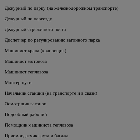
Дежурный по парку (на железнодорожном транспорте)
Дежурный по переезду
Дежурный стрелочного поста
Диспетчер по регулированию вагонного парка
Машинист крана (крановщик)
Машинист мотовоза
Машинист тепловоза
Монтер пути
Начальник станции (на транспорте и в связи)
Осмотрщик вагонов
Подсобный рабочий
Помощник машиниста тепловоза
Приемосдатчик груза и багажа