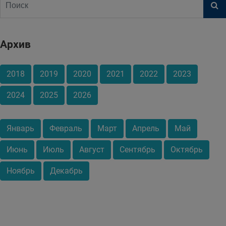
Архив
2018
2019
2020
2021
2022
2023
2024
2025
2026
Январь
Февраль
Март
Апрель
Май
Июнь
Июль
Август
Сентябрь
Октябрь
Ноябрь
Декабрь