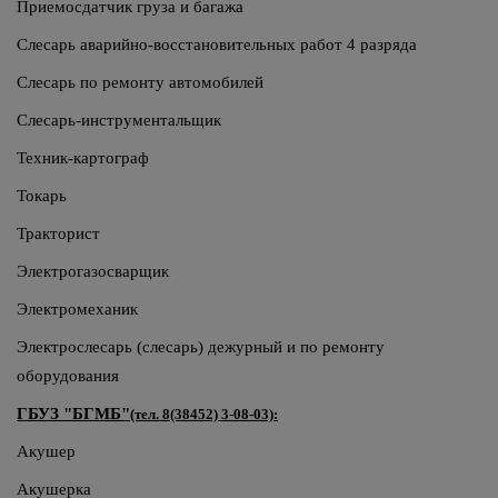
Приемосдатчик груза и багажа
Слесарь аварийно-восстановительных работ 4 разряда
Слесарь по ремонту автомобилей
Слесарь-инструментальщик
Техник-картограф
Токарь
Тракторист
Электрогазосварщик
Электромеханик
Электрослесарь (слесарь) дежурный и по ремонту
оборудования
ГБУЗ "БГМБ"
(тел. 8(38452) 3-08-03):
Акушер
Акушерка