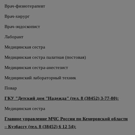
Врач-физиотерапевт
Врач-хирург
Врач-эндоскопист
Лаборант
Медицинская сестра
Медицинская сестра палатная (постовая)
Медицинская сестра-анестезист
Медицинский лабораторный техник
Повар
ГКУ "Детский дом "Надежда" (тел. 8 (38452) 3-77-80):
Медицинская сестра
Главное управление МЧС России по Кемеровской области
– Кузбассу (тел. 8 (38452) 6 12 54):