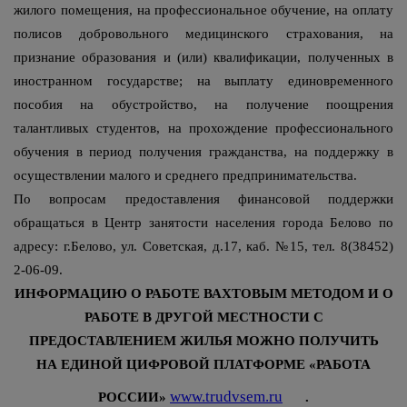
жилого помещения, на профессиональное обучение, на оплату
полисов добровольного медицинского страхования, на
признание образования и (или) квалификации, полученных в
иностранном государстве; на выплату единовременного
пособия на обустройство, на получение поощрения
талантливых студентов, на прохождение профессионального
обучения в период получения гражданства, на поддержку в
осуществлении малого и среднего предпринимательства.
По вопросам предоставления финансовой поддержки
обращаться в Центр занятости населения города Белово по
адресу: г.Белово, ул. Советская, д.17, каб. №15, тел. 8(38452)
2-06-09.
ИНФОРМАЦИЮ О РАБОТЕ ВАХТОВЫМ МЕТОДОМ И О
РАБОТЕ В ДРУГОЙ МЕСТНОСТИ С
ПРЕДОСТАВЛЕНИЕМ ЖИЛЬЯ МОЖНО ПОЛУЧИТЬ
НА ЕДИНОЙ ЦИФРОВОЙ ПЛАТФОРМЕ «РАБОТА
www.trudvsem.ru
РОССИИ»
.