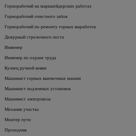
Горнорабочий на маркшейдерских работах
Горнорабочий очистного забоя
Горнорабочий по ремонту горных выработок
Дежурный стрелочного поста
Инженер
Инженер по охране труда
Кузнец ручной ковки
Машинист горных выемочных машин
Машинист подземных установок
Машинист электровоза
Механик участка
Монтер пути
Проходчик