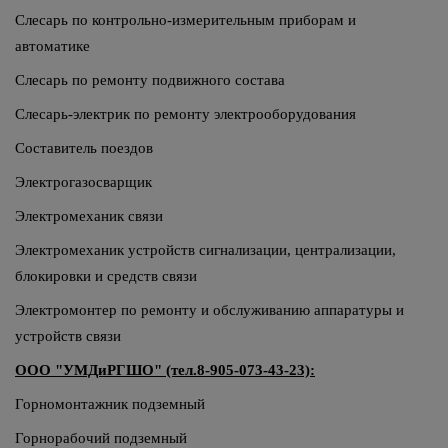
Слесарь по контрольно-измерительным приборам и
автоматике
Слесарь по ремонту подвижного состава
Слесарь-электрик по ремонту электрооборудования
Составитель поездов
Электрогазосварщик
Электромеханик связи
Электромеханик устройств сигнализации, централизации,
блокировки и средств связи
Электромонтер по ремонту и обслуживанию аппаратуры и
устройств связи
ООО "УМДиРГШО" (тел.8-905-073-43-23):
Горномонтажник подземный
Горнорабочий подземный