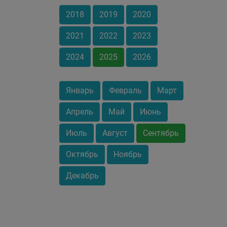
2018
2019
2020
2021
2022
2023
2024
2025
2026
Январь
Февраль
Март
Апрель
Май
Июнь
Июль
Август
Сентябрь
Октябрь
Ноябрь
Декабрь