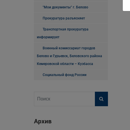
"Мои документы" г. Белово
Прокуратура разъясняет
Транспортная прокуратура
информирует
Военный комиссариат городов
Белово и Гурьевск, Беловского района
Кемеровской области – Кузбасса
Социальный фонд России
Архив