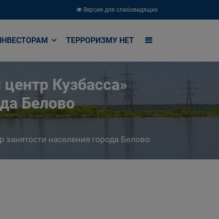
Версия для слабовидящих
ИНВЕСТОРАМ
ТЕРРОРИЗМУ НЕТ
 центр Кузбасса»
ода Белово
р занятости населения города Белово