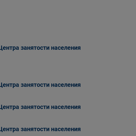
Центра занятости населения
Центра занятости населения
Центра занятости населения
Центра занятости населения