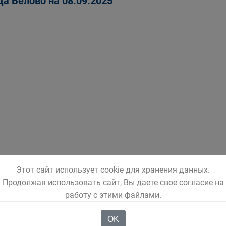
да Белово на 08.09.2025
Этот сайт использует cookie для хранения данных.
Продолжая использовать сайт, Вы даете свое согласие на
работу с этими файлами.
OK