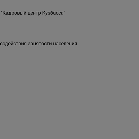
 "Кадровый центр Кузбасса"
 содействия занятости населения