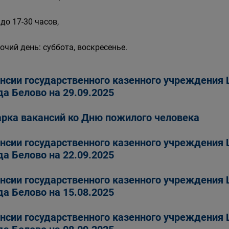
 до 17-30 часов,
очий день: суббота, воскресенье.
нсии государственного казенного учреждения 
да Белово на 29.09.2025
рка вакансий ко Дню пожилого человека
нсии государственного казенного учреждения 
да Белово на 22.09.2025
нсии государственного казенного учреждения 
да Белово на 15.08.2025
нсии государственного казенного учреждения 