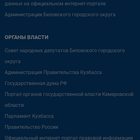
данных на официальном интернет-портале
Администрации Беловского городского округа
ОРГАНЫ ВЛАСТИ
Совет народных депутатов Беловского городского
округа
Администрация Правительства Кузбасса
Государственная дума РФ
Портал органов государственной власти Кемеровской
области
Парламент Кузбасса
Правительство России
Официальный интернет-портал правовой информации