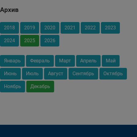
Архив
2018
2019
2020
2021
2022
2023
2024
2025
2026
Январь
Февраль
Март
Апрель
Май
Июнь
Июль
Август
Сентябрь
Октябрь
Ноябрь
Декабрь