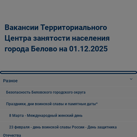
Вакансии Территориального
Центра занятости населения
города Белово на 01.12.2025
Разное
Безопасность Беловского городского округа
Праздники, дни воинской славы и памятные даты*
8 Марта - Международный женский день
23 февраля - день воинской славы России - День защитника
Отечества