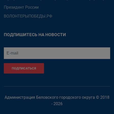
Президент России
ВОЛОНТЕРЫПОБЕДЫ.РФ
ПОДПИШИТЕСЬ НА НОВОСТИ
ПОДПИСАТЬСЯ
Администрация Беловского городского округа © 2018
- 2026