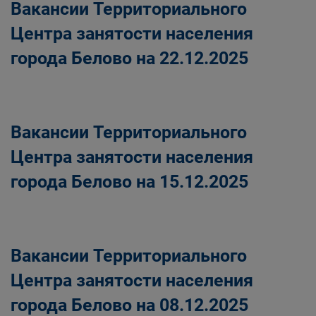
Вакансии Территориального
Центра занятости населения
города Белово на 22.12.2025
Вакансии Территориального
Центра занятости населения
города Белово на 15.12.2025
Вакансии Территориального
Центра занятости населения
города Белово на 08.12.2025