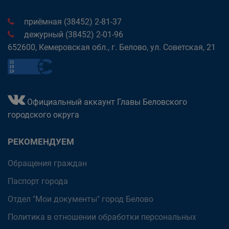
приёмная (38452) 2-81-37
дежурный (38452) 2-01-96
652600, Кемеровская обл., г. Белово, ул. Советская, 21
Официальный аккаунт Главы Беловского
городского округа
РЕКОМЕНДУЕМ
Обращения граждан
Паспорт города
Отдел "Мои документы" город Белово
Политика в отношении обработки персональных