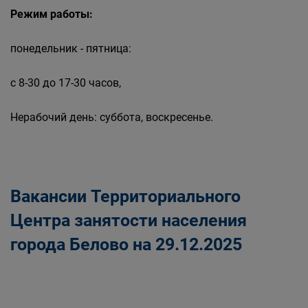
Режим работы:
понедельник - пятница:
с 8-30 до 17-30 часов,
Нерабочий день: суббота, воскресенье.
Вакансии Территориального
Центра занятости населения
города Белово на 29.12.2025