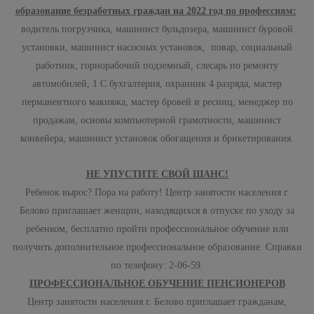
образование безработных граждан на 2022 год по профессиям:
водитель погрузчика, машинист бульдозера, машинист буровой
установки, машинист насосных установок, повар, социальный
работник, горнорабочий подземный, слесарь по ремонту
автомобилей, 1 С бухгалтерия, охранник 4 разряда, мастер
перманентного макияжа, мастер бровей и ресниц, менеджер по
продажам, основы компьютерной грамотности, машинист
конвейера, машинист установок обогащения и брикетирования.
НЕ УПУСТИТЕ СВОЙ ШАНС!
Ребенок вырос? Пора на работу! Центр занятости населения г.
Белово приглашает женщин, находящихся в отпуске по уходу за
ребенком, бесплатно пройти профессиональное обучение или
получить дополнительное профессиональное образование. Справки
по телефону: 2-06-59.
ПРОФЕССИОНАЛЬНОЕ ОБУЧЕНИЕ ПЕНСИОНЕРОВ
Центр занятости населения г. Белово приглашает гражданам,