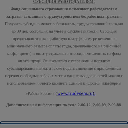
СУБСИДИЯ РАБОТОДАТЕЛЯМ!
Фонд социального страхования возмещает работодателям
затраты, связанные с трудоустройством безработных граждан.
Получить субсидию может работодатель, трудоустроивший граждан
до 30 лет, состоящих на учете в службе занятости. Субсидия
предоставляется на заработную плату (в размере величины
минимального размера оплаты труда, увеличенного на районный
коэффициент) и оплату страховых взносов, начисленных на фонд
оплаты труда. Ознакомиться с условиями и порядком
субсидирования найма, а также подать заявление с приложением
перечня свободных рабочих мест и вакантных должностей можно с
использованием личного кабинета Единой цифровой платформы
www.trudvsem.ru).
«Работа России» (
Дополнительная информация по тел.: 2-06-12, 2-06-09, 2-09-88.