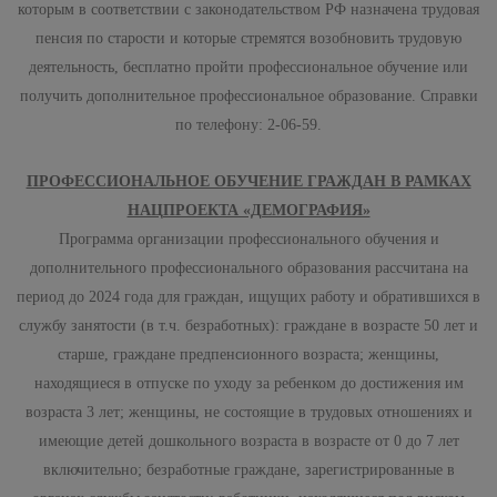
которым в соответствии с законодательством РФ назначена трудовая
пенсия по старости и которые стремятся возобновить трудовую
деятельность, бесплатно пройти профессиональное обучение или
получить дополнительное профессиональное образование. Справки
по телефону: 2-06-59.
ПРОФЕССИОНАЛЬНОЕ ОБУЧЕНИЕ ГРАЖДАН В РАМКАХ
НАЦПРОЕКТА «ДЕМОГРАФИЯ»
Программа организации профессионального обучения и
дополнительного профессионального образования рассчитана на
период до 2024 года для граждан, ищущих работу и обратившихся в
службу занятости (в т.ч. безработных): граждане в возрасте 50 лет и
старше, граждане предпенсионного возраста; женщины,
находящиеся в отпуске по уходу за ребенком до достижения им
возраста 3 лет; женщины, не состоящие в трудовых отношениях и
имеющие детей дошкольного возраста в возрасте от 0 до 7 лет
включительно; безработные граждане, зарегистрированные в