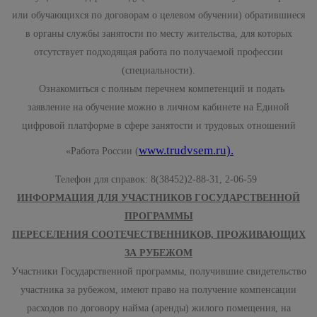
или обучающихся по договорам о целевом обучении) обратившиеся
в органы службы занятости по месту жительства, для которых
отсутствует подходящая работа по получаемой профессии
(специальности).
Ознакомиться с полным перечнем компетенций и подать
заявление на обучение можно в личном кабинете на Единой
цифровой платформе в сфере занятости и трудовых отношений
www.trudvsem.ru).
«Работа России (
Телефон для справок: 8(38452)2-88-31, 2-06-59
ИНФОРМАЦИЯ ДЛЯ УЧАСТНИКОВ ГОСУДАРСТВЕННОЙ
ПРОГРАММЫ
ПЕРЕСЕЛЕНИЯ СООТЕЧЕСТВЕННИКОВ, ПРОЖИВАЮЩИХ
ЗА РУБЕЖОМ
Участники Государственной программы, получившие свидетельство
участника за рубежом, имеют право на получение компенсации
расходов по договору найма (аренды) жилого помещения, на