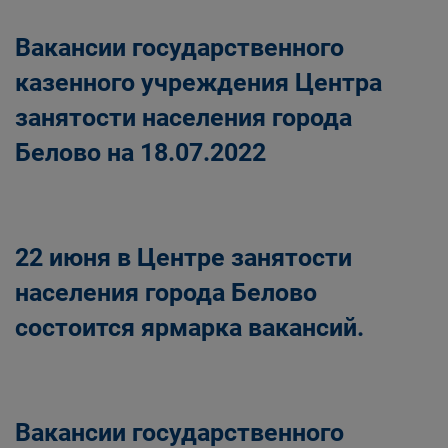
Вакансии государственного
казенного учреждения Центра
занятости населения города
Белово на 18.07.2022
22 июня в Центре занятости
населения города Белово
состоится ярмарка вакансий.
Вакансии государственного