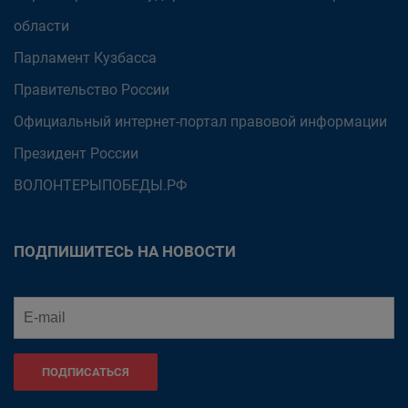
области
Парламент Кузбасса
Правительство России
Официальный интернет-портал правовой информации
Президент России
ВОЛОНТЕРЫПОБЕДЫ.РФ
ПОДПИШИТЕСЬ НА НОВОСТИ
ПОДПИСАТЬСЯ