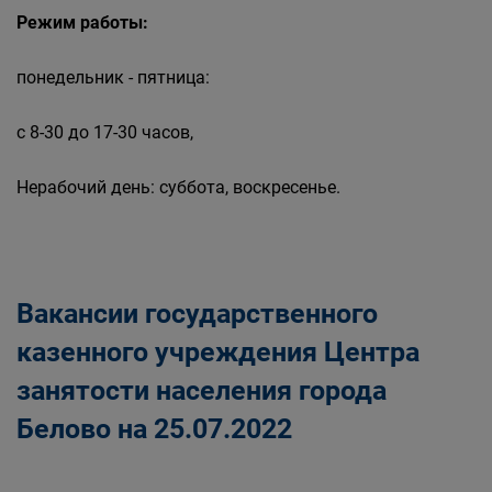
Режим работы:
понедельник - пятница:
с 8-30 до 17-30 часов,
Нерабочий день: суббота, воскресенье.
Вакансии государственного
казенного учреждения Центра
занятости населения города
Белово на 25.07.2022