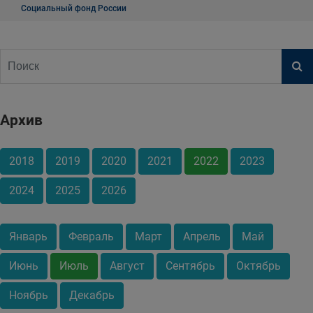
Социальный фонд России
Архив
2018
2019
2020
2021
2022
2023
2024
2025
2026
Январь
Февраль
Март
Апрель
Май
Июнь
Июль
Август
Сентябрь
Октябрь
Ноябрь
Декабрь