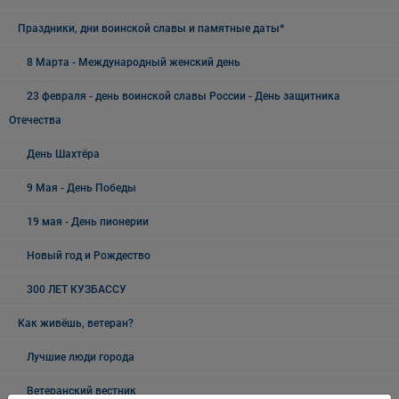
Праздники, дни воинской славы и памятные даты*
8 Марта - Международный женский день
23 февраля - день воинской славы России - День защитника
Отечества
День Шахтёра
9 Мая - День Победы
19 мая - День пионерии
Новый год и Рождество
300 ЛЕТ КУЗБАССУ
Как живёшь, ветеран?
Лучшие люди города
Ветеранский вестник