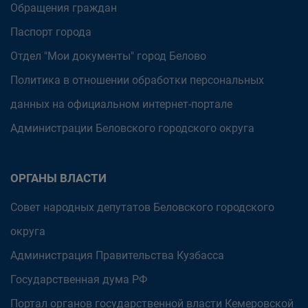
Обращения граждан
Паспорт города
Отдел "Мои документы" город Белово
Политика в отношении обработки персональных
данных на официальном интернет-портале
Администрации Беловского городского округа
ОРГАНЫ ВЛАСТИ
Совет народных депутатов Беловского городского
округа
Администрация Правительства Кузбасса
Государственная дума РФ
Портал органов государственной власти Кемеровской