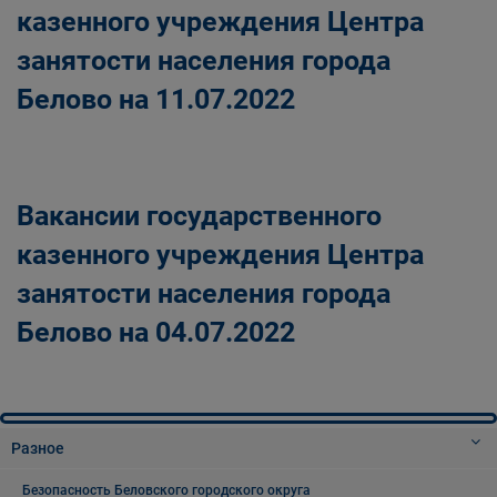
казенного учреждения Центра
занятости населения города
Белово на 11.07.2022
Вакансии государственного
казенного учреждения Центра
занятости населения города
Белово на 04.07.2022
Разное
Безопасность Беловского городского округа