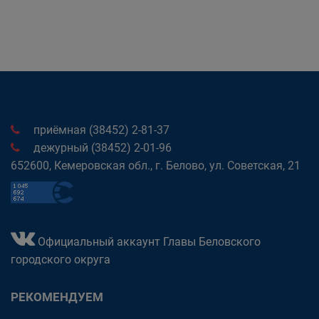
приёмная (38452) 2-81-37
дежурный (38452) 2-01-96
652600, Кемеровская обл., г. Белово, ул. Советская, 21
Официальный аккаунт Главы Беловского
городского округа
РЕКОМЕНДУЕМ