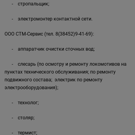
- стропальщик;
- электромонтер контактной сети.
ООО СТМ-Сервис (тел. 8(38452)9-41-69):
- аппаратчик очистки сточных вод;
- слесарь (по осмотру и ремонту локомотивов на
пунктах технического обслуживания; по ремонту
подвижного состава; электрик по ремонту
электрооборудования);
- технолог;
- столяр;
- термист;