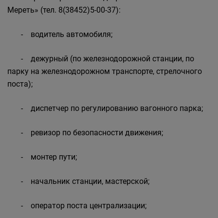
Мереть» (тел. 8(38452)5-00-37):
- водитель автомобиля;
- дежурный (по железнодорожной станции, по
парку на железнодорожном транспорте, стрелочного
поста);
- диспетчер по регулированию вагонного парка;
- ревизор по безопасности движения;
- монтер пути;
- начальник станции, мастерской;
- оператор поста централизации;