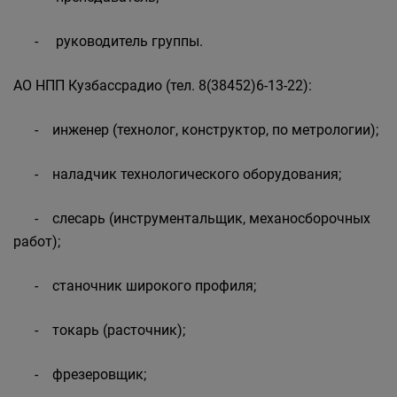
- руководитель группы.
АО НПП Кузбассрадио (тел. 8(38452)6-13-22):
- инженер (технолог, конструктор, по метрологии);
- наладчик технологического оборудования;
- слесарь (инструментальщик, механосборочных
работ);
- станочник широкого профиля;
- токарь (расточник);
- фрезеровщик;