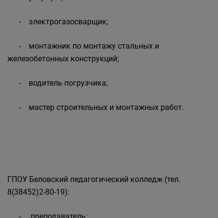
- электрогазосварщик;
- монтажник по монтажу стальных и
железобетонных конструкций;
- водитель погрузчика;
- мастер строительных и монтажных работ.
ГПОУ Беловский педагогический колледж (тел.
8(38452)2-80-19):
- преподаватель;