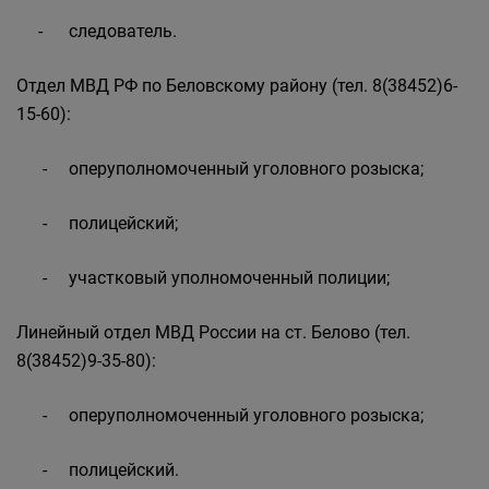
- следователь.
Отдел МВД РФ по Беловскому району (тел. 8(38452)6-
15-60):
- оперуполномоченный уголовного розыска;
- полицейский;
- участковый уполномоченный полиции;
Линейный отдел МВД России на ст. Белово (тел.
8(38452)9-35-80):
- оперуполномоченный уголовного розыска;
- полицейский.