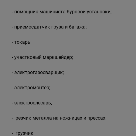
- помощник машиниста буровой установки;
- приемосдатчик груза и багажа;
- токарь;
- участковый маркшейдер;
- электрогазосварщик;
- электромонтер;
- электрослесарь;
- резчик металла на ножницах и прессах;
- грузчик.