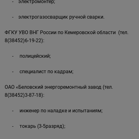
- электромонтер;
- электрогазосварщик ручной сварки.
ФГКУ УВО ВНГ России по Кемеровской области (тел.
8(38452)6-19-22):
- полицейский;
- специалист по кадрам;
ОАО «Беловский энергоремонтный завод (тел.
8(38452)3-87-18):
- инженер по наладке и испытаниям;
- токарь (3-5разряд);