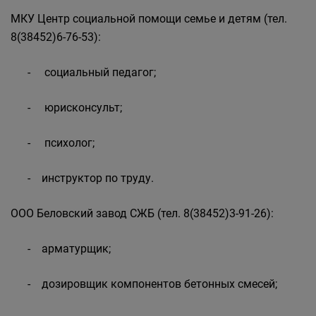
МКУ Центр социальной помощи семье и детям (тел.
8(38452)6-76-53):
- социальный педагог;
- юрисконсульт;
- психолог;
- инструктор по труду.
ООО Беловский завод СЖБ (тел. 8(38452)3-91-26):
- арматурщик;
- дозировщик компонентов бетонных смесей;