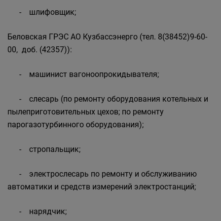
- шлифовщик;
Беловская ГРЭС АО Кузбассэнерго (тел. 8(38452)9-60-
00, доб. (42357)):
- машинист вагоноопрокидывателя;
- слесарь (по ремонту оборудования котельных и
пылеприготовительных цехов; по ремонту
парогазотурбинного оборудования);
- стропальщик;
- электрослесарь по ремонту и обслуживанию
автоматики и средств измерений электростанций;
- нарядчик;