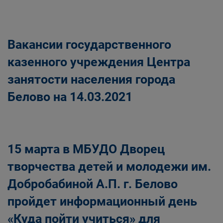
Вакансии государственного
казенного учреждения Центра
занятости населения города
Белово на 14.03.2021
15 марта в МБУДО Дворец
творчества детей и молодежи им.
Добробабиной А.П. г. Белово
пройдет информационный день
«Куда пойти учиться» для