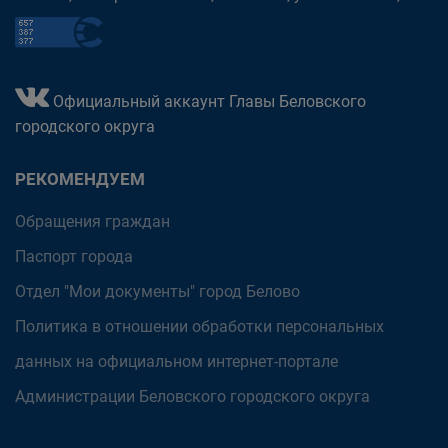
Официальный аккаунт Главы Беловского
городского округа
РЕКОМЕНДУЕМ
Обращения граждан
Паспорт города
Отдел "Мои документы" город Белово
Политика в отношении обработки персональных
данных на официальном интернет-портале
Администрации Беловского городского округа