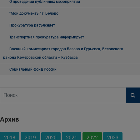
О проведении публичных мероприятий
"Мои документы" г. Белово
Прокуратура разъясняет
Транспортная прокуратура информирует
Военный комиссариат городов Белово и Гурьевск, Беловского
района Кемеровской области – Кузбасса
Социальный фонд России
Архив
2018
2019
2020
2021
2022
2023