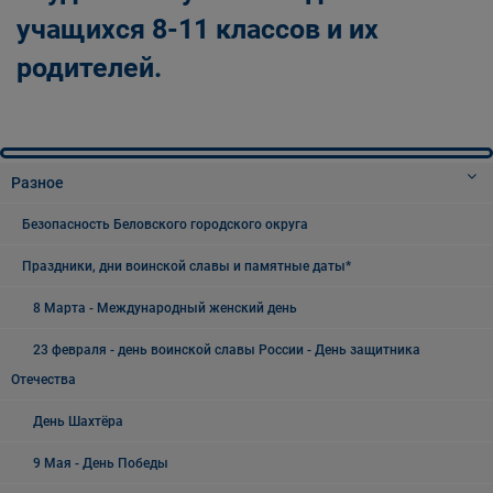
учащихся 8-11 классов и их
родителей.
Разное
Безопасность Беловского городского округа
Праздники, дни воинской славы и памятные даты*
8 Марта - Международный женский день
23 февраля - день воинской славы России - День защитника
Отечества
День Шахтёра
9 Мая - День Победы