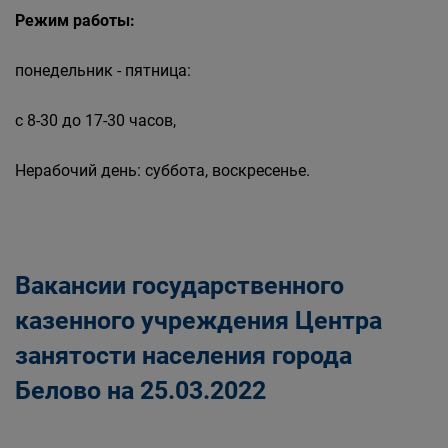
Режим работы:
понедельник - пятница:
с 8-30 до 17-30 часов,
Нерабочий день: суббота, воскресенье.
Вакансии государственного
казенного учреждения Центра
занятости населения города
Белово на 25.03.2022