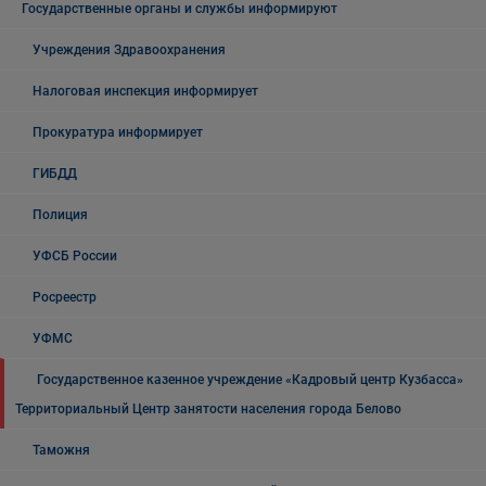
Государственные органы и службы информируют
Учреждения Здравоохранения
Налоговая инспекция информирует
Прокуратура информирует
ГИБДД
Полиция
УФСБ России
Росреестр
УФМС
Государственное казенное учреждение «Кадровый центр Кузбасса»
Территориальный Центр занятости населения города Белово
Таможня