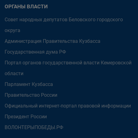
ОРГАНЫ ВЛАСТИ
Совет народных депутатов Беловского городского
округа
Администрация Правительства Кузбасса
Государственная дума РФ
Портал органов государственной власти Кемеровской
области
Парламент Кузбасса
Правительство России
Официальный интернет-портал правовой информации
Президент России
ВОЛОНТЕРЫПОБЕДЫ.РФ