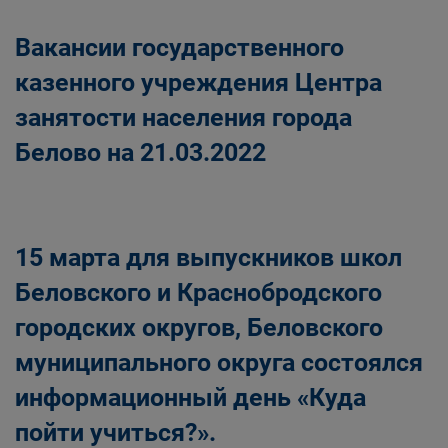
Вакансии государственного
казенного учреждения Центра
занятости населения города
Белово на 21.03.2022
15 марта для выпускников школ
Беловского и Краснобродского
городских округов, Беловского
муниципального округа состоялся
информационный день «Куда
пойти учиться?».