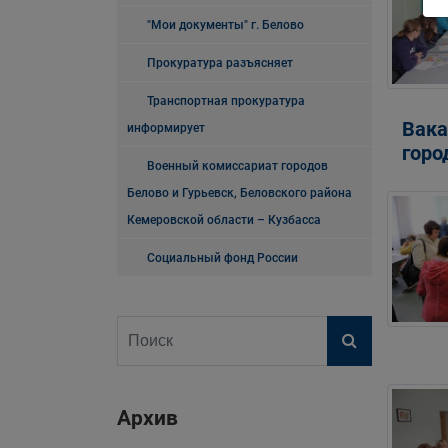
"Мои документы" г. Белово
Прокуратура разъясняет
Транспортная прокуратура
Вака
информирует
горо
Военный комиссариат городов
Белово и Гурьевск, Беловского района
Кемеровской области – Кузбасса
Социальный фонд России
Архив