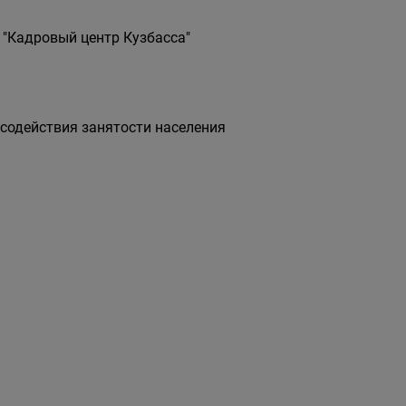
 "Кадровый центр Кузбасса"
 содействия занятости населения