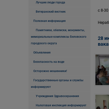
Лучшие люди города
с 8-30
Ветеранский вестник
Полезная информация
Нераб
Памятники, обелиски, монументы,
мемориальные комплексы Беловского
28 и
вака
городского округа
Объявления
Безопасность на воде
Осторожно мошенники!
Государственные органы и службы
информируют
Учреждения Здравоохранения
Налоговая инспекция информирует