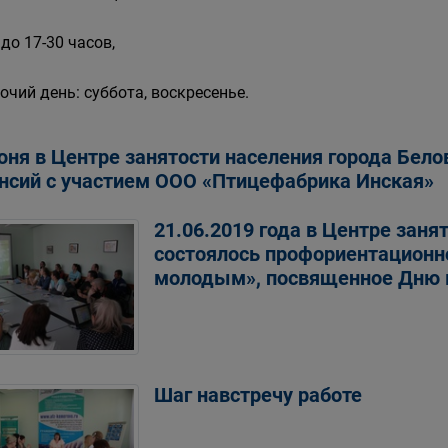
 до 17-30 часов,
очий день: суббота, воскресенье.
юня в Центре занятости населения города Бело
нсий с участием ООО «Птицефабрика Инская»
21.06.2019 года в Центре заня
состоялось профориентационн
молодым», посвященное Дню
Шаг навстречу работе