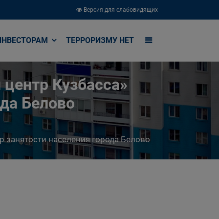
Версия для слабовидящих
ИНВЕСТОРАМ
ТЕРРОРИЗМУ НЕТ
 центр Кузбасса»
ода Белово
р занятости населения города Белово