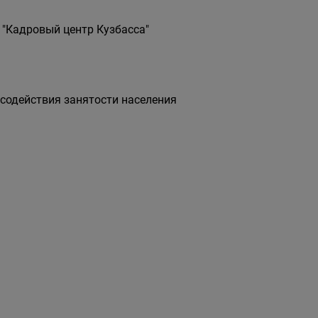
 "Кадровый центр Кузбасса"
 содействия занятости населения