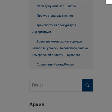
"Мои документы" г. Белово
Прокуратура разъясняет
Транспортная прокуратура
информирует
Военный комиссариат городов
Белово и Гурьевск, Беловского района
Кемеровской области – Кузбасса
Социальный фонд России
Архив