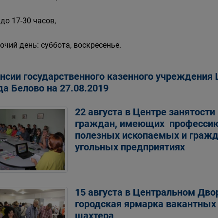
 до 17-30 часов,
очий день: суббота, воскресенье.
нсии государственного казенного учреждения 
да Белово на 27.08.2019
22 августа в Центре занятости
граждан, имеющих профессию
полезных ископаемых и гражд
угольных предприятиях
15 августа в Центральном Дво
городская ярмарка вакантных
шахтера