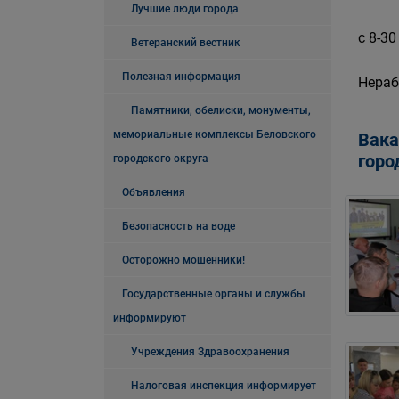
Лучшие люди города
с 8-30
Ветеранский вестник
Полезная информация
Нераб
Памятники, обелиски, монументы,
мемориальные комплексы Беловского
Вака
горо
городского округа
Объявления
Безопасность на воде
Осторожно мошенники!
Государственные органы и службы
информируют
Учреждения Здравоохранения
Налоговая инспекция информирует