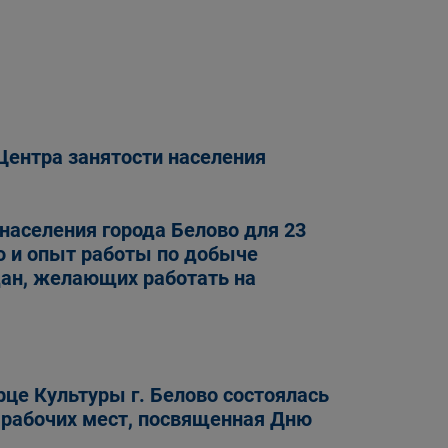
Центра занятости населения
 населения города Белово для 23
 и опыт работы по добыче
ан, желающих работать на
рце Культуры г. Белово состоялась
 рабочих мест, посвященная Дню