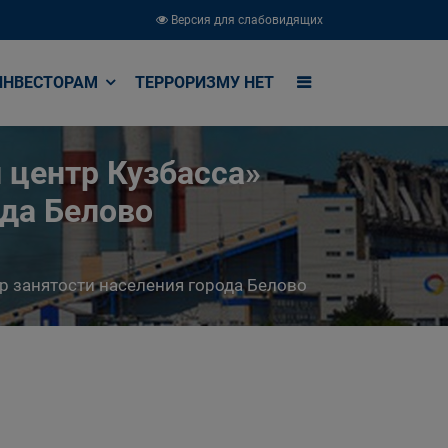
Версия для слабовидящих
ИНВЕСТОРАМ
ТЕРРОРИЗМУ НЕТ
 центр Кузбасса»
ода Белово
р занятости населения города Белово