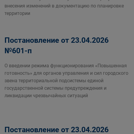
внесения изменений в документацию по планировке
территории
Постановление от 23.04.2026
№601-п
О введении режима функционирования «Повышенная
готовность» для органов управления и сил городского
звена территориальной подсистемы единой
государственной системы предупреждения и
ликвидации чрезвычайных ситуаций
Постановление от 23.04.2026