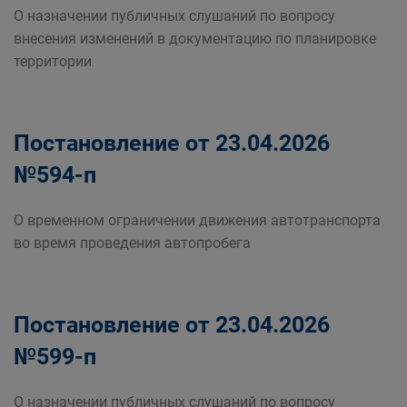
О назначении публичных слушаний по вопросу
внесения изменений в документацию по планировке
территории
Постановление от 23.04.2026
№594-п
О временном ограничении движения автотранспорта
во время проведения автопробега
Постановление от 23.04.2026
№599-п
О назначении публичных слушаний по вопросу