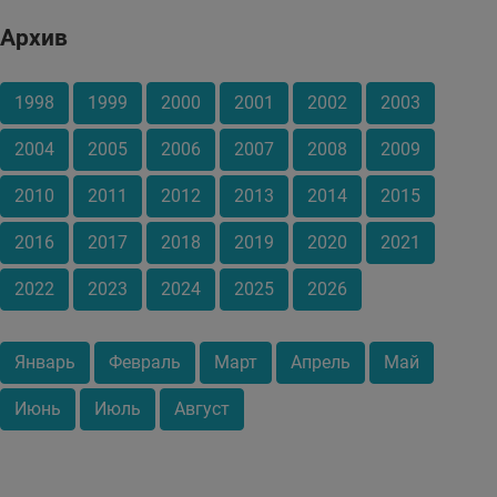
Архив
1998
1999
2000
2001
2002
2003
2004
2005
2006
2007
2008
2009
2010
2011
2012
2013
2014
2015
2016
2017
2018
2019
2020
2021
2022
2023
2024
2025
2026
Январь
Февраль
Март
Апрель
Май
Июнь
Июль
Август