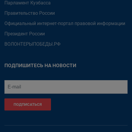
Парламент Кузбасса
Правительство России
Официальный интернет-портал правовой информации
Президент России
ВОЛОНТЕРЫПОБЕДЫ.РФ
ПОДПИШИТЕСЬ НА НОВОСТИ
ПОДПИСАТЬСЯ