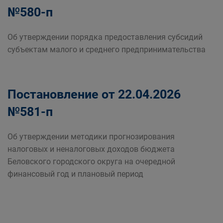
№580-п
Об утверждении порядка предоставления субсидий
субъектам малого и среднего предпринимательства
Постановление от 22.04.2026
№581-п
Об утверждении методики прогнозирования
налоговых и неналоговых доходов бюджета
Беловского городского округа на очередной
финансовый год и плановый период