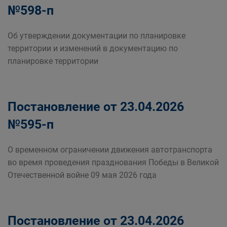
№598-п
Об утверждении документации по планировке
территории и изменений в документацию по
планировке территории
Постановление от 23.04.2026
№595-п
О временном ограничении движения автотранспорта
во время проведения празднования Победы в Великой
Отечественной войне 09 мая 2026 года
Постановление от 23.04.2026