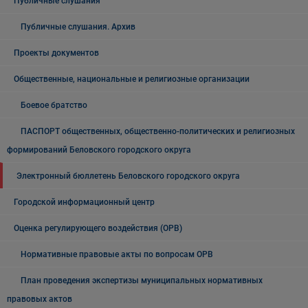
Публичные слушания
Публичные слушания. Архив
Проекты документов
Общественные, национальные и религиозные организации
Боевое братство
ПАСПОРТ общественных, общественно-политических и религиозных
формирований Беловского городского округа
Электронный бюллетень Беловского городского округа
Городской информационный центр
Оценка регулирующего воздействия (ОРВ)
Нормативные правовые акты по вопросам ОРВ
План проведения экспертизы муниципальных нормативных
правовых актов