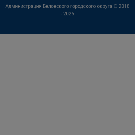
Администрация Беловского городского округа © 2018
- 2026