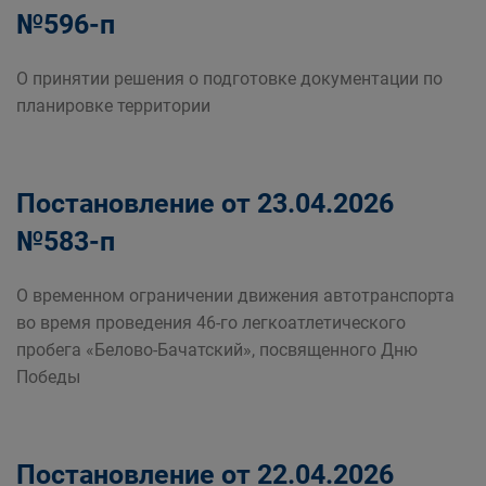
№596-п
О принятии решения о подготовке документации по
планировке территории
Постановление от 23.04.2026
№583-п
О временном ограничении движения автотранспорта
во время проведения 46-го легкоатлетического
пробега «Белово-Бачатский», посвященного Дню
Победы
Постановление от 22.04.2026