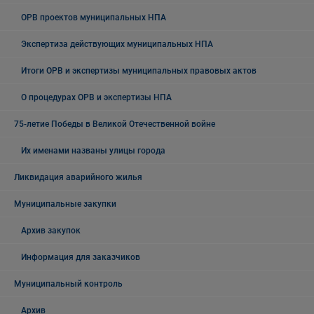
ОРВ проектов муниципальных НПА
Экспертиза действующих муниципальных НПА
Итоги ОРВ и экспертизы муниципальных правовых актов
О процедурах ОРВ и экспертизы НПА
75-летие Победы в Великой Отечественной войне
Их именами названы улицы города
Ликвидация аварийного жилья
Муниципальные закупки
Архив закупок
Информация для заказчиков
Муниципальный контроль
Архив