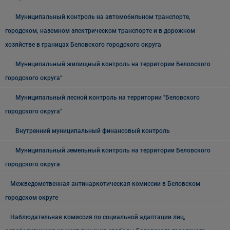
Муниципальный контроль на автомобильном транспорте,
городском, наземном электрическом транспорте и в дорожном
хозяйстве в границах Беловского городского округа
Муниципальный жилищный контроль на территории Беловского
городского округа"
Муниципальный лесной контроль на территории "Беловского
городского округа"
Внутренний муниципальный финансовый контроль
Муниципальный земельный контроль на территории Беловского
городского округа
Межведомственная антинаркотическая комиссии в Беловском
городском округе
Наблюдательная комиссия по социальной адаптации лиц,