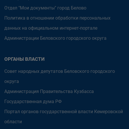
Отдел "Мои документы" город Белово
Политика в отношении обработки персональных
данных на официальном интернет-портале
Администрации Беловского городского округа
ОРГАНЫ ВЛАСТИ
Совет народных депутатов Беловского городского
округа
Администрация Правительства Кузбасса
Государственная дума РФ
Портал органов государственной власти Кемеровской
области