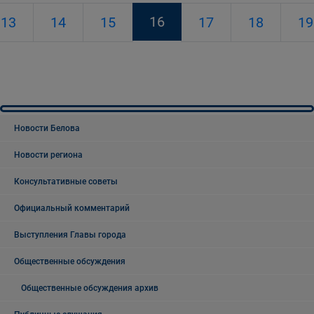
16
13
14
15
17
18
19
Новости Белова
Новости региона
Консультативные советы
Официальный комментарий
Выступления Главы города
Общественные обсуждения
Общественные обсуждения архив