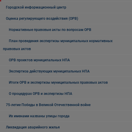
Городской информационный центр
Оценка регулирующего воздействия (ОРВ)
Нормативные правовые акты по вопросам ОРВ
План проведения экспертизы муниципальных нормативных
правовых актов
ОРВ проектов муниципальных НПА
Экспертиза действующих муниципальных НПА
Итоги ОРВ и экспертизы муниципальных правовых актов
О процедурах ОРВ и экспертизы НПА
75-летие Победы в Великой Отечественной войне
Их именами названы улицы города
Ликвидация аварийного жилья