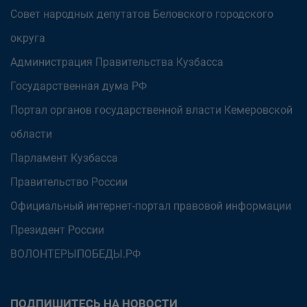
Совет народных депутатов Беловского городского
округа
Администрация Правительства Кузбасса
Государственная дума РФ
Портал органов государственной власти Кемеровской
области
Парламент Кузбасса
Правительство России
Официальный интернет-портал правовой информации
Президент России
ВОЛОНТЕРЫПОБЕДЫ.РФ
ПОДПИШИТЕСЬ НА НОВОСТИ