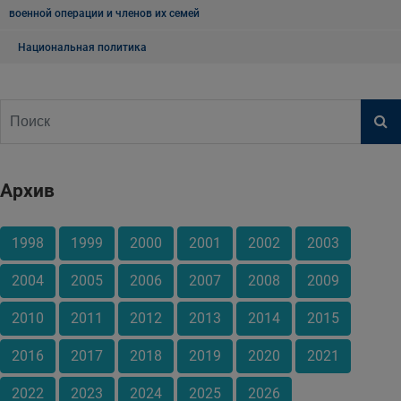
военной операции и членов их семей
Национальная политика
Архив
1998
1999
2000
2001
2002
2003
2004
2005
2006
2007
2008
2009
2010
2011
2012
2013
2014
2015
2016
2017
2018
2019
2020
2021
2022
2023
2024
2025
2026