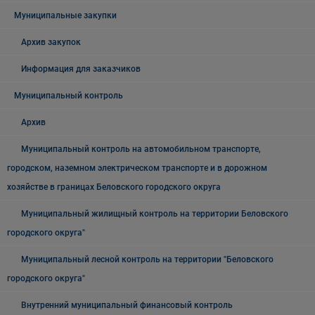
Муниципальные закупки
Архив закупок
Информация для заказчиков
Муниципальный контроль
Архив
Муниципальный контроль на автомобильном транспорте,
городском, наземном электрическом транспорте и в дорожном
хозяйстве в границах Беловского городского округа
Муниципальный жилищный контроль на территории Беловского
городского округа"
Муниципальный лесной контроль на территории "Беловского
городского округа"
Внутренний муниципальный финансовый контроль