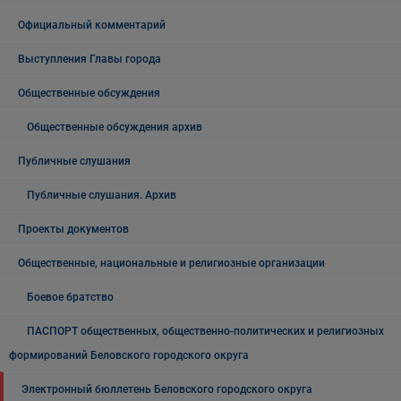
Официальный комментарий
Выступления Главы города
Общественные обсуждения
Общественные обсуждения архив
Публичные слушания
Публичные слушания. Архив
Проекты документов
Общественные, национальные и религиозные организации
Боевое братство
ПАСПОРТ общественных, общественно-политических и религиозных
формирований Беловского городского округа
Электронный бюллетень Беловского городского округа