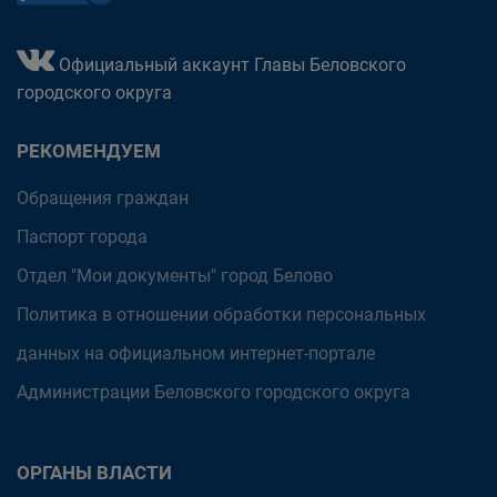
Официальный аккаунт Главы Беловского
городского округа
РЕКОМЕНДУЕМ
Обращения граждан
Паспорт города
Отдел "Мои документы" город Белово
Политика в отношении обработки персональных
данных на официальном интернет-портале
Администрации Беловского городского округа
ОРГАНЫ ВЛАСТИ