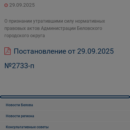
29.09.2025
О признании утратившими силу нормативных
правовых актов Администрации Беловского
городского округа
Постановление от 29.09.2025
№2733-п
Новости Белова
Новости региона
Консультативные советы