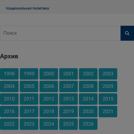
Национальная политика
Архив
1998
1999
2000
2001
2002
2003
2004
2005
2006
2007
2008
2009
2010
2011
2012
2013
2014
2015
2016
2017
2018
2019
2020
2021
2022
2023
2024
2025
2026