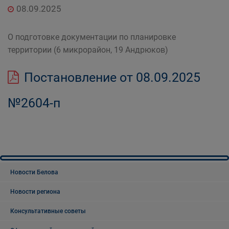
08.09.2025
О подготовке документации по планировке
территории (6 микрорайон, 19 Андрюков)
Постановление от 08.09.2025
№2604-п
Новости Белова
Новости региона
Консультативные советы