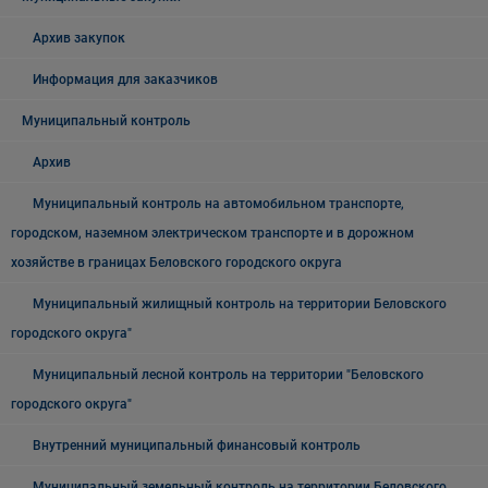
Архив закупок
Информация для заказчиков
Муниципальный контроль
Архив
Муниципальный контроль на автомобильном транспорте,
городском, наземном электрическом транспорте и в дорожном
хозяйстве в границах Беловского городского округа
Муниципальный жилищный контроль на территории Беловского
городского округа"
Муниципальный лесной контроль на территории "Беловского
городского округа"
Внутренний муниципальный финансовый контроль
Муниципальный земельный контроль на территории Беловского