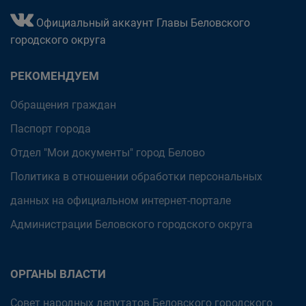
Официальный аккаунт Главы Беловского
городского округа
РЕКОМЕНДУЕМ
Обращения граждан
Паспорт города
Отдел "Мои документы" город Белово
Политика в отношении обработки персональных
данных на официальном интернет-портале
Администрации Беловского городского округа
ОРГАНЫ ВЛАСТИ
Совет народных депутатов Беловского городского