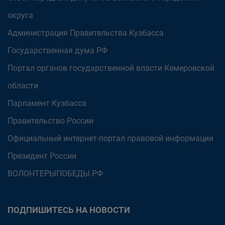
округа
Администрация Правительства Кузбасса
Государственная дума РФ
Портал органов государственной власти Кемеровской
области
Парламент Кузбасса
Правительство России
Официальный интернет-портал правовой информации
Президент России
ВОЛОНТЕРЫПОБЕДЫ.РФ
ПОДПИШИТЕСЬ НА НОВОСТИ