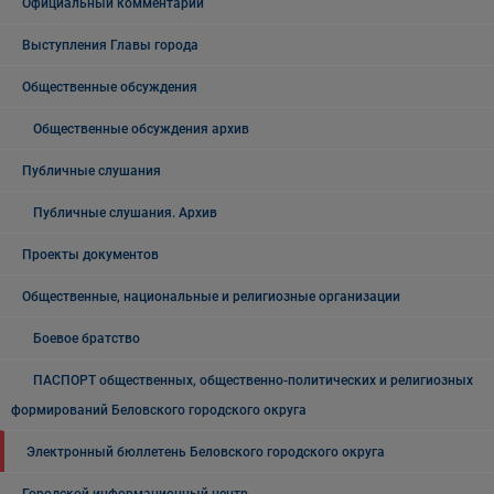
Официальный комментарий
Выступления Главы города
Общественные обсуждения
Общественные обсуждения архив
Публичные слушания
Публичные слушания. Архив
Проекты документов
Общественные, национальные и религиозные организации
Боевое братство
ПАСПОРТ общественных, общественно-политических и религиозных
формирований Беловского городского округа
Электронный бюллетень Беловского городского округа