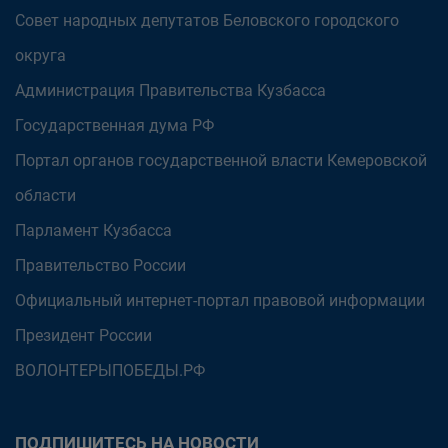
Совет народных депутатов Беловского городского
округа
Администрация Правительства Кузбасса
Государственная дума РФ
Портал органов государственной власти Кемеровской
области
Парламент Кузбасса
Правительство России
Официальный интернет-портал правовой информации
Президент России
ВОЛОНТЕРЫПОБЕДЫ.РФ
ПОДПИШИТЕСЬ НА НОВОСТИ