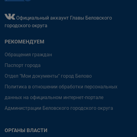
Официальный аккаунт Главы Беловского
городского округа
РЕКОМЕНДУЕМ
Обращения граждан
Паспорт города
Отдел "Мои документы" город Белово
Политика в отношении обработки персональных
данных на официальном интернет-портале
Администрации Беловского городского округа
ОРГАНЫ ВЛАСТИ