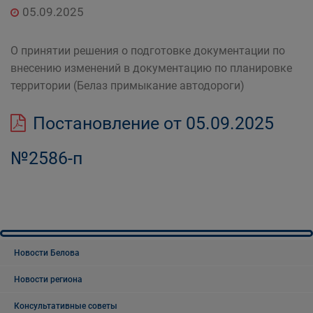
05.09.2025
О принятии решения о подготовке документации по
внесению изменений в документацию по планировке
территории (Белаз примыкание автодороги)
Постановление от 05.09.2025
№2586-п
Новости Белова
Новости региона
Консультативные советы