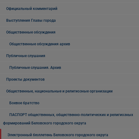
Официальный комментарий
Выступления Главы города
Общественные обсуждения
Общественные обсуждения архив
Публичные слушания
Публичные слушания. Архив
Проекты документов
Общественные, национальные и религиозные организации
Боевое братство
ПАСПОРТ общественных, общественно-политических и религиозных
формирований Беловского городского округа
Электронный бюллетень Беловского городского округа