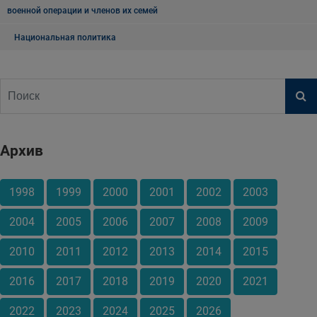
военной операции и членов их семей
Национальная политика
Архив
1998
1999
2000
2001
2002
2003
2004
2005
2006
2007
2008
2009
2010
2011
2012
2013
2014
2015
2016
2017
2018
2019
2020
2021
2022
2023
2024
2025
2026