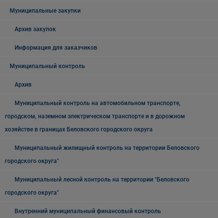
Муниципальные закупки
Архив закупок
Информация для заказчиков
Муниципальный контроль
Архив
Муниципальный контроль на автомобильном транспорте,
городском, наземном электрическом транспорте и в дорожном
хозяйстве в границах Беловского городского округа
Муниципальный жилищный контроль на территории Беловского
городского округа"
Муниципальный лесной контроль на территории "Беловского
городского округа"
Внутренний муниципальный финансовый контроль