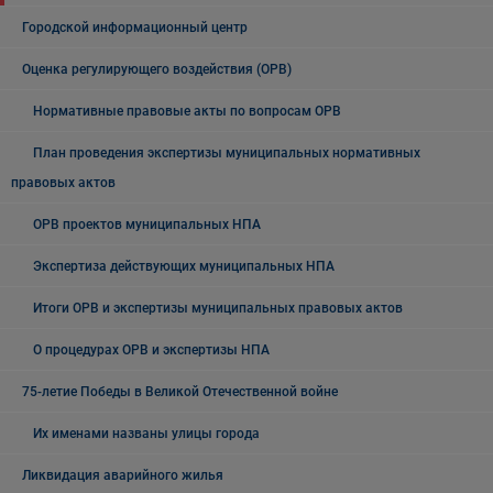
Городской информационный центр
Оценка регулирующего воздействия (ОРВ)
Нормативные правовые акты по вопросам ОРВ
План проведения экспертизы муниципальных нормативных
правовых актов
ОРВ проектов муниципальных НПА
Экспертиза действующих муниципальных НПА
Итоги ОРВ и экспертизы муниципальных правовых актов
О процедурах ОРВ и экспертизы НПА
75-летие Победы в Великой Отечественной войне
Их именами названы улицы города
Ликвидация аварийного жилья