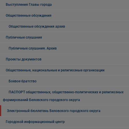
Выступления Главы города
Общественные обсуждения
Общественные обсуждения архив
Публичные слушания
Публичные слушания. Архив
Проекты документов
Общественные, национальные и религиозные организации
Боевое братство
ПАСПОРТ общественных, общественно-политических и религиозных
формирований Беловского городского округа
Электронный бюллетень Беловского городского округа
Городской информационный центр