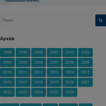
Национальная политика
Архив
1998
1999
2000
2001
2002
2003
2004
2005
2006
2007
2008
2009
2010
2011
2012
2013
2014
2015
2016
2017
2018
2019
2020
2021
2022
2023
2024
2025
2026