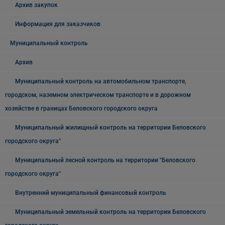
Архив закупок
Информация для заказчиков
Муниципальный контроль
Архив
Муниципальный контроль на автомобильном транспорте,
городском, наземном электрическом транспорте и в дорожном
хозяйстве в границах Беловского городского округа
Муниципальный жилищный контроль на территории Беловского
городского округа"
Муниципальный лесной контроль на территории "Беловского
городского округа"
Внутренний муниципальный финансовый контроль
Муниципальный земельный контроль на территории Беловского