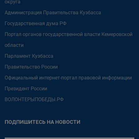
округа
Администрация Правительства Кузбасса
Государственная дума РФ
Портал органов государственной власти Кемеровской
области
Парламент Кузбасса
Правительство России
Официальный интернет-портал правовой информации
Президент России
ВОЛОНТЕРЫПОБЕДЫ.РФ
ПОДПИШИТЕСЬ НА НОВОСТИ