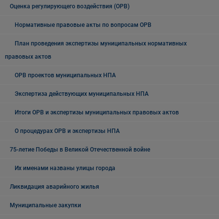
Оценка регулирующего воздействия (ОРВ)
Нормативные правовые акты по вопросам ОРВ
План проведения экспертизы муниципальных нормативных
правовых актов
ОРВ проектов муниципальных НПА
Экспертиза действующих муниципальных НПА
Итоги ОРВ и экспертизы муниципальных правовых актов
О процедурах ОРВ и экспертизы НПА
75-летие Победы в Великой Отечественной войне
Их именами названы улицы города
Ликвидация аварийного жилья
Муниципальные закупки