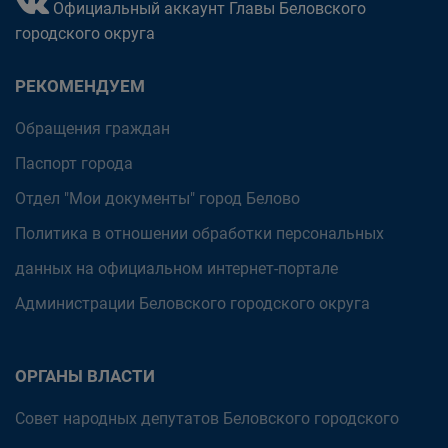
Официальный аккаунт Главы Беловского
городского округа
РЕКОМЕНДУЕМ
Обращения граждан
Паспорт города
Отдел "Мои документы" город Белово
Политика в отношении обработки персональных
данных на официальном интернет-портале
Администрации Беловского городского округа
ОРГАНЫ ВЛАСТИ
Совет народных депутатов Беловского городского