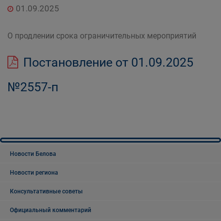
01.09.2025
О продлении срока ограничительных мероприятий
Постановление от 01.09.2025
№2557-п
Новости Белова
Новости региона
Консультативные советы
Официальный комментарий