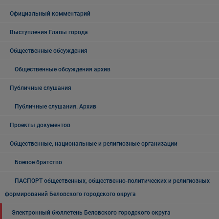
Официальный комментарий
Выступления Главы города
Общественные обсуждения
Общественные обсуждения архив
Публичные слушания
Публичные слушания. Архив
Проекты документов
Общественные, национальные и религиозные организации
Боевое братство
ПАСПОРТ общественных, общественно-политических и религиозных
формирований Беловского городского округа
Электронный бюллетень Беловского городского округа