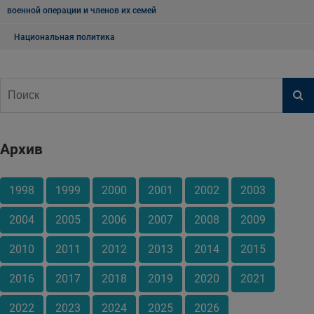
военной операции и членов их семей
Национальная политика
Архив
1998
1999
2000
2001
2002
2003
2004
2005
2006
2007
2008
2009
2010
2011
2012
2013
2014
2015
2016
2017
2018
2019
2020
2021
2022
2023
2024
2025
2026