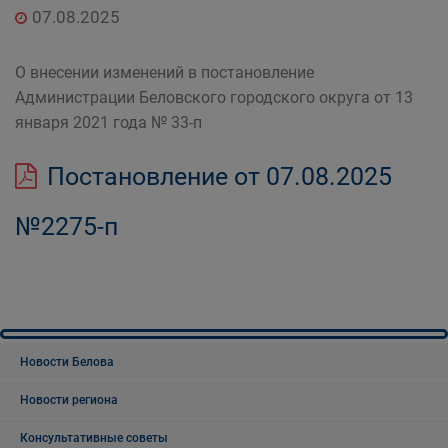
07.08.2025
О внесении изменений в постановление
Администрации Беловского городского округа от 13
января 2021 года № 33-п
Постановление от 07.08.2025
№2275-п
Новости Белова
Новости региона
Консультативные советы