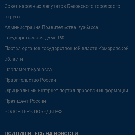
Совет народных депутатов Беловского городского
округа
Администрация Правительства Кузбасса
Государственная дума РФ
Портал органов государственной власти Кемеровской
области
Парламент Кузбасса
Правительство России
Официальный интернет-портал правовой информации
Президент России
ВОЛОНТЕРЫПОБЕДЫ.РФ
ПОДПИШИТЕСЬ НА НОВОСТИ