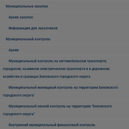
Муниципальные закупки
Архив закупок
Информация для заказчиков
Муниципальный контроль
Архив
Муниципальный контроль на автомобильном транспорте,
городском, наземном электрическом транспорте и в дорожном
хозяйстве в границах Беловского городского округа
Муниципальный жилищный контроль на территории Беловского
городского округа"
Муниципальный лесной контроль на территории "Беловского
городского округа"
Внутренний муниципальный финансовый контроль