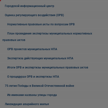
Городской информационный центр
Оценка регулирующего воздействия (ОРВ)
Нормативные правовые акты по вопросам ОРВ
План проведения экспертизы муниципальных нормативных
правовых актов
ОРВ проектов муниципальных НПА
Экспертиза действующих муниципальных НПА
Итоги ОРВ и экспертизы муниципальных правовых актов
О процедурах ОРВ и экспертизы НПА
75-летие Победы в Великой Отечественной войне
Их именами названы улицы города
Ликвидация аварийного жилья