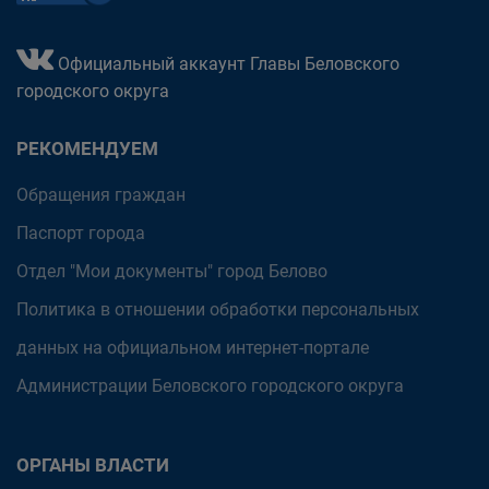
Официальный аккаунт Главы Беловского
городского округа
РЕКОМЕНДУЕМ
Обращения граждан
Паспорт города
Отдел "Мои документы" город Белово
Политика в отношении обработки персональных
данных на официальном интернет-портале
Администрации Беловского городского округа
ОРГАНЫ ВЛАСТИ