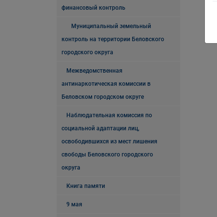
финансовый контроль
Муниципальный земельный
контроль на территории Беловского
городского округа
Межведомственная
антинаркотическая комиссии в
Беловском городском округе
Наблюдательная комиссия по
социальной адаптации лиц,
освободившихся из мест лишения
свободы Беловского городского
округа
Книга памяти
9 мая