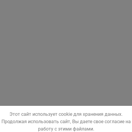
Этот сайт использует cookie для хранения данных.
Продолжая использовать сайт, Вы даете свое согласие на
работу с этими файлами.