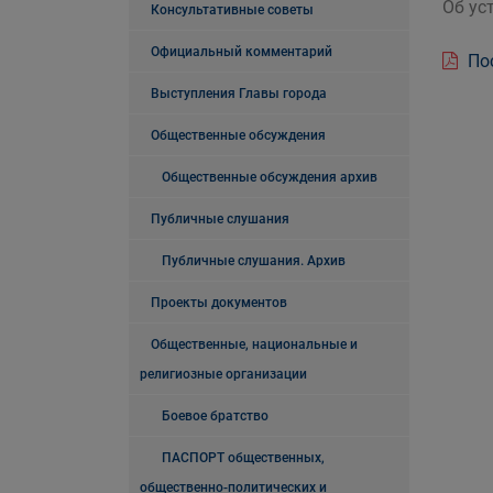
Об ус
Консультативные советы
Официальный комментарий
Пос
Выступления Главы города
Общественные обсуждения
Общественные обсуждения архив
Публичные слушания
Публичные слушания. Архив
Проекты документов
Общественные, национальные и
религиозные организации
Боевое братство
ПАСПОРТ общественных,
общественно-политических и