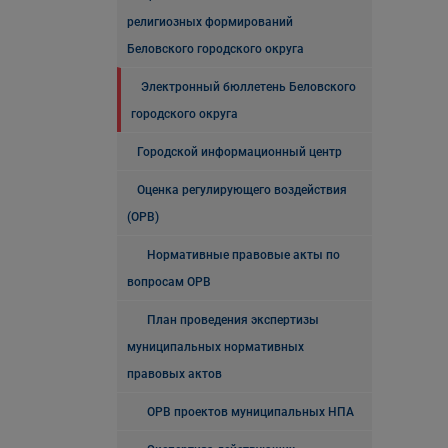
религиозных формирований
Беловского городского округа
Электронный бюллетень Беловского
городского округа
Городской информационный центр
Оценка регулирующего воздействия
(ОРВ)
Нормативные правовые акты по
вопросам ОРВ
План проведения экспертизы
муниципальных нормативных
правовых актов
ОРВ проектов муниципальных НПА