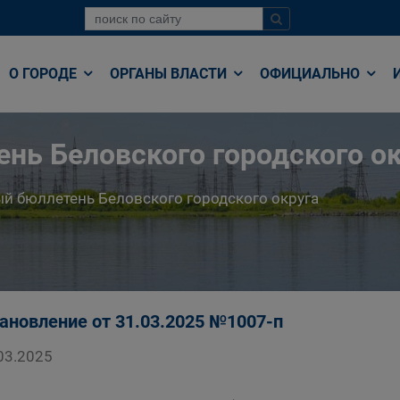
О ГОРОДЕ
ОРГАНЫ ВЛАСТИ
ОФИЦИАЛЬНО
нь Беловского городского ок
й бюллетень Беловского городского округа
ановление от 31.03.2025 №1007-п
03.2025