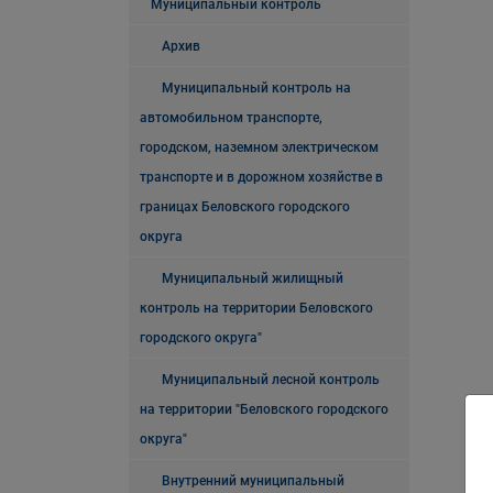
Муниципальный контроль
Архив
Муниципальный контроль на
автомобильном транспорте,
городском, наземном электрическом
транспорте и в дорожном хозяйстве в
границах Беловского городского
округа
Муниципальный жилищный
контроль на территории Беловского
городского округа"
Муниципальный лесной контроль
на территории "Беловского городского
округа"
Внутренний муниципальный