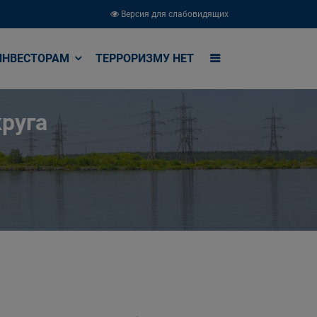
Версия для слабовидящих
ИНВЕСТОРАМ
ТЕРРОРИЗМУ НЕТ
руга