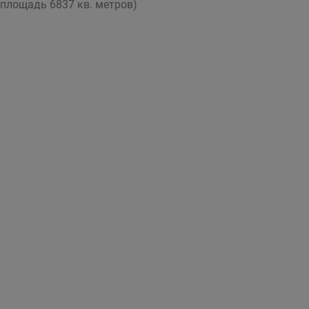
 площадь 6837 кв. метров)