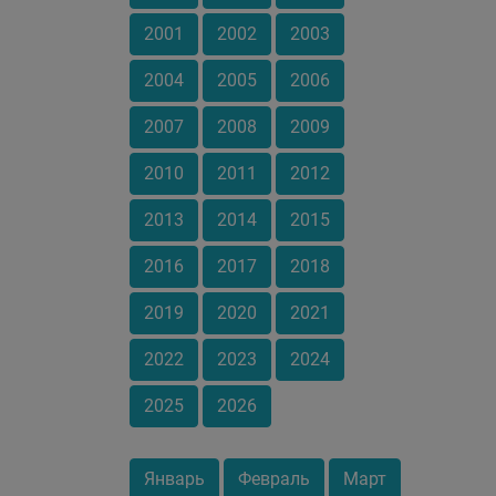
2001
2002
2003
2004
2005
2006
2007
2008
2009
2010
2011
2012
2013
2014
2015
2016
2017
2018
2019
2020
2021
2022
2023
2024
2025
2026
Январь
Февраль
Март