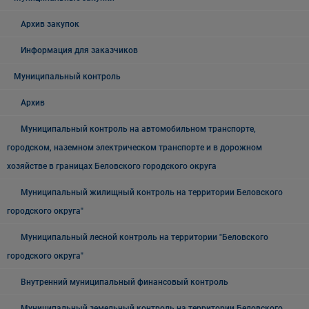
Архив закупок
Информация для заказчиков
Муниципальный контроль
Архив
Муниципальный контроль на автомобильном транспорте,
городском, наземном электрическом транспорте и в дорожном
хозяйстве в границах Беловского городского округа
Муниципальный жилищный контроль на территории Беловского
городского округа"
Муниципальный лесной контроль на территории "Беловского
городского округа"
Внутренний муниципальный финансовый контроль
Муниципальный земельный контроль на территории Беловского