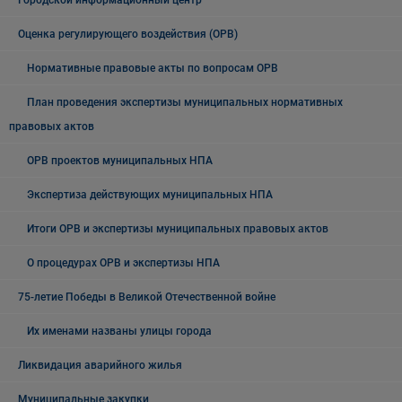
Городской информационный центр
Оценка регулирующего воздействия (ОРВ)
Нормативные правовые акты по вопросам ОРВ
План проведения экспертизы муниципальных нормативных
правовых актов
ОРВ проектов муниципальных НПА
Экспертиза действующих муниципальных НПА
Итоги ОРВ и экспертизы муниципальных правовых актов
О процедурах ОРВ и экспертизы НПА
75-летие Победы в Великой Отечественной войне
Их именами названы улицы города
Ликвидация аварийного жилья
Муниципальные закупки