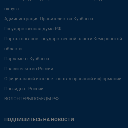
округа
Администрация Правительства Кузбасса
Государственная дума РФ
Портал органов государственной власти Кемеровской
области
Парламент Кузбасса
Правительство России
Официальный интернет-портал правовой информации
Президент России
ВОЛОНТЕРЫПОБЕДЫ.РФ
ПОДПИШИТЕСЬ НА НОВОСТИ