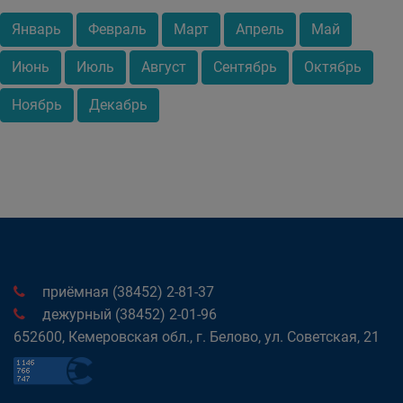
Январь
Февраль
Март
Апрель
Май
Июнь
Июль
Август
Сентябрь
Октябрь
Ноябрь
Декабрь
приёмная (38452) 2-81-37
дежурный (38452) 2-01-96
652600, Кемеровская обл., г. Белово, ул. Советская, 21