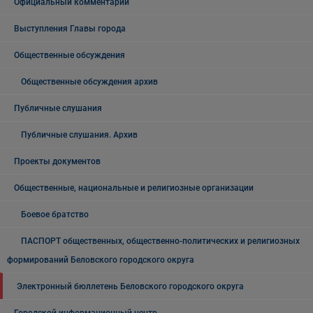
Официальный комментарий
Выступления Главы города
Общественные обсуждения
Общественные обсуждения архив
Публичные слушания
Публичные слушания. Архив
Проекты документов
Общественные, национальные и религиозные организации
Боевое братство
ПАСПОРТ общественных, общественно-политических и религиозных
формирований Беловского городского округа
Электронный бюллетень Беловского городского округа