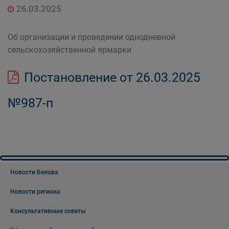
26.03.2025
Об организации и проведении однодневной
сельскохозяйственной ярмарки
Постановление от 26.03.2025
№987-п
Новости Белова
Новости региона
Консультативные советы