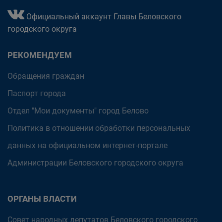
Официальный аккаунт Главы Беловского
городского округа
РЕКОМЕНДУЕМ
Обращения граждан
Паспорт города
Отдел "Мои документы" город Белово
Политика в отношении обработки персональных
данных на официальном интернет-портале
Администрации Беловского городского округа
ОРГАНЫ ВЛАСТИ
Совет народных депутатов Беловского городского