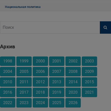
Национальная политика
Архив
1998
1999
2000
2001
2002
2003
2004
2005
2006
2007
2008
2009
2010
2011
2012
2013
2014
2015
2016
2017
2018
2019
2020
2021
2022
2023
2024
2025
2026