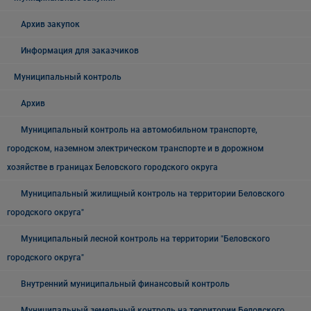
Архив закупок
Информация для заказчиков
Муниципальный контроль
Архив
Муниципальный контроль на автомобильном транспорте,
городском, наземном электрическом транспорте и в дорожном
хозяйстве в границах Беловского городского округа
Муниципальный жилищный контроль на территории Беловского
городского округа"
Муниципальный лесной контроль на территории "Беловского
городского округа"
Внутренний муниципальный финансовый контроль
Муниципальный земельный контроль на территории Беловского