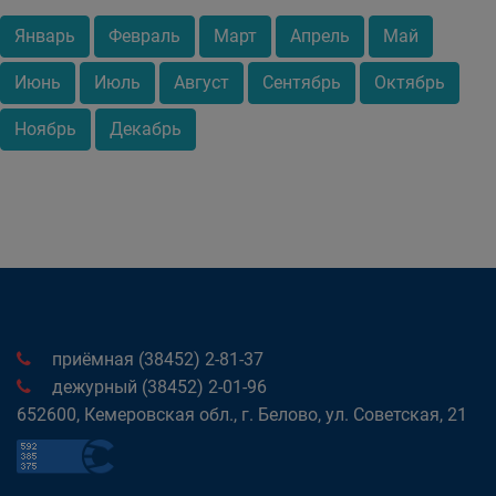
Январь
Февраль
Март
Апрель
Май
Июнь
Июль
Август
Сентябрь
Октябрь
Ноябрь
Декабрь
приёмная (38452) 2-81-37
дежурный (38452) 2-01-96
652600, Кемеровская обл., г. Белово, ул. Советская, 21