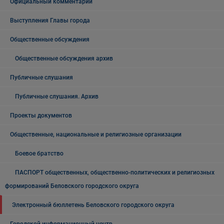
Официальный комментарий
Выступления Главы города
Общественные обсуждения
Общественные обсуждения архив
Публичные слушания
Публичные слушания. Архив
Проекты документов
Общественные, национальные и религиозные организации
Боевое братство
ПАСПОРТ общественных, общественно-политических и религиозных
формирований Беловского городского округа
Электронный бюллетень Беловского городского округа