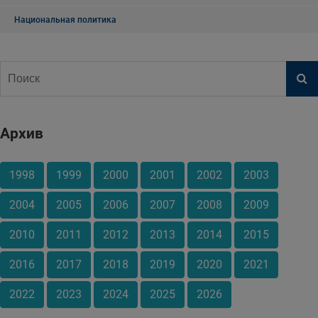
Национальная политика
Архив
1998
1999
2000
2001
2002
2003
2004
2005
2006
2007
2008
2009
2010
2011
2012
2013
2014
2015
2016
2017
2018
2019
2020
2021
2022
2023
2024
2025
2026