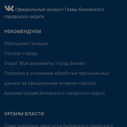
Официальный аккаунт Главы Беловского
городского округа
РЕКОМЕНДУЕМ
Обращения граждан
Паспорт города
Отдел "Мои документы" город Белово
Политика в отношении обработки персональных
данных на официальном интернет-портале
Администрации Беловского городского округа
ОРГАНЫ ВЛАСТИ
Совет народных депутатов Беловского городского