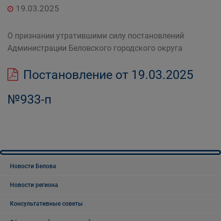
19.03.2025
О признании утратившими силу постановлений
Администрации Беловского городского округа
Постановление от 19.03.2025
№933-п
Новости Белова
Новости региона
Консультативные советы