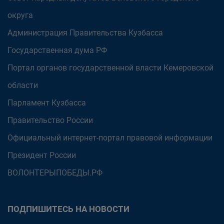
округа
Администрация Правительства Кузбасса
Государственная дума РФ
Портал органов государственной власти Кемеровской
области
Парламент Кузбасса
Правительство России
Официальный интернет-портал правовой информации
Президент России
ВОЛОНТЕРЫПОБЕДЫ.РФ
ПОДПИШИТЕСЬ НА НОВОСТИ