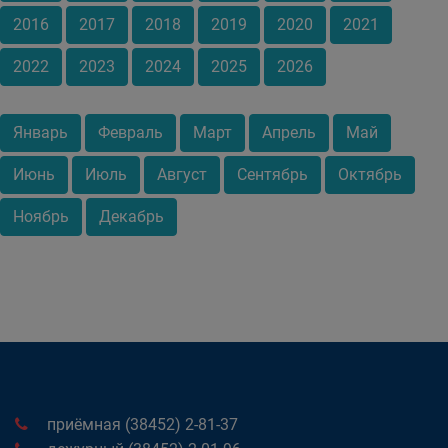
2016
2017
2018
2019
2020
2021
2022
2023
2024
2025
2026
Январь
Февраль
Март
Апрель
Май
Июнь
Июль
Август
Сентябрь
Октябрь
Ноябрь
Декабрь
приёмная (38452) 2-81-37