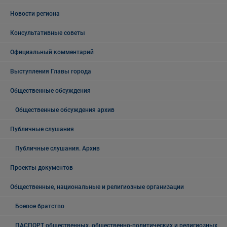
Новости региона
Консультативные советы
Официальный комментарий
Выступления Главы города
Общественные обсуждения
Общественные обсуждения архив
Публичные слушания
Публичные слушания. Архив
Проекты документов
Общественные, национальные и религиозные организации
Боевое братство
ПАСПОРТ общественных, общественно-политических и религиозных