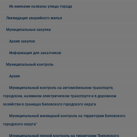
Их именами названы улицы города
Ликвидация аварийного жилья
Муниципальные закупки
Архив закупок
Информация для заказчиков
Муниципальный контроль
Архив
Муниципальный контроль на автомобильном транспорте,
городском, наземном электрическом транспорте и в дорожном
хозяйстве в границах Беловского городского округа
Муниципальный жилищный контроль на территории Беловского
городского округа"
Муниципальный лесной контроль на территории "Беловского