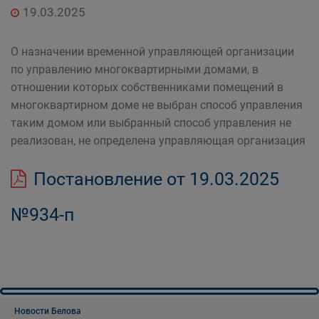
19.03.2025
О назначении временной управляющей организации
по управлению многоквартирными домами, в
отношении которых собственниками помещений в
многоквартирном доме не выбран способ управления
таким домом или выбранный способ управления не
реализован, не определена управляющая организация
Постановление от 19.03.2025
№934-п
Новости Белова