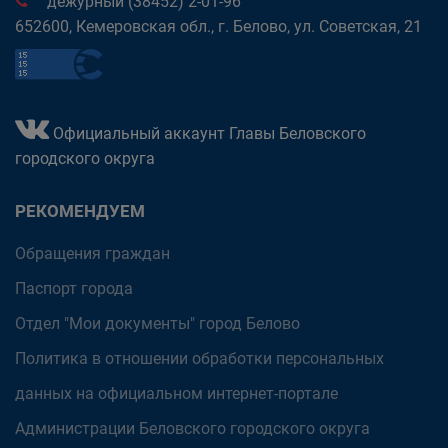
дежурный (38452) 2-01-96
652600, Кемеровская обл., г. Белово, ул. Советская, 21
Официальный аккаунт Главы Беловского
городского округа
РЕКОМЕНДУЕМ
Обращения граждан
Паспорт города
Отдел "Мои документы" город Белово
Политика в отношении обработки персональных
данных на официальном интернет-портале
Администрации Беловского городского округа