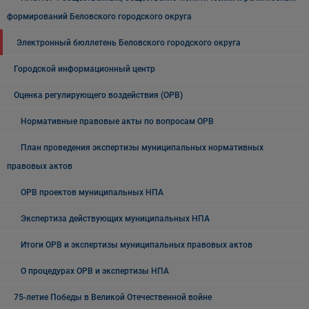
формирований Беловского городского округа
Электронный бюллетень Беловского городского округа
Городской информационный центр
Оценка регулирующего воздействия (ОРВ)
Нормативные правовые акты по вопросам ОРВ
План проведения экспертизы муниципальных нормативных
правовых актов
ОРВ проектов муниципальных НПА
Экспертиза действующих муниципальных НПА
Итоги ОРВ и экспертизы муниципальных правовых актов
О процедурах ОРВ и экспертизы НПА
75-летие Победы в Великой Отечественной войне