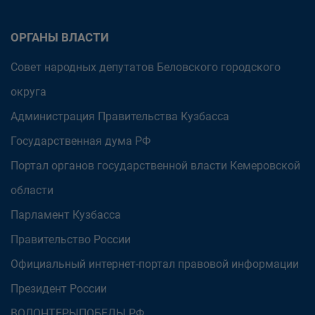
ОРГАНЫ ВЛАСТИ
Совет народных депутатов Беловского городского
округа
Администрация Правительства Кузбасса
Государственная дума РФ
Портал органов государственной власти Кемеровской
области
Парламент Кузбасса
Правительство России
Официальный интернет-портал правовой информации
Президент России
ВОЛОНТЕРЫПОБЕДЫ.РФ