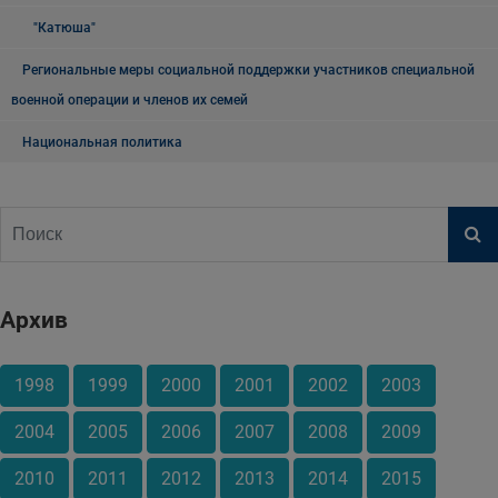
"Катюша"
Региональные меры социальной поддержки участников специальной
военной операции и членов их семей
Национальная политика
Архив
1998
1999
2000
2001
2002
2003
2004
2005
2006
2007
2008
2009
2010
2011
2012
2013
2014
2015