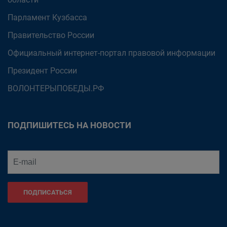
Парламент Кузбасса
Правительство России
Официальный интернет-портал правовой информации
Президент России
ВОЛОНТЕРЫПОБЕДЫ.РФ
ПОДПИШИТЕСЬ НА НОВОСТИ
ПОДПИСАТЬСЯ