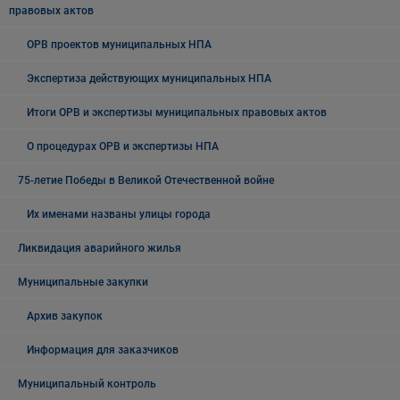
правовых актов
ОРВ проектов муниципальных НПА
Экспертиза действующих муниципальных НПА
Итоги ОРВ и экспертизы муниципальных правовых актов
О процедурах ОРВ и экспертизы НПА
75-летие Победы в Великой Отечественной войне
Их именами названы улицы города
Ликвидация аварийного жилья
Муниципальные закупки
Архив закупок
Информация для заказчиков
Муниципальный контроль