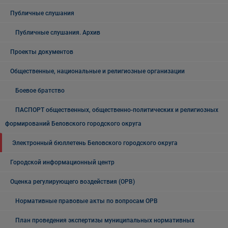
Публичные слушания
Публичные слушания. Архив
Проекты документов
Общественные, национальные и религиозные организации
Боевое братство
ПАСПОРТ общественных, общественно-политических и религиозных
формирований Беловского городского округа
Электронный бюллетень Беловского городского округа
Городской информационный центр
Оценка регулирующего воздействия (ОРВ)
Нормативные правовые акты по вопросам ОРВ
План проведения экспертизы муниципальных нормативных