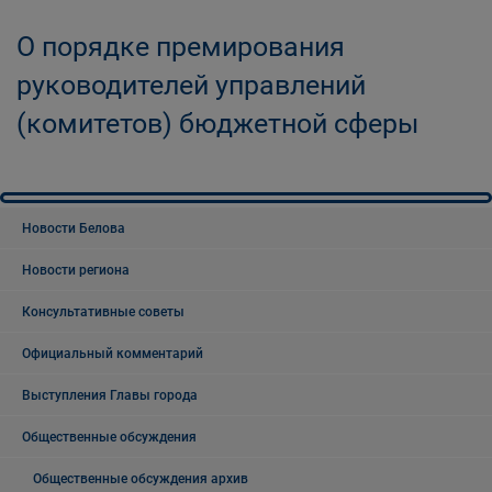
О порядке премирования
руководителей управлений
(комитетов) бюджетной сферы
Новости Белова
Новости региона
Консультативные советы
Официальный комментарий
Выступления Главы города
Общественные обсуждения
Общественные обсуждения архив