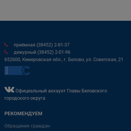
приёмная (38452) 2-81-37
дежурный (38452) 2-01-96
652600, Кемеровская обл., г. Белово, ул. Советская, 21
Официальный аккаунт Главы Беловского
городского округа
РЕКОМЕНДУЕМ
Обращения граждан