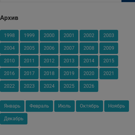
Архив
1998
1999
2000
2001
2002
2003
2004
2005
2006
2007
2008
2009
2010
2011
2012
2013
2014
2015
2016
2017
2018
2019
2020
2021
2022
2023
2024
2025
2026
Январь
Февраль
Июль
Октябрь
Ноябрь
Декабрь