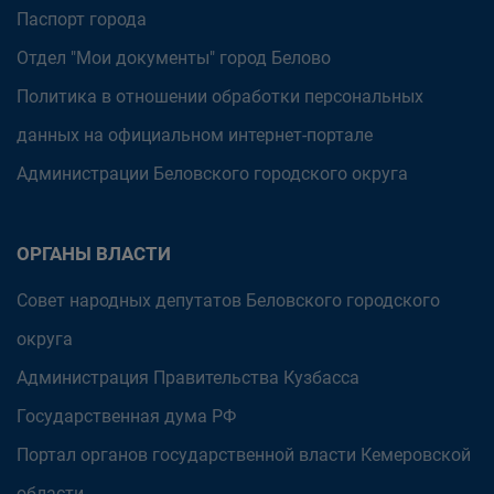
Паспорт города
Отдел "Мои документы" город Белово
Политика в отношении обработки персональных
данных на официальном интернет-портале
Администрации Беловского городского округа
ОРГАНЫ ВЛАСТИ
Совет народных депутатов Беловского городского
округа
Администрация Правительства Кузбасса
Государственная дума РФ
Портал органов государственной власти Кемеровской
области