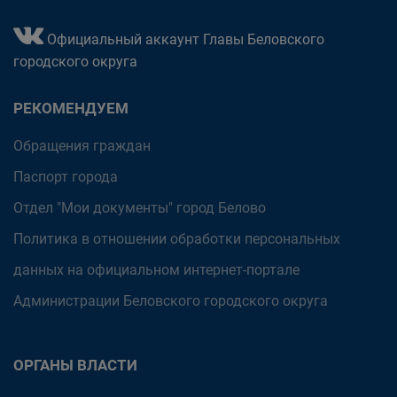
Официальный аккаунт Главы Беловского
городского округа
РЕКОМЕНДУЕМ
Обращения граждан
Паспорт города
Отдел "Мои документы" город Белово
Политика в отношении обработки персональных
данных на официальном интернет-портале
Администрации Беловского городского округа
ОРГАНЫ ВЛАСТИ