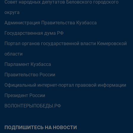
Совет народных депутатов Беловского городского
округа
Администрация Правительства Кузбасса
Государственная дума РФ
Портал органов государственной власти Кемеровской
области
Парламент Кузбасса
Правительство России
Официальный интернет-портал правовой информации
Президент России
ВОЛОНТЕРЫПОБЕДЫ.РФ
ПОДПИШИТЕСЬ НА НОВОСТИ