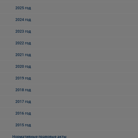
2025 год
2024 год
2023 год
2022 год
2021 год
2020 год
2019 год
2018 год
2017 год
2016 год
2015 год
Нормативные правовые акты