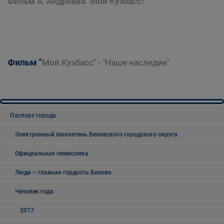
Фильм А. Андреева "Мой Кузбасс!"
Фильм "
Мой Кузбасс" - "Наше наследие"
Паспорт города
Электронный бюллетень Беловского городского округа
Официальная символика
Люди – главная гордость Белово
Человек года
2017