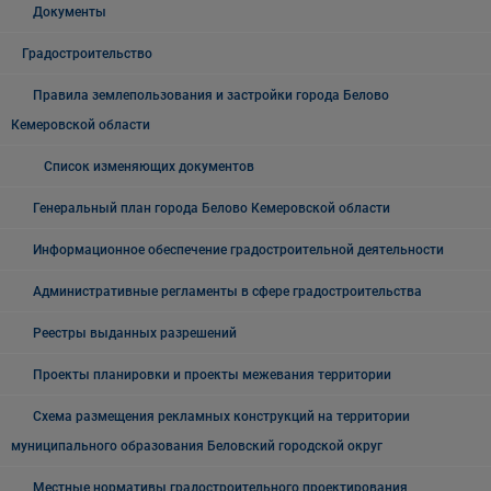
Документы
Градостроительство
Правила землепользования и застройки города Белово
Кемеровской области
Список изменяющих документов
Генеральный план города Белово Кемеровской области
Информационное обеспечение градостроительной деятельности
Административные регламенты в сфере градостроительства
Реестры выданных разрешений
Проекты планировки и проекты межевания территории
Схема размещения рекламных конструкций на территории
муниципального образования Беловский городской округ
Местные нормативы градостроительного проектирования