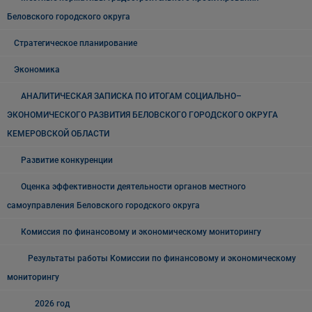
Беловского городского округа
Стратегическое планирование
Экономика
АНАЛИТИЧЕСКАЯ ЗАПИСКА ПО ИТОГАМ СОЦИАЛЬНО–
ЭКОНОМИЧЕСКОГО РАЗВИТИЯ БЕЛОВСКОГО ГОРОДСКОГО ОКРУГА
КЕМЕРОВСКОЙ ОБЛАСТИ
Развитие конкуренции
Оценка эффективности деятельности органов местного
самоуправления Беловского городского округа
Комиссия по финансовому и экономическому мониторингу
Результаты работы Комиссии по финансовому и экономическому
мониторингу
2026 год