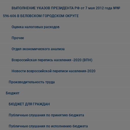
ВЫПОЛНЕНИЕ УКАЗОВ ПРЕЗИДЕНТА РФ от 7 мая 2012 года №№
596-606 В БЕЛОВСКОМ ГОРОДСКОМ ОКРУГЕ
Оценка налоговых расходов
Прочее
Отдел экономического анализа
Всероссийская перепись населения -2020 (ВПН)
Новости всероссийской переписи населения-2020
Производительность труда
Бюджет
БЮДЖЕТ ДЛЯ ГРАЖДАН
Публичные слушания по принятию бюджета
Публичные слушания по исполнению бюджета