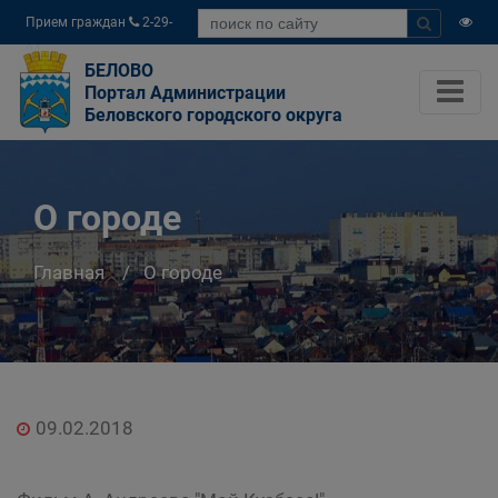
Прием граждан
2-29-
04
БЕЛОВО
Портал Администрации
Беловского городского округа
О городе
Главная
О городе
09.02.2018