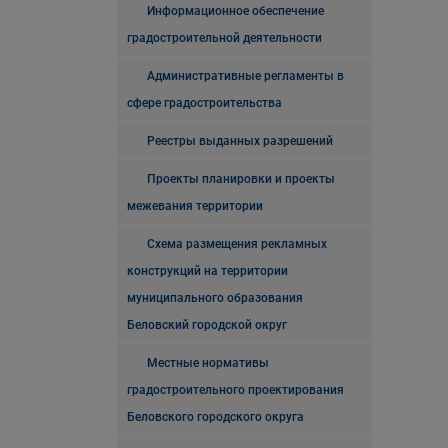
Информационное обеспечение
градостроительной деятельности
Административные регламенты в
сфере градостроительства
Реестры выданных разрешений
Проекты планировки и проекты
межевания территории
Схема размещения рекламных
конструкций на территории
муниципального образования
Беловский городской округ
Местные нормативы
градостроительного проектирования
Беловского городского округа