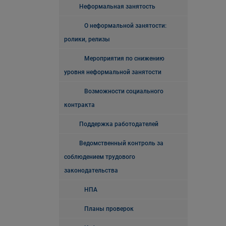
Неформальная занятость
О неформальной занятости:
ролики, релизы
Мероприятия по снижению
уровня неформальной занятости
Возможности социального
контракта
Поддержка работодателей
Ведомственный контроль за
соблюдением трудового
законодательства
НПА
Планы проверок