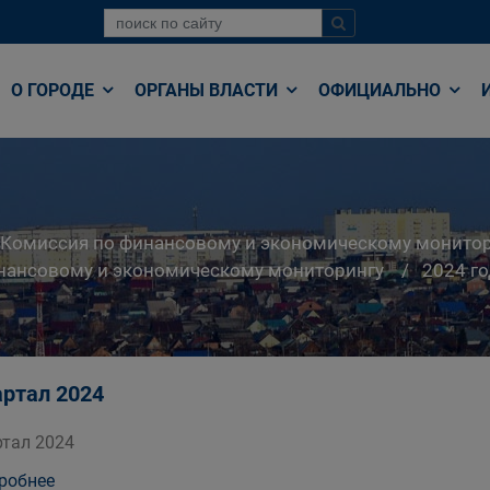
О ГОРОДЕ
ОРГАНЫ ВЛАСТИ
ОФИЦИАЛЬНО
Комиссия по финансовому и экономическому монито
нансовому и экономическому мониторингу
2024 го
артал 2024
ртал 2024
робнее