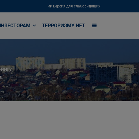
Версия для слабовидящих
ИНВЕСТОРАМ
ТЕРРОРИЗМУ НЕТ
рингу
д