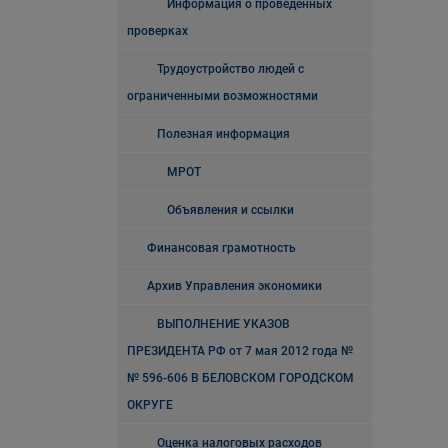
Информация о проведенных
проверках
Трудоустройство людей с
ограниченными возможностями
Полезная информация
МРОТ
Объявления и ссылки
Финансовая грамотность
Архив Управления экономики
ВЫПОЛНЕНИЕ УКАЗОВ
ПРЕЗИДЕНТА РФ от 7 мая 2012 года №
№ 596-606 В БЕЛОВСКОМ ГОРОДСКОМ
ОКРУГЕ
Оценка налоговых расходов