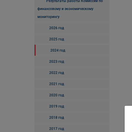
Результаты работы Комиссии по
финансовому и экономическому
мониторингу
2026 год
2025 год
2024 год
2023 год
2022 год
2021 год
2020 год
2019 год
2018 год
2017 год