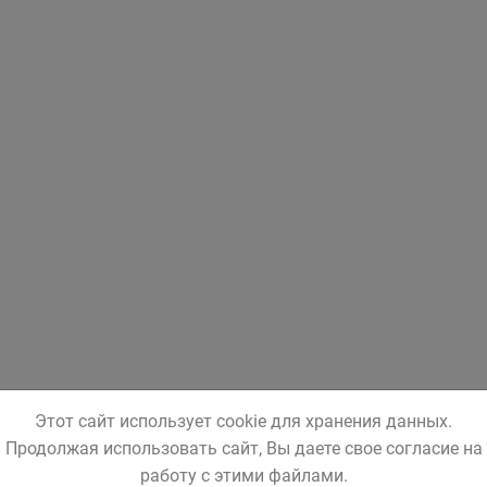
Этот сайт использует cookie для хранения данных.
Продолжая использовать сайт, Вы даете свое согласие на
работу с этими файлами.