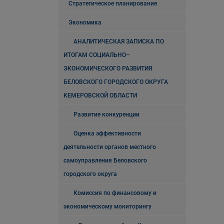
Стратегическое планирование
Экономика
АНАЛИТИЧЕСКАЯ ЗАПИСКА ПО
ИТОГАМ СОЦИАЛЬНО–
ЭКОНОМИЧЕСКОГО РАЗВИТИЯ
БЕЛОВСКОГО ГОРОДСКОГО ОКРУГА
КЕМЕРОВСКОЙ ОБЛАСТИ
Развитие конкуренции
Оценка эффективности
деятельности органов местного
самоуправления Беловского
городского округа
Комиссия по финансовому и
экономическому мониторингу