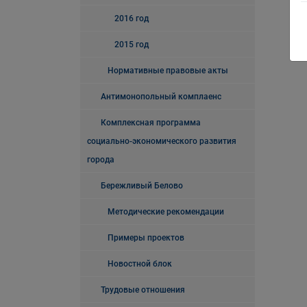
2016 год
2015 год
Нормативные правовые акты
Антимонопольный комплаенс
Комплексная программа
социально-экономического развития
города
Бережливый Белово
Методические рекомендации
Примеры проектов
Новостной блок
Трудовые отношения