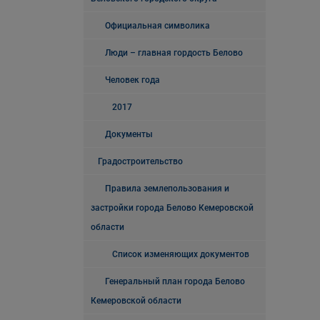
Официальная символика
Люди – главная гордость Белово
Человек года
2017
Документы
Градостроительство
Правила землепользования и
застройки города Белово Кемеровской
области
Список изменяющих документов
Генеральный план города Белово
Кемеровской области