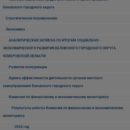
Беловского городского округа
Стратегическое планирование
Экономика
АНАЛИТИЧЕСКАЯ ЗАПИСКА ПО ИТОГАМ СОЦИАЛЬНО–
ЭКОНОМИЧЕСКОГО РАЗВИТИЯ БЕЛОВСКОГО ГОРОДСКОГО ОКРУГА
КЕМЕРОВСКОЙ ОБЛАСТИ
Развитие конкуренции
Оценка эффективности деятельности органов местного
самоуправления Беловского городского округа
Комиссия по финансовому и экономическому мониторингу
Результаты работы Комиссии по финансовому и экономическому
мониторингу
2026 год