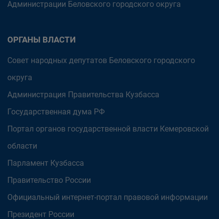
Администрации Беловского городского округа
ОРГАНЫ ВЛАСТИ
Совет народных депутатов Беловского городского
округа
Администрация Правительства Кузбасса
Государственная дума РФ
Портал органов государственной власти Кемеровской
области
Парламент Кузбасса
Правительство России
Официальный интернет-портал правовой информации
Президент России