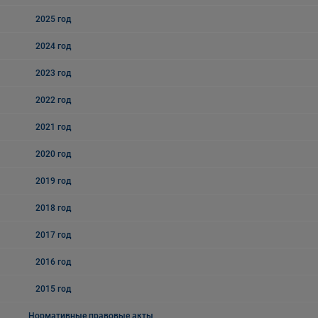
2025 год
2024 год
2023 год
2022 год
2021 год
2020 год
2019 год
2018 год
2017 год
2016 год
2015 год
Нормативные правовые акты