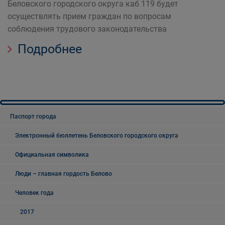
Беловского городского округа каб 119 будет
осуществлять прием граждан по вопросам
соблюдения трудового законодательства
Подробнее
Паспорт города
Электронный бюллетень Беловского городского округа
Официальная символика
Люди – главная гордость Белово
Человек года
2017