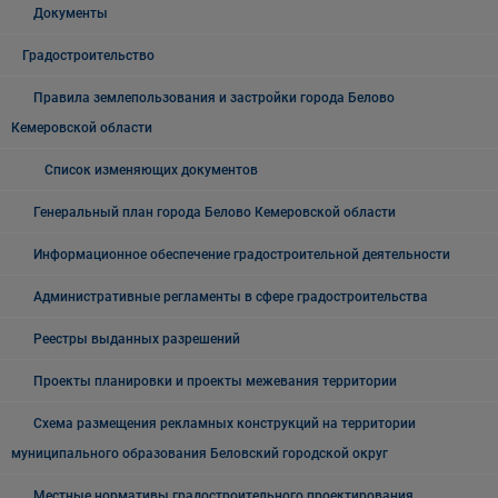
Документы
Градостроительство
Правила землепользования и застройки города Белово
Кемеровской области
Список изменяющих документов
Генеральный план города Белово Кемеровской области
Информационное обеспечение градостроительной деятельности
Административные регламенты в сфере градостроительства
Реестры выданных разрешений
Проекты планировки и проекты межевания территории
Схема размещения рекламных конструкций на территории
муниципального образования Беловский городской округ
Местные нормативы градостроительного проектирования