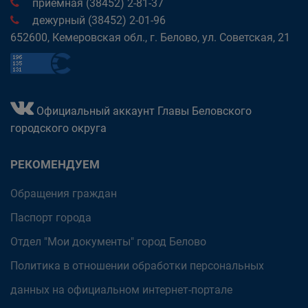
приёмная (38452) 2-81-37
дежурный (38452) 2-01-96
652600, Кемеровская обл., г. Белово, ул. Советская, 21
Официальный аккаунт Главы Беловского
городского округа
РЕКОМЕНДУЕМ
Обращения граждан
Паспорт города
Отдел "Мои документы" город Белово
Политика в отношении обработки персональных
данных на официальном интернет-портале