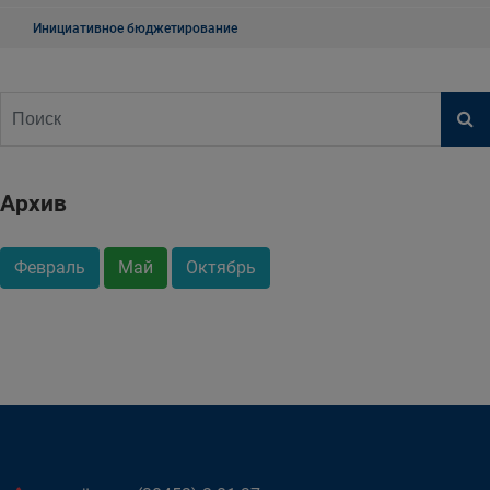
Инициативное бюджетирование
Архив
Февраль
Май
Октябрь