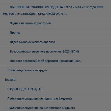
ВЫПОЛНЕНИЕ УКАЗОВ ПРЕЗИДЕНТА РФ от 7 мая 2012 года №№
596-606 В БЕЛОВСКОМ ГОРОДСКОМ ОКРУГЕ
Оценка налоговых расходов
Прочее
Отдел экономического анализа
Всероссийская перепись населения -2020 (ВПН)
Новости всероссийской переписи населения-2020
Производительность труда
Бюджет
БЮДЖЕТ ДЛЯ ГРАЖДАН
Публичные слушания по принятию бюджета
Публичные слушания по исполнению бюджета