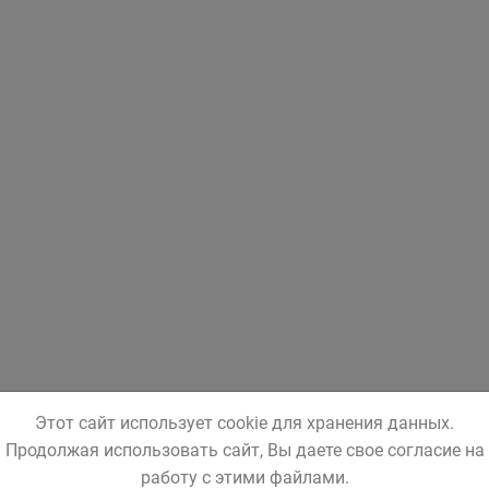
Этот сайт использует cookie для хранения данных.
Продолжая использовать сайт, Вы даете свое согласие на
работу с этими файлами.