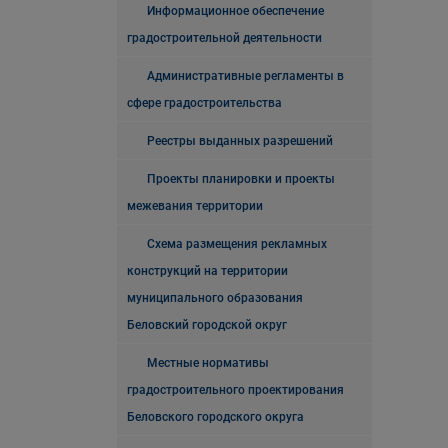
Информационное обеспечение
градостроительной деятельности
Административные регламенты в
сфере градостроительства
Реестры выданных разрешений
Проекты планировки и проекты
межевания территории
Схема размещения рекламных
конструкций на территории
муниципального образования
Беловский городской округ
Местные нормативы
градостроительного проектирования
Беловского городского округа