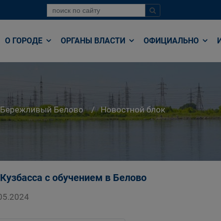
О ГОРОДЕ
ОРГАНЫ ВЛАСТИ
ОФИЦИАЛЬНО
Бережливый Белово
Новостной блок
Кузбасса с обучением в Белово
05.2024