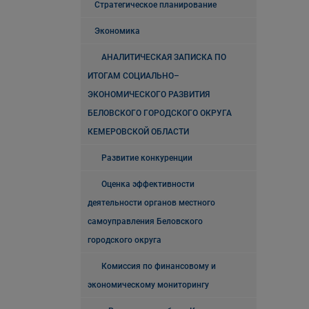
Стратегическое планирование
Экономика
АНАЛИТИЧЕСКАЯ ЗАПИСКА ПО
ИТОГАМ СОЦИАЛЬНО–
ЭКОНОМИЧЕСКОГО РАЗВИТИЯ
БЕЛОВСКОГО ГОРОДСКОГО ОКРУГА
КЕМЕРОВСКОЙ ОБЛАСТИ
Развитие конкуренции
Оценка эффективности
деятельности органов местного
самоуправления Беловского
городского округа
Комиссия по финансовому и
экономическому мониторингу