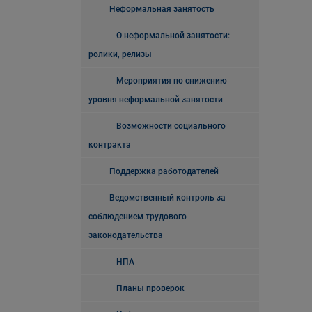
Неформальная занятость
О неформальной занятости:
ролики, релизы
Мероприятия по снижению
уровня неформальной занятости
Возможности социального
контракта
Поддержка работодателей
Ведомственный контроль за
соблюдением трудового
законодательства
НПА
Планы проверок