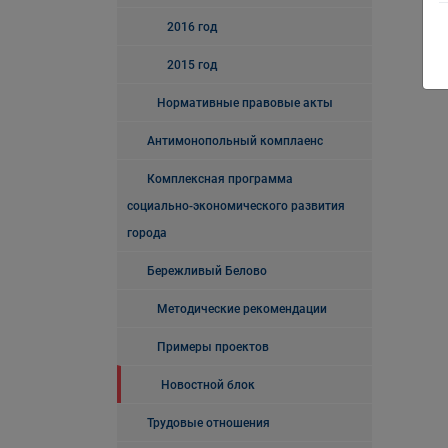
2016 год
2015 год
Нормативные правовые акты
Антимонопольный комплаенс
Комплексная программа
социально-экономического развития
города
Бережливый Белово
Методические рекомендации
Примеры проектов
Новостной блок
Трудовые отношения