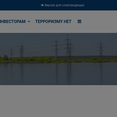
Версия для слабовидящих
ИНВЕСТОРАМ
ТЕРРОРИЗМУ НЕТ