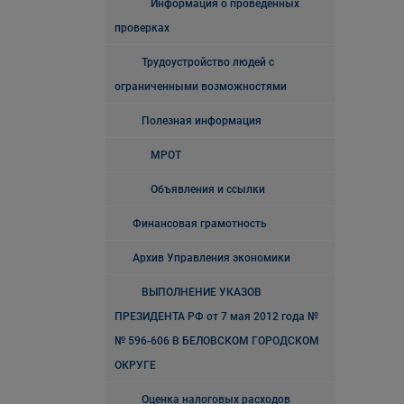
Информация о проведенных
проверках
Трудоустройство людей с
ограниченными возможностями
Полезная информация
МРОТ
Объявления и ссылки
Финансовая грамотность
Архив Управления экономики
ВЫПОЛНЕНИЕ УКАЗОВ
ПРЕЗИДЕНТА РФ от 7 мая 2012 года №
№ 596-606 В БЕЛОВСКОМ ГОРОДСКОМ
ОКРУГЕ
Оценка налоговых расходов