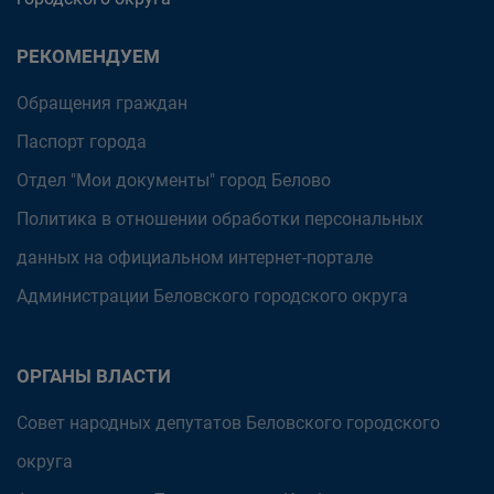
РЕКОМЕНДУЕМ
Обращения граждан
Паспорт города
Отдел "Мои документы" город Белово
Политика в отношении обработки персональных
данных на официальном интернет-портале
Администрации Беловского городского округа
ОРГАНЫ ВЛАСТИ
Совет народных депутатов Беловского городского
округа