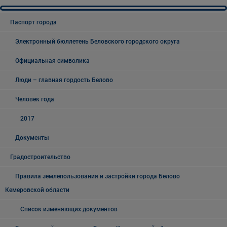
Паспорт города
Электронный бюллетень Беловского городского округа
Официальная символика
Люди – главная гордость Белово
Человек года
2017
Документы
Градостроительство
Правила землепользования и застройки города Белово
Кемеровской области
Список изменяющих документов