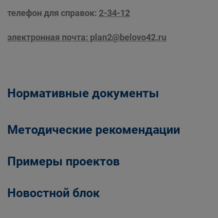
телефон для справок:
2-34-12
электронная почта: plan2@belovo42.ru
Нормативные документы
Методические рекомендации
Примеры проектов
Новостной блок