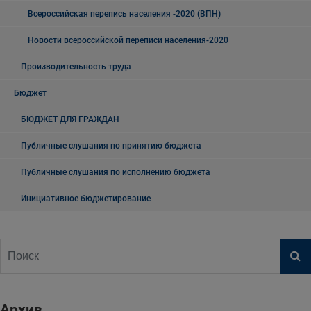
Всероссийская перепись населения -2020 (ВПН)
Новости всероссийской переписи населения-2020
Производительность труда
Бюджет
БЮДЖЕТ ДЛЯ ГРАЖДАН
Публичные слушания по принятию бюджета
Публичные слушания по исполнению бюджета
Инициативное бюджетирование
Архив