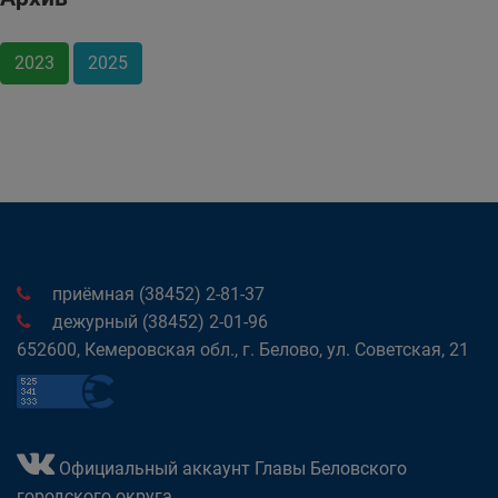
2023
2025
приёмная (38452) 2-81-37
дежурный (38452) 2-01-96
652600, Кемеровская обл., г. Белово, ул. Советская, 21
Официальный аккаунт Главы Беловского
городского округа