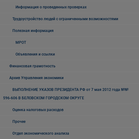
Информация о проведенных проверках
Трудоустройство людей с ограниченными возможностями
Полезная информация
МРОТ
Объявления и ссылки
Финансовая грамотность
Архив Управления экономики
ВЫПОЛНЕНИЕ УКАЗОВ ПРЕЗИДЕНТА РФ от 7 мая 2012 года №№
596-606 В БЕЛОВСКОМ ГОРОДСКОМ ОКРУГЕ
Оценка налоговых расходов
Прочее
Отдел экономического анализа