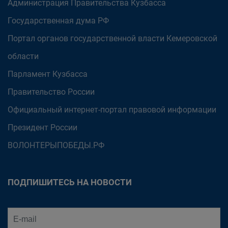
Администрация Правительства Кузбасса
Государственная дума РФ
Портал органов государственной власти Кемеровской
области
Парламент Кузбасса
Правительство России
Официальный интернет-портал правовой информации
Президент России
ВОЛОНТЕРЫПОБЕДЫ.РФ
ПОДПИШИТЕСЬ НА НОВОСТИ