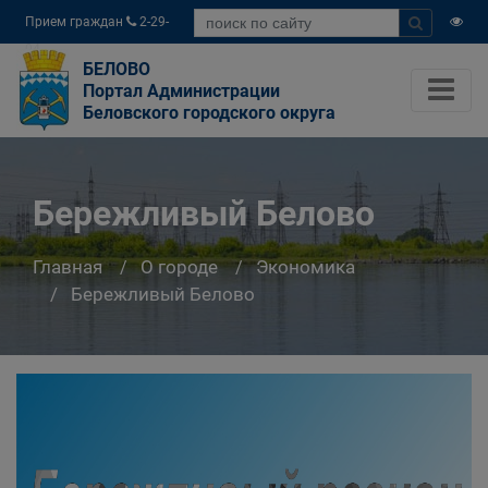
Прием граждан
2-29-
04
БЕЛОВО
Портал Администрации
Беловского городского округа
Бережливый Белово
Главная
О городе
Экономика
Бережливый Белово