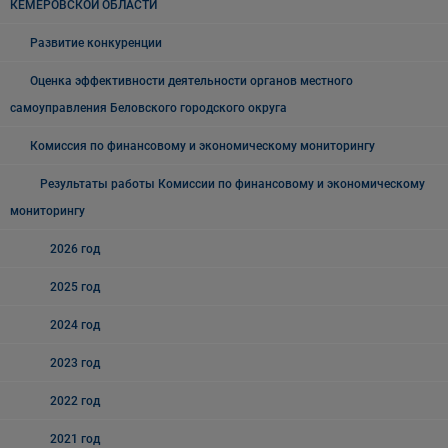
КЕМЕРОВСКОЙ ОБЛАСТИ
Развитие конкуренции
Оценка эффективности деятельности органов местного
самоуправления Беловского городского округа
Комиссия по финансовому и экономическому мониторингу
Результаты работы Комиссии по финансовому и экономическому
мониторингу
2026 год
2025 год
2024 год
2023 год
2022 год
2021 год