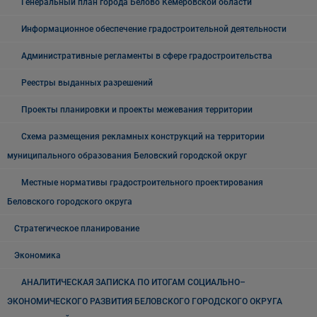
Генеральный план города Белово Кемеровской области
Информационное обеспечение градостроительной деятельности
Административные регламенты в сфере градостроительства
Реестры выданных разрешений
Проекты планировки и проекты межевания территории
Схема размещения рекламных конструкций на территории
муниципального образования Беловский городской округ
Местные нормативы градостроительного проектирования
Беловского городского округа
Стратегическое планирование
Экономика
АНАЛИТИЧЕСКАЯ ЗАПИСКА ПО ИТОГАМ СОЦИАЛЬНО–
ЭКОНОМИЧЕСКОГО РАЗВИТИЯ БЕЛОВСКОГО ГОРОДСКОГО ОКРУГА