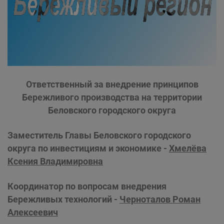
Ответственный за внедрение принципов
Бережливого производства на территории
Беловского городского округа
Заместитель Главы Беловского городского
округа по инвестициям и экономике
-
Хмелёва
Ксения Владимировна
Координатор по вопросам внедрения
Бережливых технологий -
Черноталов Роман
Алексеевич