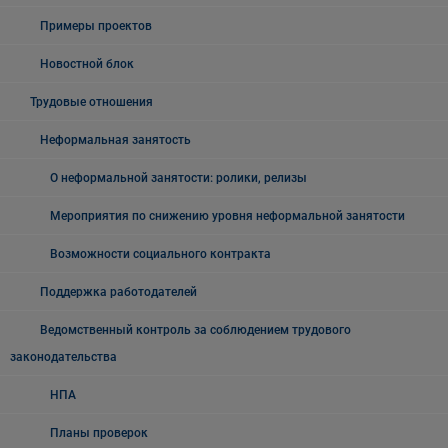
Примеры проектов
Новостной блок
Трудовые отношения
Неформальная занятость
О неформальной занятости: ролики, релизы
Мероприятия по снижению уровня неформальной занятости
Возможности социального контракта
Поддержка работодателей
Ведомственный контроль за соблюдением трудового
законодательства
НПА
Планы проверок