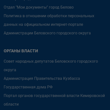
Отдел "Мои документы" город Белово
Политика в отношении обработки персональных
данных на официальном интернет-портале
Администрации Беловского городского округа
ОРГАНЫ ВЛАСТИ
Совет народных депутатов Беловского городского
округа
Администрация Правительства Кузбасса
Государственная дума РФ
Портал органов государственной власти Кемеровской
области