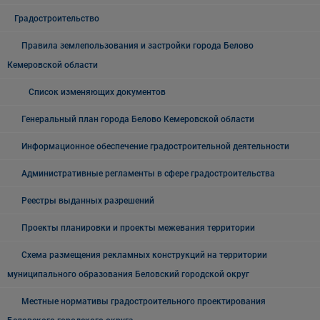
Градостроительство
Правила землепользования и застройки города Белово
Кемеровской области
Список изменяющих документов
Генеральный план города Белово Кемеровской области
Информационное обеспечение градостроительной деятельности
Административные регламенты в сфере градостроительства
Реестры выданных разрешений
Проекты планировки и проекты межевания территории
Схема размещения рекламных конструкций на территории
муниципального образования Беловский городской округ
Местные нормативы градостроительного проектирования