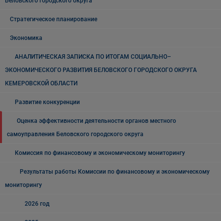
Беловского городского округа
Стратегическое планирование
Экономика
АНАЛИТИЧЕСКАЯ ЗАПИСКА ПО ИТОГАМ СОЦИАЛЬНО–
ЭКОНОМИЧЕСКОГО РАЗВИТИЯ БЕЛОВСКОГО ГОРОДСКОГО ОКРУГА
КЕМЕРОВСКОЙ ОБЛАСТИ
Развитие конкуренции
Оценка эффективности деятельности органов местного
самоуправления Беловского городского округа
Комиссия по финансовому и экономическому мониторингу
Результаты работы Комиссии по финансовому и экономическому
мониторингу
2026 год