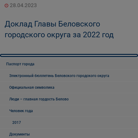
28.04.2023
округа
Доклад Главы Беловского
городского округа за 2022 год
Паспорт города
Электронный бюллетень Беловского городского округа
Официальная символика
Люди – главная гордость Белово
Человек года
2017
Документы