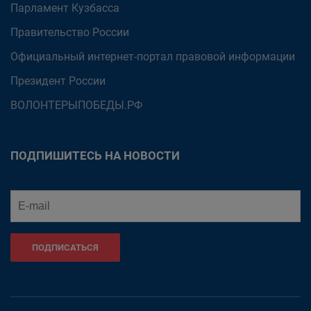
Парламент Кузбасса
Правительство России
Официальный интернет-портал правовой информации
Президент России
ВОЛОНТЕРЫПОБЕДЫ.РФ
ПОДПИШИТЕСЬ НА НОВОСТИ
ПОДПИСАТЬСЯ