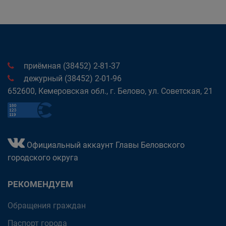
приёмная (38452) 2-81-37
дежурный (38452) 2-01-96
652600, Кемеровская обл., г. Белово, ул. Советская, 21
Официальный аккаунт Главы Беловского
городского округа
РЕКОМЕНДУЕМ
Обращения граждан
Паспорт города