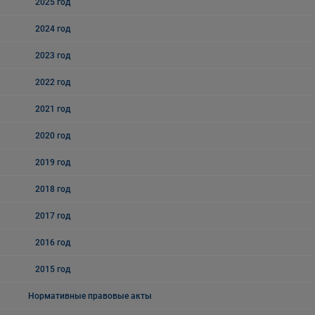
2025 год
2024 год
2023 год
2022 год
2021 год
2020 год
2019 год
2018 год
2017 год
2016 год
2015 год
Нормативные правовые акты