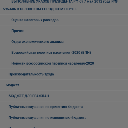
ВЫПОЛНЕНИЕ УКАЗОВ ПРЕЗИДЕНТА РФ от 7 мая 2012 года №№
596-606 В БЕЛОВСКОМ ГОРОДСКОМ ОКРУГЕ
Оценка налоговых расходов
Прочее
Отдел экономического анализа
Всероссийская перепись населения -2020 (ВПН)
Новости всероссийской переписи населения-2020
Производительность труда
Бюджет
БЮДЖЕТ ДЛЯ ГРАЖДАН
Публичные слушания по принятию бюджета
Публичные слушания по исполнению бюджета