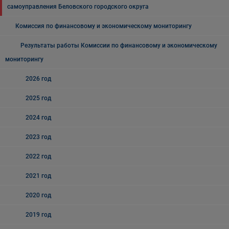
самоуправления Беловского городского округа
Комиссия по финансовому и экономическому мониторингу
Результаты работы Комиссии по финансовому и экономическому
мониторингу
2026 год
2025 год
2024 год
2023 год
2022 год
2021 год
2020 год
2019 год