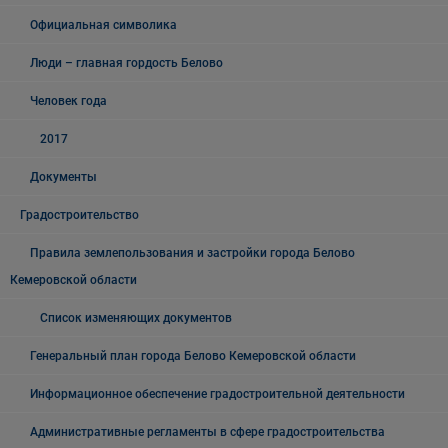
Официальная символика
Люди – главная гордость Белово
Человек года
2017
Документы
Градостроительство
Правила землепользования и застройки города Белово
Кемеровской области
Список изменяющих документов
Генеральный план города Белово Кемеровской области
Информационное обеспечение градостроительной деятельности
Административные регламенты в сфере градостроительства