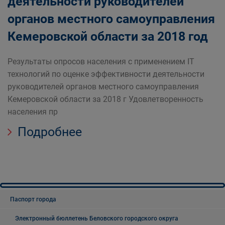
деятельности руководителей
округа
органов местного самоуправления
Кемеровской области за 2018 год
Результаты опросов населения с применением IТ
технологий по оценке эффективности деятельности
руководителей органов местного самоуправления
Кемеровской области за 2018 г Удовлетворенность
населения пр
Подробнее
Паспорт города
Электронный бюллетень Беловского городского округа