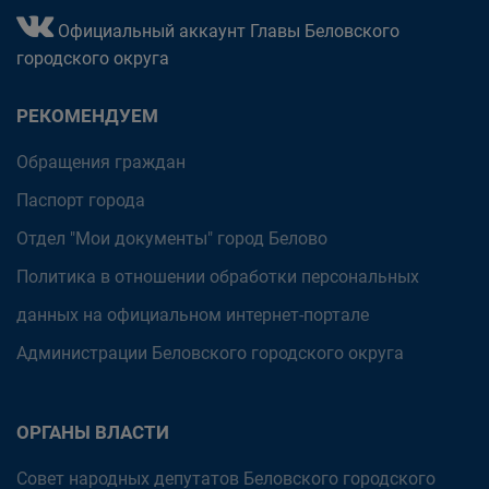
Официальный аккаунт Главы Беловского
городского округа
РЕКОМЕНДУЕМ
Обращения граждан
Паспорт города
Отдел "Мои документы" город Белово
Политика в отношении обработки персональных
данных на официальном интернет-портале
Администрации Беловского городского округа
ОРГАНЫ ВЛАСТИ
Совет народных депутатов Беловского городского