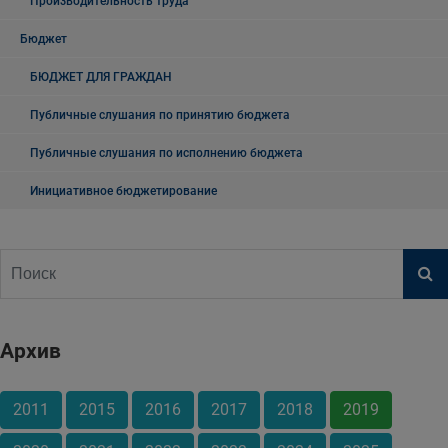
Производительность труда
Бюджет
БЮДЖЕТ ДЛЯ ГРАЖДАН
Публичные слушания по принятию бюджета
Публичные слушания по исполнению бюджета
Инициативное бюджетирование
Архив
2011
2015
2016
2017
2018
2019