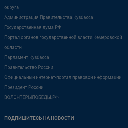
округа
Администрация Правительства Кузбасса
Государственная дума РФ
Портал органов государственной власти Кемеровской
области
Парламент Кузбасса
Правительство России
Официальный интернет-портал правовой информации
Президент России
ВОЛОНТЕРЫПОБЕДЫ.РФ
ПОДПИШИТЕСЬ НА НОВОСТИ