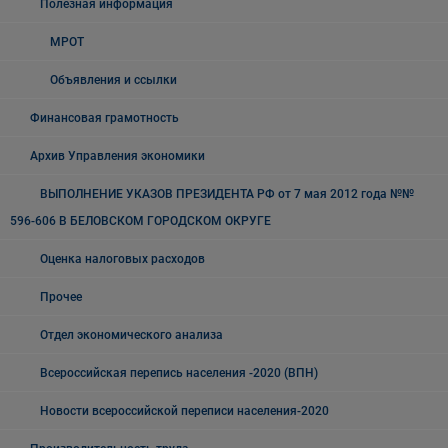
Полезная информация
МРОТ
Объявления и ссылки
Финансовая грамотность
Архив Управления экономики
ВЫПОЛНЕНИЕ УКАЗОВ ПРЕЗИДЕНТА РФ от 7 мая 2012 года №№
596-606 В БЕЛОВСКОМ ГОРОДСКОМ ОКРУГЕ
Оценка налоговых расходов
Прочее
Отдел экономического анализа
Всероссийская перепись населения -2020 (ВПН)
Новости всероссийской переписи населения-2020