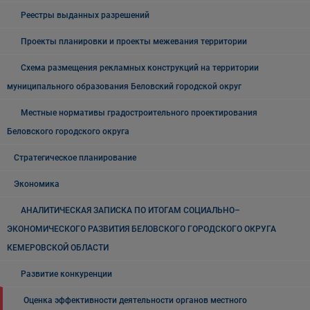
Реестры выданных разрешений
Проекты планировки и проекты межевания территории
Схема размещения рекламных конструкций на территории
муниципального образования Беловский городской округ
Местные нормативы градостроительного проектирования
Беловского городского округа
Стратегическое планирование
Экономика
АНАЛИТИЧЕСКАЯ ЗАПИСКА ПО ИТОГАМ СОЦИАЛЬНО–
ЭКОНОМИЧЕСКОГО РАЗВИТИЯ БЕЛОВСКОГО ГОРОДСКОГО ОКРУГА
КЕМЕРОВСКОЙ ОБЛАСТИ
Развитие конкуренции
Оценка эффективности деятельности органов местного