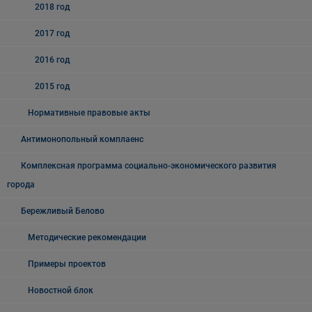
2018 год
2017 год
2016 год
2015 год
Нормативные правовые акты
Антимонопольный комплаенс
Комплексная программа социально-экономического развития
города
Бережливый Белово
Методические рекомендации
Примеры проектов
Новостной блок