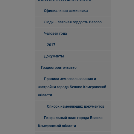
Официальная символика
Люди – главная гордость Белово
Человек года
2017
Документы
Градостроительство
Правила землепользования и
застройки города Белово Кемеровской
области
Список изменяющих документов
Генеральный план города Белово
Кемеровской области