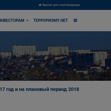
Версия для слабовидящих
ИНВЕСТОРАМ
ТЕРРОРИЗМУ НЕТ
17 год и на плановый период 2018