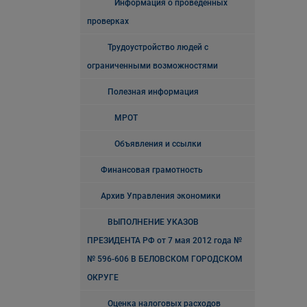
Информация о проведенных
проверках
Трудоустройство людей с
ограниченными возможностями
Полезная информация
МРОТ
Объявления и ссылки
Финансовая грамотность
Архив Управления экономики
ВЫПОЛНЕНИЕ УКАЗОВ
ПРЕЗИДЕНТА РФ от 7 мая 2012 года №
№ 596-606 В БЕЛОВСКОМ ГОРОДСКОМ
ОКРУГЕ
Оценка налоговых расходов