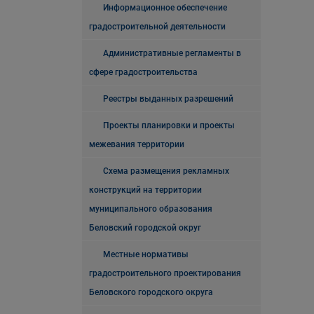
Информационное обеспечение
градостроительной деятельности
Административные регламенты в
сфере градостроительства
Реестры выданных разрешений
Проекты планировки и проекты
межевания территории
Схема размещения рекламных
конструкций на территории
муниципального образования
Беловский городской округ
Местные нормативы
градостроительного проектирования
Беловского городского округа