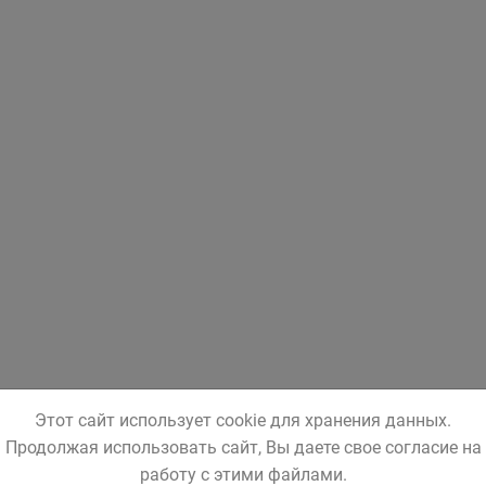
Этот сайт использует cookie для хранения данных.
Продолжая использовать сайт, Вы даете свое согласие на
работу с этими файлами.