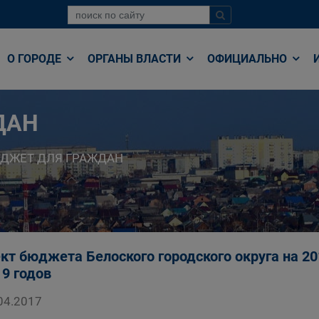
О ГОРОДЕ
ОРГАНЫ ВЛАСТИ
ОФИЦИАЛЬНО
ДАН
ДЖЕТ ДЛЯ ГРАЖДАН
кт бюджета Белоского городского округа на 20
19 годов
04.2017