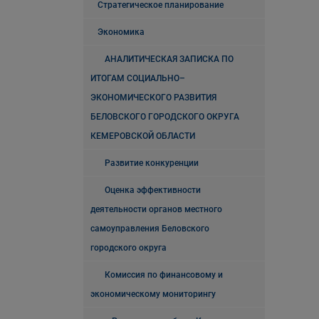
Стратегическое планирование
Экономика
АНАЛИТИЧЕСКАЯ ЗАПИСКА ПО
ИТОГАМ СОЦИАЛЬНО–
ЭКОНОМИЧЕСКОГО РАЗВИТИЯ
БЕЛОВСКОГО ГОРОДСКОГО ОКРУГА
КЕМЕРОВСКОЙ ОБЛАСТИ
Развитие конкуренции
Оценка эффективности
деятельности органов местного
самоуправления Беловского
городского округа
Комиссия по финансовому и
экономическому мониторингу