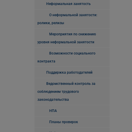
Неформальная занятость
О неформальной занятости:
ролики, релизы
Мероприятия по снижению
уровня неформальной занятости
Возможности социального
контракта
Поддержка работодателей
Ведомственный контроль за
соблюдением трудового
законодательства
НПА
Планы проверок