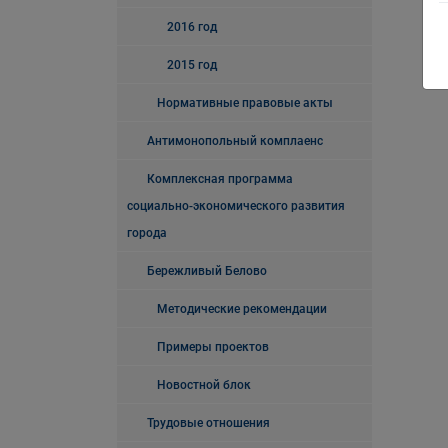
2016 год
2015 год
Нормативные правовые акты
Антимонопольный комплаенс
Комплексная программа
социально-экономического развития
города
Бережливый Белово
Методические рекомендации
Примеры проектов
Новостной блок
Трудовые отношения