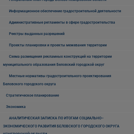
Информационное обеспечение градостроительной деятельности
Административные регламенты в сфере градостроительства
Реестры выданных разрешений
Проекты планировки и проекты межевания территории
Схема размещения рекламных конструкций на территории
муниципального образования Беловский городской округ
Местные нормативы градостроительного проектирования
Беловского городского округа
Стратегическое планирование
Экономика
АНАЛИТИЧЕСКАЯ ЗАПИСКА ПО ИТОГАМ СОЦИАЛЬНО–
ЭКОНОМИЧЕСКОГО РАЗВИТИЯ БЕЛОВСКОГО ГОРОДСКОГО ОКРУГА