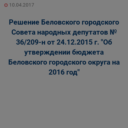
10.04.2017
Решение Беловского городского
Совета народных депутатов №
36/209-н от 24.12.2015 г. "Об
утверждении бюджета
Беловского городского округа на
2016 год"