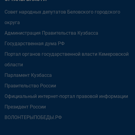
Совет народных депутатов Беловского городского
округа
Администрация Правительства Кузбасса
Государственная дума РФ
Портал органов государственной власти Кемеровской
области
Парламент Кузбасса
Правительство России
Официальный интернет-портал правовой информации
Президент России
ВОЛОНТЕРЫПОБЕДЫ.РФ