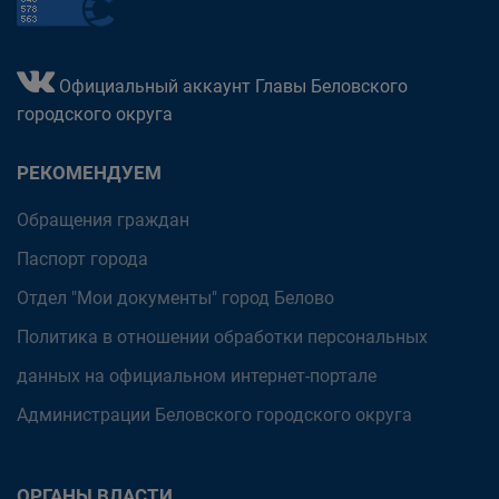
Официальный аккаунт Главы Беловского
городского округа
РЕКОМЕНДУЕМ
Обращения граждан
Паспорт города
Отдел "Мои документы" город Белово
Политика в отношении обработки персональных
данных на официальном интернет-портале
Администрации Беловского городского округа
ОРГАНЫ ВЛАСТИ