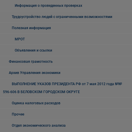
Информация о проведенных проверках
Трудоустройство людей с ограниченными возможностями
Полезная информация
МРОТ
Объявления и ссылки
Финансовая грамотность
Архив Управления экономики
ВЫПОЛНЕНИЕ УКАЗОВ ПРЕЗИДЕНТА РФ от 7 мая 2012 года №№
596-606 В БЕЛОВСКОМ ГОРОДСКОМ ОКРУГЕ
Оценка налоговых расходов
Прочее
Отдел экономического анализа