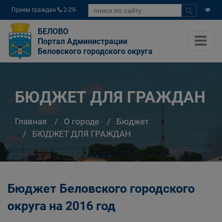
Прием граждан
2-29-
04
БЕЛОВО
Портал Администрации
Беловского городского округа
БЮДЖЕТ ДЛЯ ГРАЖДАН
Главная
О городе
Бюджет
БЮДЖЕТ ДЛЯ ГРАЖДАН
Бюджет Беловского городского
округа на 2016 год