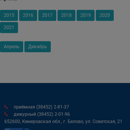
2015
2016
2017
2018
2019
2020
2021
Апрель
Декабрь
приёмная (38452) 2-81-37
дежурный (38452) 2-01-96
652600, Кемеровская обл., г. Белово, ул. Советская, 21