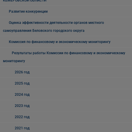
КЕМЕРОВСКОЙ ОБЛАСТИ
Развитие конкуренции
Оценка эффективности деятельности органов местного
самоуправления Беловского городского округа
Комиссия по финансовому и экономическому мониторингу
Результаты работы Комиссии по финансовому и экономическому
мониторингу
2026 год
2025 год
2024 год
2023 год
2022 год
2021 год