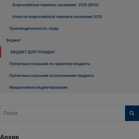
Всероссийская перепись населения -2020 (ВПН)
Новости всероссийской переписи населения-2020
Производительность труда
Бюджет
БЮДЖЕТ ДЛЯ ГРАЖДАН
Публичные слушания по принятию бюджета
Публичные слушания по исполнению бюджета
Инициативное бюджетирование
Архив