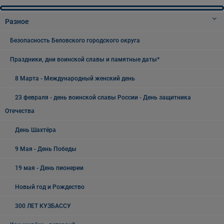
Разное
Безопасность Беловского городского округа
Праздники, дни воинской славы и памятные даты*
8 Марта - Международный женский день
23 февраля - день воинской славы России - День защитника
Отечества
День Шахтёра
9 Мая - День Победы
19 мая - День пионерии
Новый год и Рождество
300 ЛЕТ КУЗБАССУ