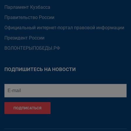
Парламент Кузбасса
Правительство России
Официальный интернет-портал правовой информации
Президент России
ВОЛОНТЕРЫПОБЕДЫ.РФ
ПОДПИШИТЕСЬ НА НОВОСТИ
ПОДПИСАТЬСЯ