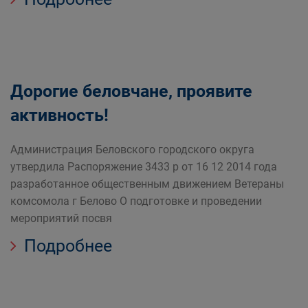
Дорогие беловчане, проявите
активность!
Администрация Беловского городского округа
утвердила Распоряжение 3433 р от 16 12 2014 года
разработанное общественным движением Ветераны
комсомола г Белово О подготовке и проведении
мероприятий посвя
Подробнее