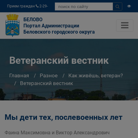
Прием граждан
2-29-
04
БЕЛОВО
Портал Администрации
Беловского городского округа
Ветеранский вестник
Главная
Разное
Как живёшь, ветеран?
Ветеранский вестник
Мы дети тех, послевоенных лет
Фаина Максимовна и Виктор Александрович