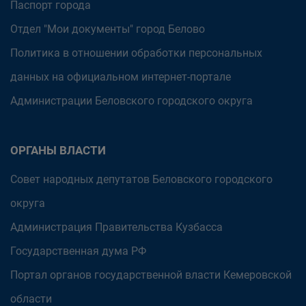
Паспорт города
Отдел "Мои документы" город Белово
Политика в отношении обработки персональных
данных на официальном интернет-портале
Администрации Беловского городского округа
ОРГАНЫ ВЛАСТИ
Совет народных депутатов Беловского городского
округа
Администрация Правительства Кузбасса
Государственная дума РФ
Портал органов государственной власти Кемеровской
области