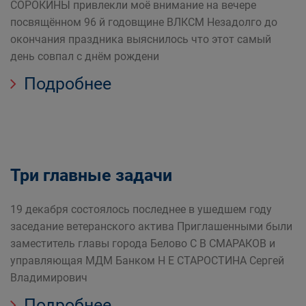
СОРОКИНЫ привлекли моё внимание на вечере
посвящённом 96 й годовщине ВЛКСМ Незадолго до
окончания праздника выяснилось что этот самый
день совпал с днём рождени
Подробнее
Три главные задачи
19 декабря состоялось последнее в ушедшем году
заседание ветеранского актива Приглашенными были
заместитель главы города Белово С В СМАРАКОВ и
управляющая МДМ Банком Н Е СТАРОСТИНА Сергей
Владимирович
Подробнее