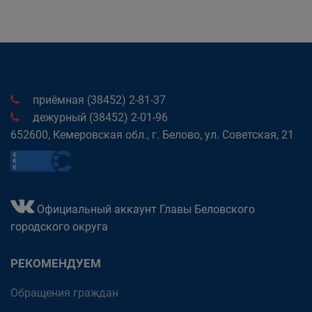
приёмная (38452) 2-81-37
дежурный (38452) 2-01-96
652600, Кемеровская обл., г. Белово, ул. Советская, 21
Официальный аккаунт Главы Беловского
городского округа
РЕКОМЕНДУЕМ
Обращения граждан