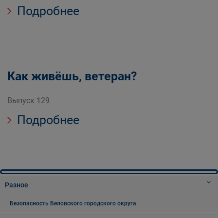
Подробнее
Как живёшь, ветеран?
Выпуск 129
Подробнее
Разное
Безопасность Беловского городского округа