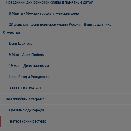
Праздники, дни воинской славы и памятные даты*
8 Марта - Международный женский день
23 февраля - день воинской славы России - День защитника
Отечества
День Шахтёра
9 Мая - День Победы
19 мая - День пионерии
Новый год и Рождество
300 ЛЕТ КУЗБАССУ
Как живёшь, ветеран?
Лучшие люди города
Ветеранский вестник