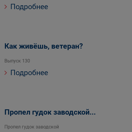
Подробнее
Как живёшь, ветеран?
Выпуск 130
Подробнее
Пропел гудок заводской...
Пропел гудок заводской