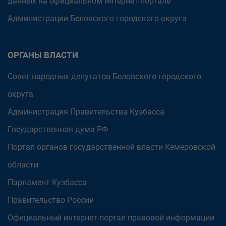
данных на официальном интернет-портале
Администрации Беловского городского округа
ОРГАНЫ ВЛАСТИ
Совет народных депутатов Беловского городского
округа
Администрация Правительства Кузбасса
Государственная дума РФ
Портал органов государственной власти Кемеровской
области
Парламент Кузбасса
Правительство России
Официальный интернет-портал правовой информации