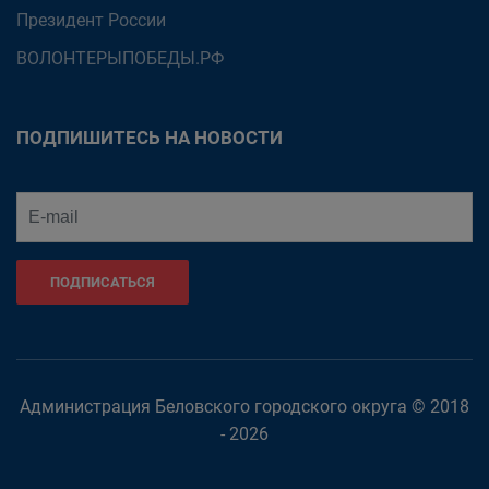
Президент России
ВОЛОНТЕРЫПОБЕДЫ.РФ
ПОДПИШИТЕСЬ НА НОВОСТИ
ПОДПИСАТЬСЯ
Администрация Беловского городского округа © 2018
- 2026