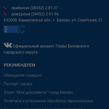
приёмная (38452) 2-81-37
дежурный (38452) 2-01-96
652600, Кемеровская обл., г. Белово, ул. Советская, 21
Официальный аккаунт Главы Беловского
городского округа
РЕКОМЕНДУЕМ
Обращения граждан
Паспорт города
Отдел "Мои документы" город Белово
Политика в отношении обработки персональных