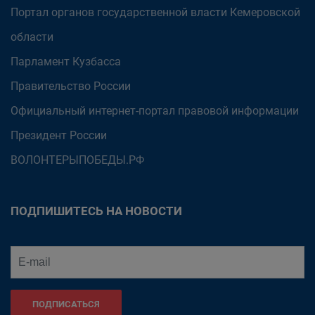
Портал органов государственной власти Кемеровской
области
Парламент Кузбасса
Правительство России
Официальный интернет-портал правовой информации
Президент России
ВОЛОНТЕРЫПОБЕДЫ.РФ
ПОДПИШИТЕСЬ НА НОВОСТИ
ПОДПИСАТЬСЯ