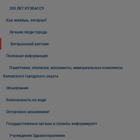
300 ЛЕТ КУЗБАССУ
Как живёшь, ветеран?
Лучшие люди города
Ветеранский вестник
Полезная информация
Памятники, обелиски, монументы, мемориальные комплексы
Беловского городского округа
Объявления
Безопасность на воде
Осторожно мошенники!
Государственные органы и службы информируют
Учреждения Здравоохранения