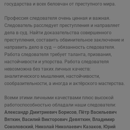
государства и всех беловчан от преступного мира.
Профессия следователя очень ценная и важная.
Следователь расследует преступления и направляет
дела в суд. Найти доказательства совершенного
преступления, составить обвинительное заключение и
направить дело в суд — обязанность следователя.
Работа следователя требует таланта, призвания,
настойчивости и упорства. Работа следователя
невозможна без таких личных качеств:
аналитического мышления, настойчивости,
сообразительности, а иногда и актёрского мастерства.
Всеми этими личными качествами плюс высокой
работоспособностью обладали наши следователи:
Александр Дмитриевич Борисов
,
Пётр Васильевич
Вяткин
,
Василий Викторович Девяткин
,
Владимир
Соколовский
,
Николай Николаевич Казаков
,
Юрий