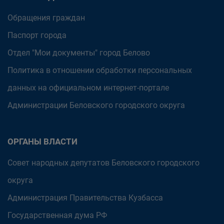
Обращения граждан
Паспорт города
Отдел "Мои документы" город Белово
Политика в отношении обработки персональных
данных на официальном интернет-портале
Администрации Беловского городского округа
ОРГАНЫ ВЛАСТИ
Совет народных депутатов Беловского городского
округа
Администрация Правительства Кузбасса
Государственная дума РФ