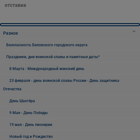
отставке
Разное
Безопасность Беловского городского округа
Праздники, дни воинской славы и памятные даты*
8 Марта - Международный женский день
23 февраля - день воинской славы России - День защитника
Отечества
День Шахтёра
9 Мая - День Победы
19 мая - День пионерии
Новый год и Рождество