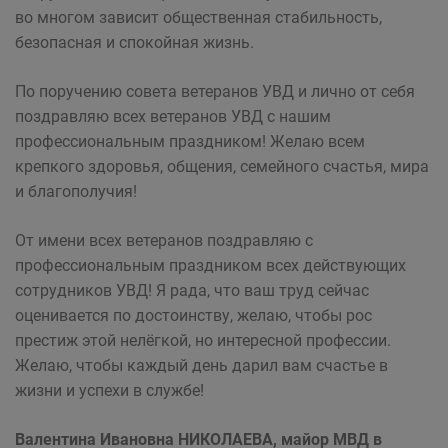
во многом зависит общественная стабильность,
безопасная и спокойная жизнь.
По поручению совета ветеранов УВД и лично от себя
поздравляю всех ветеранов УВД с нашим
профессиональным праздником! Желаю всем
крепкого здоровья, общения, семейного счастья, мира
и благополучия!
От имени всех ветеранов поздравляю с
профессиональным праздником всех действующих
сотрудников УВД! Я рада, что ваш труд сейчас
оценивается по достоинству, желаю, чтобы рос
престиж этой нелёгкой, но инте­ресной профессии.
Желаю, чтобы каждый день дарил вам счастье в
жизни и успехи в службе!
Валентина Ивановна НИКОЛАЕВА, майор МВД в