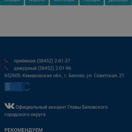
приёмная (38452) 2-81-37
дежурный (38452) 2-01-96
652600, Кемеровская обл., г. Белово, ул. Советская, 21
Официальный аккаунт Главы Беловского
городского округа
РЕКОМЕНДУЕМ