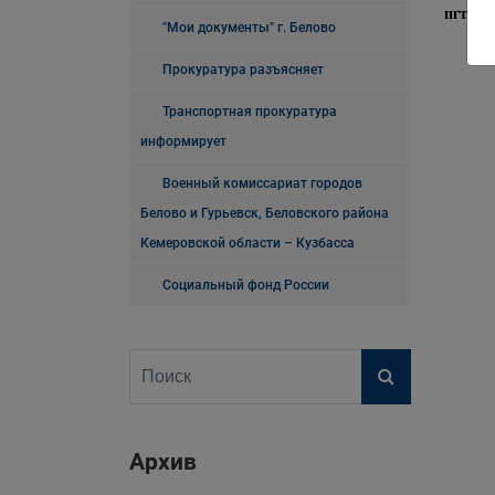
пгт. Б
"Мои документы" г. Белово
Прокуратура разъясняет
Транспортная прокуратура
информирует
Военный комиссариат городов
Белово и Гурьевск, Беловского района
Кемеровской области – Кузбасса
Социальный фонд России
Архив