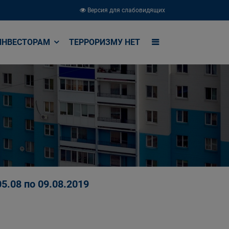
Версия для слабовидящих
ИНВЕСТОРАМ
ТЕРРОРИЗМУ НЕТ
.08 по 09.08.2019