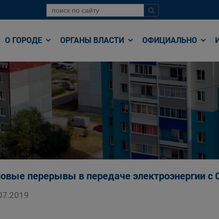
О ГОРОДЕ
ОРГАНЫ ВЛАСТИ
ОФИЦИАЛЬНО
овые перерывы в передаче электроэнергии с 05
07.2019