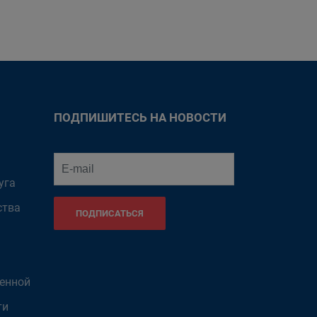
ПОДПИШИТЕСЬ НА НОВОСТИ
уга
ства
ПОДПИСАТЬСЯ
венной
ти