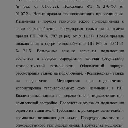
(в ред. от 01.05.22). Положения ФЗ №276-ФЗ от
01.07.21. Новые правила технологического присоединения.
Изменения в порядке технологического присоединения к
сетям теплоснабжения. Регуляторная гильотина и отмена
правил ПП РФ № 787 (в ред. от 30.11.21). Новые правила
подключения в сфере теплоснабжения ПП РФ от 30.11.21
№2115. Возможные важные варианты подключения
абонентов и порядок определения наличия (отсутствия)
технологической возможности. Обновленный порядок
рассмотрения заявок на подключение. «Комплексная» заявка
на подключение. Мероприятия при подключении:
корректировка территориальных схем, изменения в ИП.
Коллективные заявки на подключение и подключение при
комплексной застройке. Последствия отказа от подключения
одного из заявителей. Требования к договорам заявителей и
возможные основания для отказа. Процедура льготного и
опосредованного техприсоединения. Переуступка мощности.