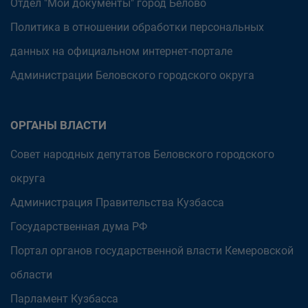
Отдел "Мои документы" город Белово
Политика в отношении обработки персональных
данных на официальном интернет-портале
Администрации Беловского городского округа
ОРГАНЫ ВЛАСТИ
Совет народных депутатов Беловского городского
округа
Администрация Правительства Кузбасса
Государственная дума РФ
Портал органов государственной власти Кемеровской
области
Парламент Кузбасса