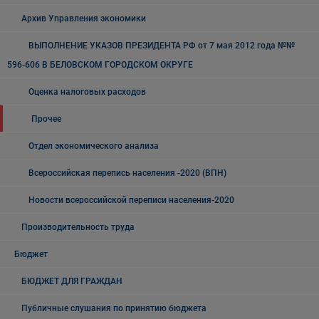
Архив Управления экономики
ВЫПОЛНЕНИЕ УКАЗОВ ПРЕЗИДЕНТА РФ от 7 мая 2012 года №№
596-606 В БЕЛОВСКОМ ГОРОДСКОМ ОКРУГЕ
Оценка налоговых расходов
Прочее
Отдел экономического анализа
Всероссийская перепись населения -2020 (ВПН)
Новости всероссийской переписи населения-2020
Производительность труда
Бюджет
БЮДЖЕТ ДЛЯ ГРАЖДАН
Публичные слушания по принятию бюджета