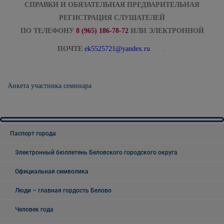
СПРАВКИ И ОБЯЗАТЕЛЬНАЯ ПРЕДВАРИТЕЛЬНАЯ
РЕГИСТРАЦИЯ СЛУШАТЕЛЕЙ
ПО ТЕЛЕФОНУ
8 (965) 186-78-72
ИЛИ ЭЛЕКТРОННОЙ
ПОЧТЕ
ek
5525721@
yandex
.
ru
.
Анкета участника семинара
Паспорт города
Электронный бюллетень Беловского городского округа
Официальная символика
Люди – главная гордость Белово
Человек года