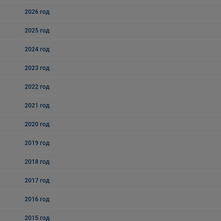
2026 год
2025 год
2024 год
2023 год
2022 год
2021 год
2020 год
2019 год
2018 год
2017 год
2016 год
2015 год