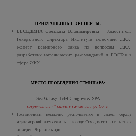
ПРИГЛАШЕННЫЕ ЭКСПЕРТЫ:
БЕСЕДИНА Светлана Владимировна
– Заместитель
Генерального директора Института экономики ЖКХ,
эксперт Всемирного банка по вопросам ЖКХ,
разработчик методических рекомендаций и ГОСТов в
сфере ЖКХ.
МЕСТО ПРОВЕДЕНИЯ СЕМИНАРА:
Sea
Galaxy
Hotel
Congress &
SPA
современный 4* отель в самом центре Сочи
Гостиничный комплекс располагается в самом сердце
черноморской жемчужины – городе Сочи, всего в ста метрах
от берега Черного моря