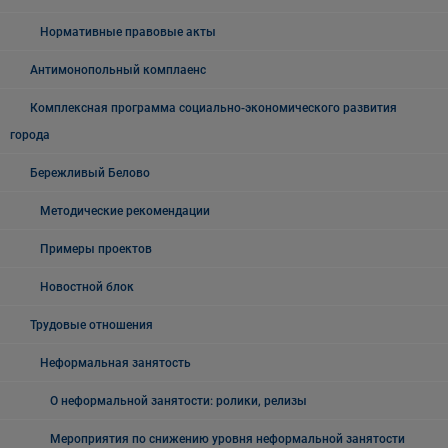
Нормативные правовые акты
Антимонопольный комплаенс
Комплексная программа социально-экономического развития
города
Бережливый Белово
Методические рекомендации
Примеры проектов
Новостной блок
Трудовые отношения
Неформальная занятость
О неформальной занятости: ролики, релизы
Мероприятия по снижению уровня неформальной занятости