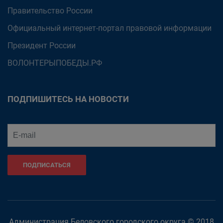
Правительство России
Официальный интернет-портал правовой информации
Президент России
ВОЛОНТЕРЫПОБЕДЫ.РФ
ПОДПИШИТЕСЬ НА НОВОСТИ
ПОДПИСАТЬСЯ
Администрация Беловского городского округа © 2018