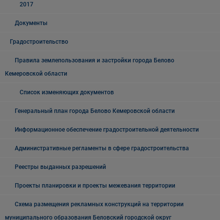
2017
Документы
Градостроительство
Правила землепользования и застройки города Белово
Кемеровской области
Список изменяющих документов
Генеральный план города Белово Кемеровской области
Информационное обеспечение градостроительной деятельности
Административные регламенты в сфере градостроительства
Реестры выданных разрешений
Проекты планировки и проекты межевания территории
Схема размещения рекламных конструкций на территории
муниципального образования Беловский городской округ