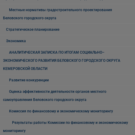
Местные нормативы градостроительного проектирования
Беловского городского округа
Стратегическое планирование
Экономика
АНАЛИТИЧЕСКАЯ ЗАПИСКА ПО ИТОГАМ СОЦИАЛЬНО–
ЭКОНОМИЧЕСКОГО РАЗВИТИЯ БЕЛОВСКОГО ГОРОДСКОГО ОКРУГА
КЕМЕРОВСКОЙ ОБЛАСТИ
Развитие конкуренции
Оценка эффективности деятельности органов местного
самоуправления Беловского городского округа
Комиссия по финансовому и экономическому мониторингу
Результаты работы Комиссии по финансовому и экономическому
мониторингу