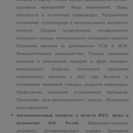
надзорных мероприятий. Виды мероприятий. Права,
обязанности и полномочия проверяющих. Разграничение
полномочий госжилнадзора и муниципального жилищного
контроля. Порядок осуществления государственного
жилищного надзора, муниципального жилищного контроля.
Реализация контроля за деятельностью ТСЖ и ЖСК.
Межведомственное взаимодействие. Порядок проведения
плановых и внеплановых проверок в сфере жилищно-
коммунального хозяйства. Особенности проведения
лицензионного контроля в 2023 году. Контроль за
соблюдением требований стандарта раскрытия информации.
Профилактика нарушений установленных требований.
Применение риск-ориентированного подхода. Индикаторы
риска нарушений.
Антимонопольный контроль в области ЖКХ: права и
полномочия ФАС России.
Нормативно-правовые
документы, регламентирующие порядок проведения