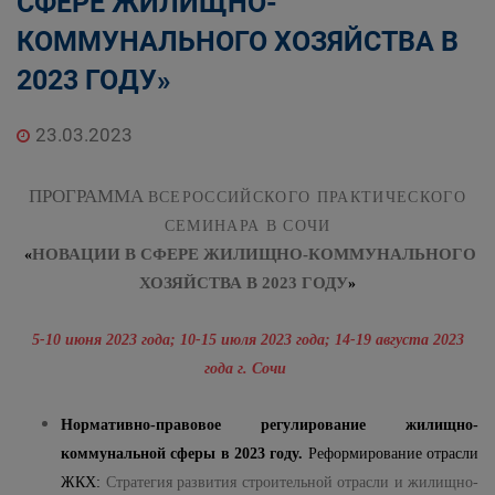
СФЕРЕ ЖИЛИЩНО-
КОММУНАЛЬНОГО ХОЗЯЙСТВА В
2023 ГОДУ»
23.03.2023
ПРОГРАММА
ВСЕРОССИЙСКОГО ПРАКТИЧЕСКОГО
СЕМИНАРА В СОЧИ
НОВАЦИИ В СФЕРЕ ЖИЛИЩНО-КОММУНАЛЬНОГО
«
ХОЗЯЙСТВА В 2023 ГОДУ
»
5-10 июня 2023 года; 10-15 июля 2023 года; 14-19 августа 2023
года г. Сочи
Нормативно-правовое регулирование жилищно-
коммунальной сферы в 2023 году.
Реформирование отрасли
ЖКХ:
Стратегия развития строительной отрасли и жилищно-