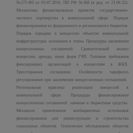
№275-ФЗ от 03.07.2016, ПП РФ №368 (в ред. от 23.06.22).
Механизмы финансирования проектов государственно-
частного партнерства в коммунальной сфере. Порядок
финансирования из федерального и регионального бюджетов.
Порядок передачи в концессию объектов коммунальной
инфраструктуры: основания и этапы. Процедуры заключения
концессионных соглашений. Сравнительный анализ
концессии, аренды, иных форм ГЧП. Типовые требования
фиксирующих организаций к концессиям в ЖКХ.
Трехстороннее соглашение. Особенности тарифного
регулирования при заключении концессионных соглашений.
Региональная практика реализации концессий в
коммунальной сфере. Процедура финансирования
концессионных соглашений: заемные и бюджетные средства.
Механизм привлечения внебюджетных источников
финансирования для реконструкции и строительства
социальных объектов. Техническое обследование объектов