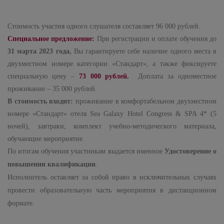
Стоимость участия одного слушателя составляет 96 000 рублей.
Специальное предложение:
При регистрации и оплате обучения до
31 марта 2023 года,
Вы гарантируете себе наличие одного места в
двухместном номере категории «Стандарт», а также фиксируете
специальную цену –
73 000 рублей.
Доплата за одноместное
проживание – 35 000 рублей.
В стоимость входит:
проживание в комфортабельном двухместном
номере «Стандарт» отеля Sea Galaxy Hotel Congress & SPA 4* (5
ночей), завтраки; комплект учебно-методического материала,
обучающие мероприятие.
По итогам обучения участникам выдается именное
Удостоверение о
повышении квалификации
.
Исполнитель оставляет за собой право в исключительных случаях
провести образовательную часть мероприятия в дистанционном
формате.