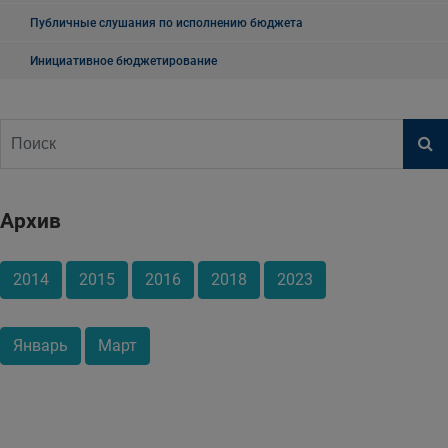
Публичные слушания по исполнению бюджета
Инициативное бюджетирование
Архив
2014
2015
2016
2018
2023
Январь
Март