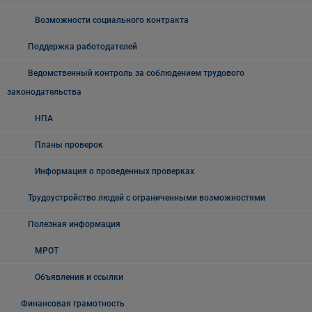
Возможности социального контракта
Поддержка работодателей
Ведомственный контроль за соблюдением трудового
законодательства
НПА
Планы проверок
Информация о проведенных проверках
Трудоустройство людей с ограниченными возможностями
Полезная информация
МРОТ
Объявления и ссылки
Финансовая грамотность