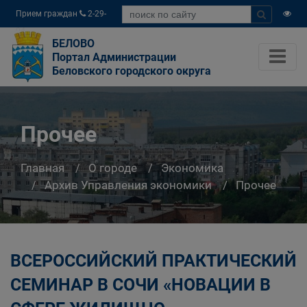
Прием граждан
2-29-
04
БЕЛОВО
Портал Администрации
Беловского городского округа
Прочее
Главная
О городе
Экономика
Архив Управления экономики
Прочее
ВСЕРОССИЙСКИЙ ПРАКТИЧЕСКИЙ
СЕМИНАР В СОЧИ «НОВАЦИИ В