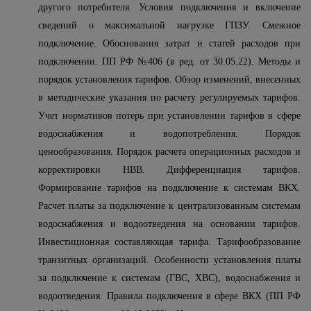
другого потребителя. Условия подключения и включение
сведений о максимальной нагрузке ГПЗУ. Смежное
подключение. Обоснования затрат и статей расходов при
подключении. ПП РФ №406 (в ред. от 30.05.22). Методы и
порядок установления тарифов. Обзор изменений, внесенных
в методические указания по расчету регулируемых тарифов.
Учет нормативов потерь при установлении тарифов в сфере
водоснабжения и водопотребления. Порядок
ценообразования. Порядок расчета операционных расходов и
корректировки НВВ. Дифференциация тарифов.
Формирование тарифов на подключение к системам ВКХ.
Расчет платы за подключение к централизованным системам
водоснабжения и водоотведения на основании тарифов.
Инвестиционная составляющая тарифа. Тарифообразование
транзитных организаций. Особенности установления платы
за подключение к системам (ГВС, ХВС), водоснабжения и
водоотведения. Правила подключения в сфере ВКХ (ПП РФ