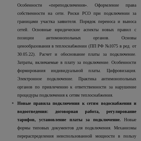
Особенности «переподключения». Оформление права
собственности на сети. Риски РСО при подключении за
границами участка заявителя. Порядок переноса и выноса
сетей. Основные юридические аспекты новых правил с
позиции антимонопольных органов. Основы
ценообразования в теплоснабжении (ПП РФ №1075 в ред. от
30.05.22). Расчет и обоснование платы за подключение.
Затраты, включаемые в плату за подключение. Особенности
формирования индивидуальной платы. Цифровизация.
Электронное подключение. Практика антимонопольных
органов по привлечению к ответственности за нарушение
процедуры подключения к сетям теплоснабжения.
Новые правила подключения к сетям водоснабжения и
водоотведения: договорная работа, регулирование
тарифов, установление платы за подключение.
Новые
формы типовых документов для подключения. Механизмы
перераспределения неиспользованной мощности в пользу