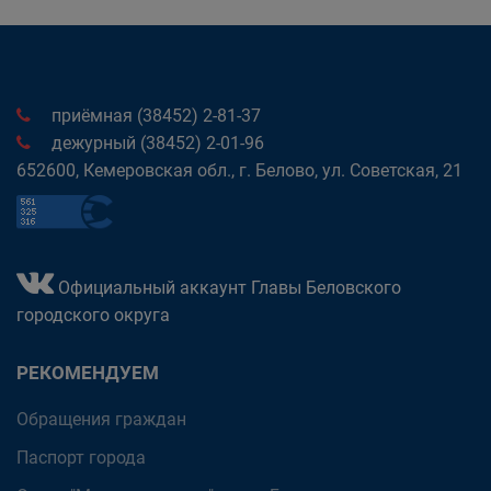
приёмная (38452) 2-81-37
дежурный (38452) 2-01-96
652600, Кемеровская обл., г. Белово, ул. Советская, 21
Официальный аккаунт Главы Беловского
городского округа
РЕКОМЕНДУЕМ
Обращения граждан
Паспорт города