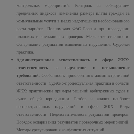
контрольных мероприятий. Контроль за соблюдением
предельных индексов изменения размера платы граждан за
коммунальные услуги в целях недопущения необоснованного
роста тарифов. Полномочия ФАС России при проведении
плановых и внеплановых проверок. Меры ответственности.
Оспаривание результатов выявленных нарушений. Судебная
практика.
Административная ответственность в сфере ЖКХ:
ответственность за нарушение и невыполнение
требований.
Особенность привлечения к административной
ответственности. Судебно-процессуальная практика в области
ЖКХ: практические примеры решений арбитражных судов и
судов общей юрисдикции. Разбор и анализ наиболее
распространенных нарушений в сфере ЖКХ. Виды
ответственности. Недействительность результатов проверок.
Порядок оспаривания результатов проверочных мероприятий.
Методы урегулирования конфликтных ситуаций.