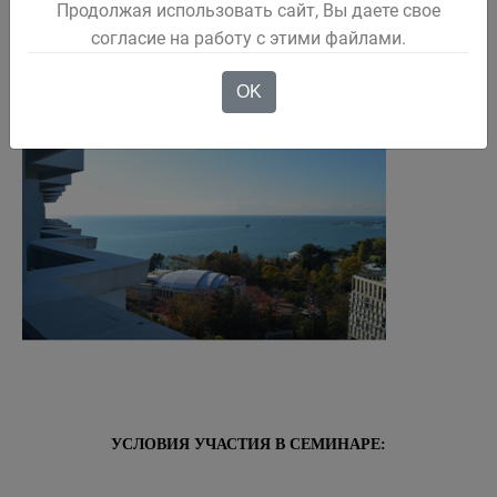
Продолжая использовать сайт, Вы даете свое
согласие на работу с этими файлами.
OK
УСЛОВИЯ УЧАСТИЯ В СЕМИНАРЕ: