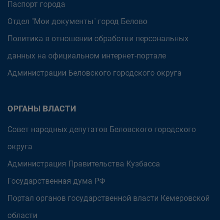
Паспорт города
Отдел "Мои документы" город Белово
Политика в отношении обработки персональных
данных на официальном интернет-портале
Администрации Беловского городского округа
ОРГАНЫ ВЛАСТИ
Совет народных депутатов Беловского городского
округа
Администрация Правительства Кузбасса
Государственная дума РФ
Портал органов государственной власти Кемеровской
области