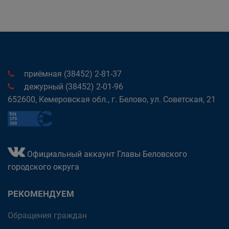
приёмная (38452) 2-81-37
дежурный (38452) 2-01-96
652600, Кемеровская обл., г. Белово, ул. Советская, 21
Официальный аккаунт Главы Беловского
городского округа
РЕКОМЕНДУЕМ
Обращения граждан