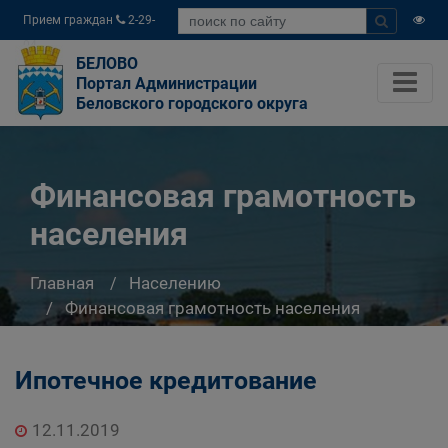
Прием граждан
2-29-
04
БЕЛОВО
Портал Администрации
Беловского городского округа
Финансовая грамотность
населения
Главная
Населению
Финансовая грамотность населения
Ипотечное кредитование
12.11.2019