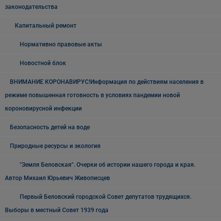
законодательства
Капитальный ремонт
Нормативно правовые акты
Новостной блок
ВНИМАНИЕ КОРОНАВИРУС!Информация по действиям населения в
режиме повышенная готовность в условиях пандемии новой
короновирусной инфекции
Безопасность детей на воде
Природные ресурсы и экология
"Земля Беловская". Очерки об истории нашего города и края.
Автор Михаил Юрьевич Живописцев
Первый Беловский городской Совет депутатов трудящихся.
Выборы в местный Совет 1939 года