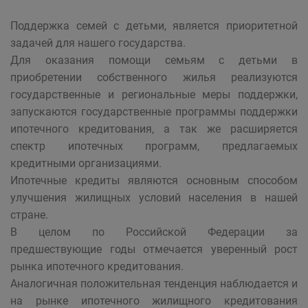
Поддержка семей с детьми, является приоритетной
задачей для нашего государства.
Для оказания помощи семьям с детьми в
приобретении собственного жилья реализуются
государственные и региональные меры поддержки,
запускаются государственные программы поддержки
ипотечного кредитования, а так же расширяется
спектр ипотечных программ, предлагаемых
кредитными организациями.
Ипотечные кредиты являются основным способом
улучшения жилищных условий населения в нашей
стране.
В целом по Российской Федерации за
предшествующие годы отмечается уверенный рост
рынка ипотечного кредитования.
Аналогичная положительная тенденция наблюдается и
на рынке ипотечного жилищного кредитования