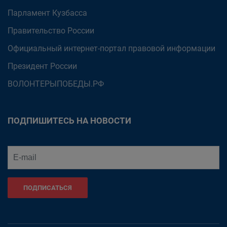
Парламент Кузбасса
Правительство России
Официальный интернет-портал правовой информации
Президент России
ВОЛОНТЕРЫПОБЕДЫ.РФ
ПОДПИШИТЕСЬ НА НОВОСТИ
ПОДПИСАТЬСЯ