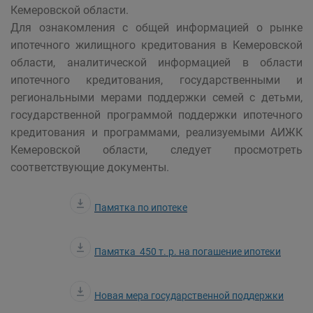
Кемеровской области.
Для ознакомления с общей информацией о рынке
ипотечного жилищного кредитования в Кемеровской
области, аналитической информацией в области
ипотечного кредитования, государственными и
региональными мерами поддержки семей с детьми,
государственной программой поддержки ипотечного
кредитования и программами, реализуемыми АИЖК
Кемеровской области, следует просмотреть
соответствующие документы.
Памятка по ипотеке
Памятка 450 т. р. на погашение ипотеки
Новая мера государственной поддержки