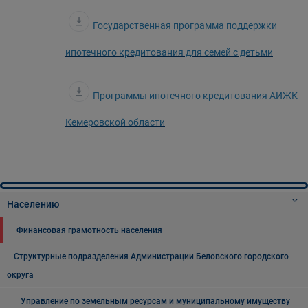
Государственная программа поддержки
ипотечного кредитования для семей с детьми
Программы ипотечного кредитования АИЖК
Кемеровской области
Населению
Финансовая грамотность населения
Структурные подразделения Администрации Беловского городского
округа
Управление по земельным ресурсам и муниципальному имуществу