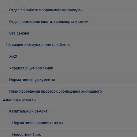
Отдел по работе с обращениями граждан
Отдел промышленности, транспорта и связи
Это важно!
Жилищно-коммунальное хозяйство
ЖКХ
Управляющие компании
Нормативные документы
План проведения проверок соблюдения жилищного
законодательства
Капитальный ремонт
Нормативно правовые акты
Новостной блок