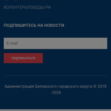
ВОЛОНТЕРЫПОБЕДЫ.РФ
ПОДПИШИТЕСЬ НА НОВОСТИ
ПОДПИСАТЬСЯ
Администрация Беловского городского округа © 2018
- 2026