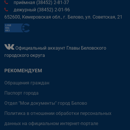
приёмная (38452) 2-81-37
дежурный (38452) 2-01-96
652600, Кемеровская обл., г. Белово, ул. Советская, 21
Официальный аккаунт Главы Беловского
городского округа
РЕКОМЕНДУЕМ
Обращения граждан
Паспорт города
Отдел "Мои документы" город Белово
Политика в отношении обработки персональных
данных на официальном интернет-портале