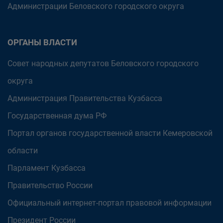
Администрации Беловского городского округа
ОРГАНЫ ВЛАСТИ
Совет народных депутатов Беловского городского
округа
Администрация Правительства Кузбасса
Государственная дума РФ
Портал органов государственной власти Кемеровской
области
Парламент Кузбасса
Правительство России
Официальный интернет-портал правовой информации
Президент России