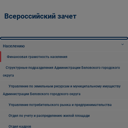
Всероссийский зачет
Населению
Финансовая грамотность населения
Структурные подразделения Администрации Беловского городского
округа
Управление по земельным ресурсам и муниципальному имуществу
Администрации Беловского городского округа
Управление потребительского рынка и предпринимательства
Отдел по учету и распределению жилой площади
Отдел кадров