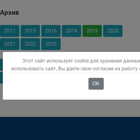
Архив
2011
2015
2016
2018
2019
2020
2021
2022
2025
Этот сайт использует cookie для хранения данны
Март
Май
Июль
Октябрь
Ноябрь
использовать сайт, Вы даете свое согласие на работу
Декабрь
OK