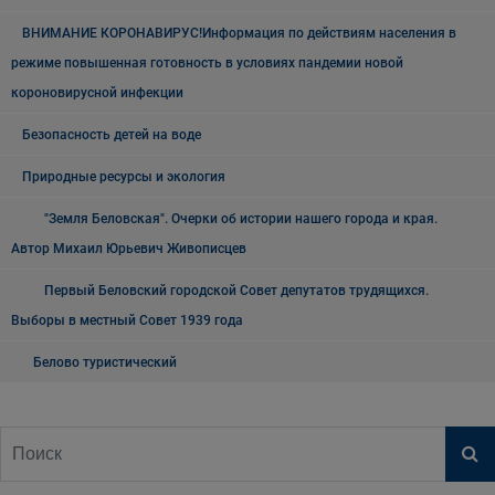
ВНИМАНИЕ КОРОНАВИРУС!Информация по действиям населения в
режиме повышенная готовность в условиях пандемии новой
короновирусной инфекции
Безопасность детей на воде
Природные ресурсы и экология
"Земля Беловская". Очерки об истории нашего города и края.
Автор Михаил Юрьевич Живописцев
Первый Беловский городской Совет депутатов трудящихся.
Выборы в местный Совет 1939 года
Белово туристический