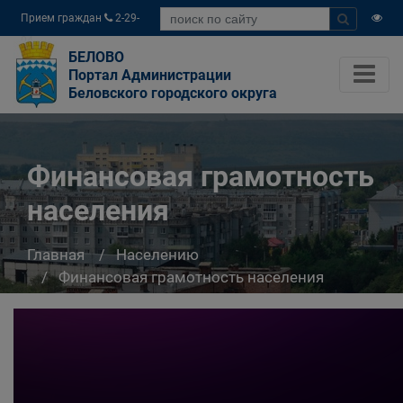
Прием граждан
2-29-
04
БЕЛОВО
Портал Администрации
Беловского городского округа
Финансовая грамотность
населения
Главная
Населению
Финансовая грамотность населения