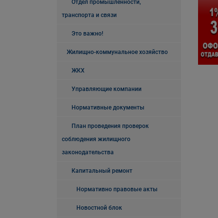
Отдел промышленности,
транспорта и связи
Это важно!
Жилищно-коммунальное хозяйство
ЖКХ
Управляющие компании
Нормативные документы
План проведения проверок
соблюдения жилищного
законодательства
Капитальный ремонт
Нормативно правовые акты
Новостной блок