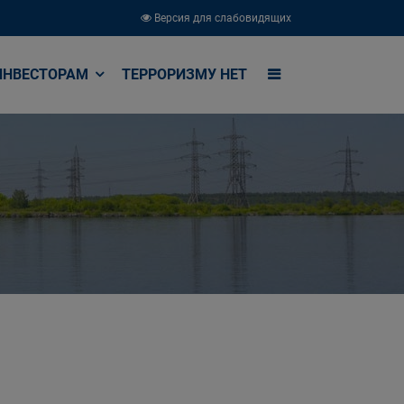
Версия для слабовидящих
ИНВЕСТОРАМ
ТЕРРОРИЗМУ НЕТ