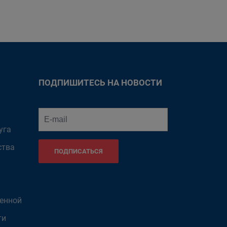
ПОДПИШИТЕСЬ НА НОВОСТИ
уга
ства
ПОДПИСАТЬСЯ
венной
ти