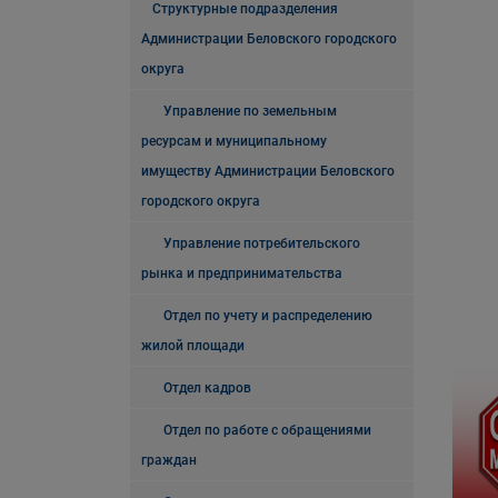
Структурные подразделения
Администрации Беловского городского
округа
Управление по земельным
ресурсам и муниципальному
имуществу Администрации Беловского
городского округа
Управление потребительского
рынка и предпринимательства
Отдел по учету и распределению
жилой площади
Отдел кадров
Отдел по работе с обращениями
граждан