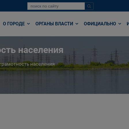
О ГОРОДЕ
ОРГАНЫ ВЛАСТИ
ОФИЦИАЛЬНО
сть населения
грамотность населения