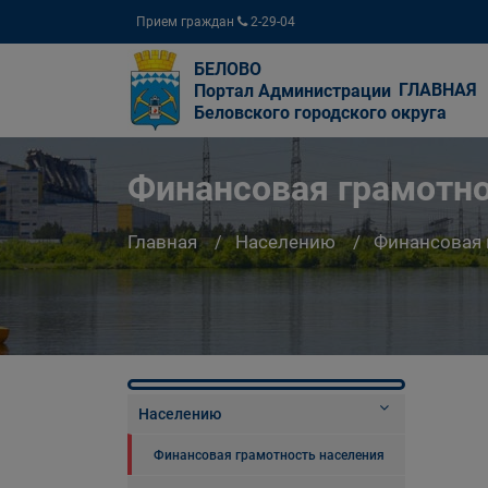
Прием граждан
2-29-04
БЕЛОВО
ГЛАВНАЯ
Портал Администрации
Беловского городского округа
Финансовая грамотно
Главная
Населению
Финансовая 
Населению
Финансовая грамотность населения