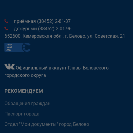
приёмная (38452) 2-81-37
дежурный (38452) 2-01-96
652600, Кемеровская обл., г. Белово, ул. Советская, 21
Официальный аккаунт Главы Беловского
городского округа
РЕКОМЕНДУЕМ
Обращения граждан
Паспорт города
Отдел "Мои документы" город Белово