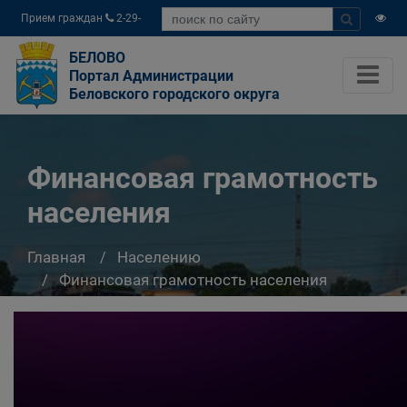
Прием граждан
2-29-
04
БЕЛОВО
Портал Администрации
Беловского городского округа
Финансовая грамотность
населения
Главная
Населению
Финансовая грамотность населения