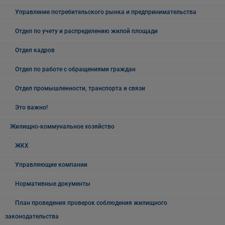
Управление потребительского рынка и предпринимательства
Отдел по учету и распределению жилой площади
Отдел кадров
Отдел по работе с обращениями граждан
Отдел промышленности, транспорта и связи
Это важно!
Жилищно-коммунальное хозяйство
ЖКХ
Управляющие компании
Нормативные документы
План проведения проверок соблюдения жилищного
законодательства