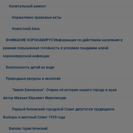
Капитальный ремонт
Нормативно правовые акты
Новостной блок
ВНИМАНИЕ КОРОНАВИРУС!Информация по действиям населения в
режиме повышенная готовность в условиях пандемии новой
короновирусной инфекции
Безопасность детей на воде
Природные ресурсы и экология
"Земля Беловская". Очерки об истории нашего города и края.
Автор Михаил Юрьевич Живописцев
Первый Беловский городской Совет депутатов трудящихся.
Выборы в местный Совет 1939 года
Белово туристический