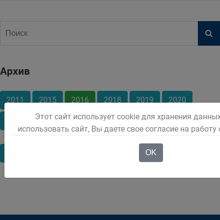
Архив
2011
2015
2016
2018
2019
2020
Этот сайт использует cookie для хранения данны
2021
2022
2025
использовать сайт, Вы даете свое согласие на работу
OK
Май
Июнь
Июль
Август