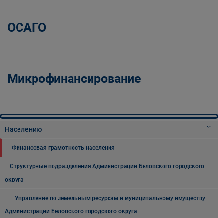
ОСАГО
Микрофинансирование
Населению
Финансовая грамотность населения
Структурные подразделения Администрации Беловского городского
округа
Управление по земельным ресурсам и муниципальному имуществу
Администрации Беловского городского округа