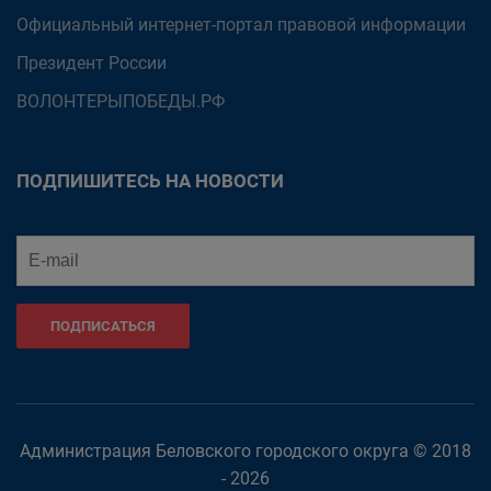
Официальный интернет-портал правовой информации
Президент России
ВОЛОНТЕРЫПОБЕДЫ.РФ
ПОДПИШИТЕСЬ НА НОВОСТИ
ПОДПИСАТЬСЯ
Администрация Беловского городского округа © 2018
- 2026