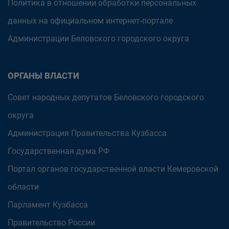
Политика в отношении обработки персональных
данных на официальном интернет-портале
Администрации Беловского городского округа
ОРГАНЫ ВЛАСТИ
Совет народных депутатов Беловского городского
округа
Администрация Правительства Кузбасса
Государственная дума РФ
Портал органов государственной власти Кемеровской
области
Парламент Кузбасса
Правительство России